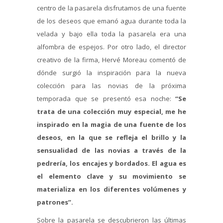
centro de la pasarela disfrutamos de una fuente
de los deseos que emanó agua durante toda la
velada y bajo ella toda la pasarela era una
alfombra de espejos. Por otro lado, el director
creativo de la firma, Hervé Moreau comentó de
dónde surgió la inspiración para la nueva
colección para las novias de la próxima
temporada que se presentó esa noche:
“Se
trata de una colección muy especial, me he
inspirado en la magia de una fuente de los
deseos, en la que se refleja el brillo y la
sensualidad de las novias a través de la
pedrería, los encajes y bordados. El agua es
el elemento clave y su movimiento se
materializa en los diferentes volúmenes y
patrones”.
Sobre la pasarela se descubrieron las últimas