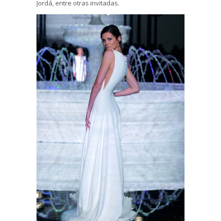
Jordá, entre otras invitadas.