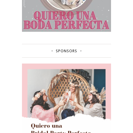
SPONSORS