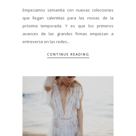
Empezamos semanita con nuevas colecciones
que llegan calentitas para las novias de la
próxima temporada. Y es que los primeros
avances de las grandes firmas empiezan a
entreverse en las redes...
CONTINUE READING