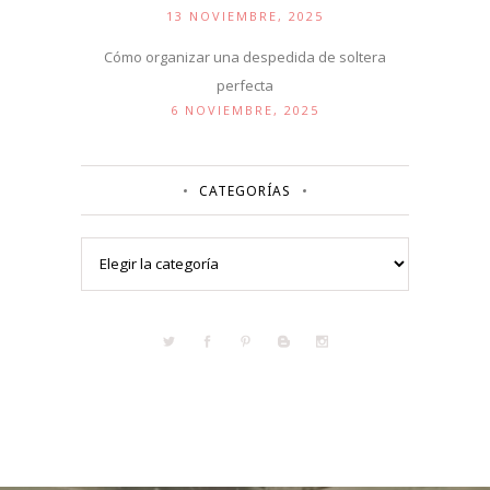
13 NOVIEMBRE, 2025
Cómo organizar una despedida de soltera
perfecta
6 NOVIEMBRE, 2025
CATEGORÍAS
Categorías