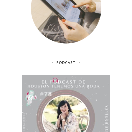
PODCAST