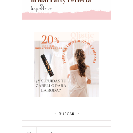
BUSCAR