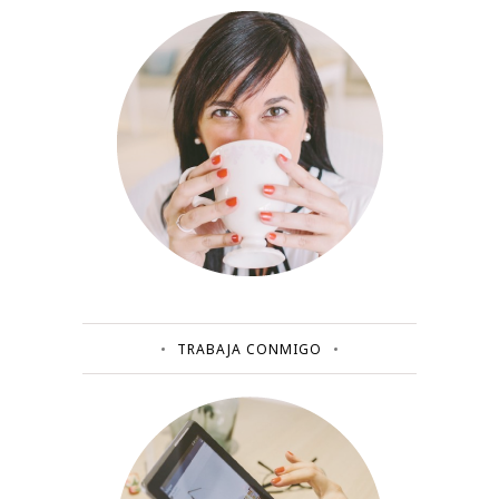
TRABAJA CONMIGO