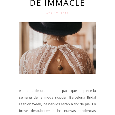
DE IMMACLÉ
ABR 17. 2018
A menos de una semana para que empiece la
semana de la moda nupcial: Barcelona Bridal
Fashion Week, los nervios están a flor de piel. En
breve descubriremos las nuevas tendencias