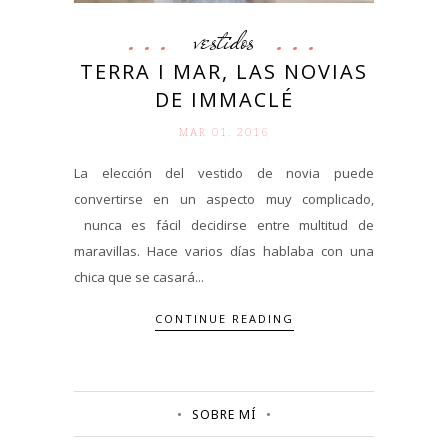
vestidos
TERRA I MAR, LAS NOVIAS
DE IMMACLÉ
MAR 01. 2016
La elección del vestido de novia puede
convertirse en un aspecto muy complicado,
nunca es fácil decidirse entre multitud de
maravillas. Hace varios días hablaba con una
chica que se casará...
CONTINUE READING
SOBRE MÍ