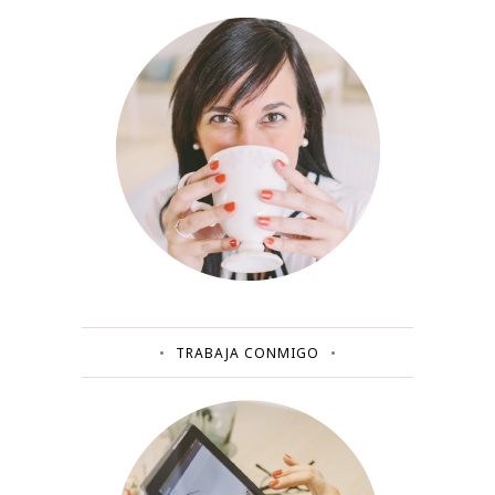
TRABAJA CONMIGO