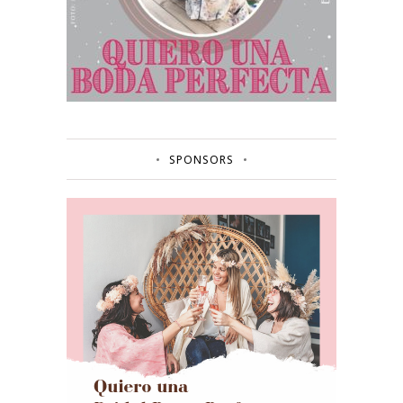
SPONSORS