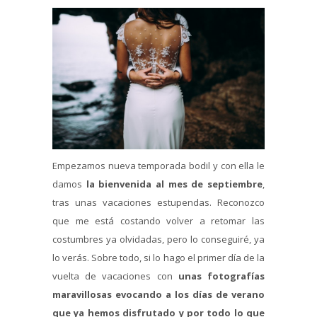
Empezamos nueva temporada bodil y con ella le
damos
la bienvenida al mes de septiembre
,
tras unas vacaciones estupendas. Reconozco
que me está costando volver a retomar las
costumbres ya olvidadas, pero lo conseguiré, ya
lo verás. Sobre todo, si lo hago el primer día de la
vuelta de vacaciones con
unas fotografías
maravillosas evocando a los días de verano
que ya hemos disfrutado y por todo lo que