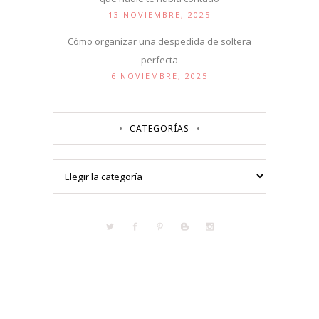
13 NOVIEMBRE, 2025
Cómo organizar una despedida de soltera
perfecta
6 NOVIEMBRE, 2025
CATEGORÍAS
Categorías