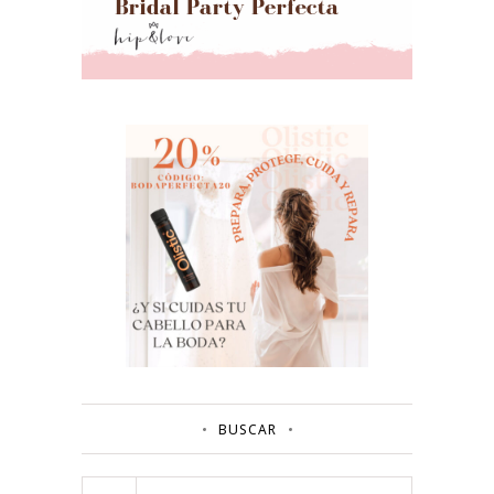
BUSCAR