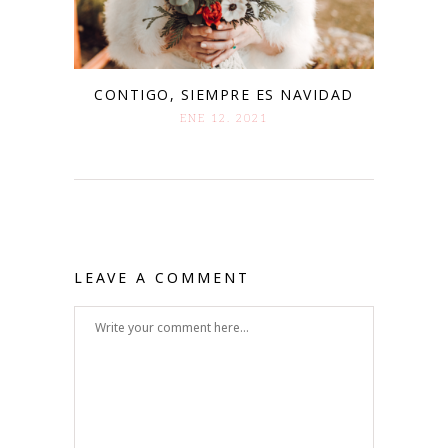
CONTIGO, SIEMPRE ES NAVIDAD
ENE 12. 2021
LEAVE A COMMENT