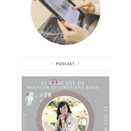
PODCAST