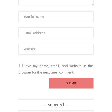
Save my name, email, and website in this
browser for the next time I comment.
SOBRE MÍ