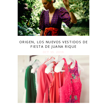
ORIGEN, LOS NUEVOS VESTIDOS DE
FIESTA DE JUANA RIQUE
OCT 15. 2019