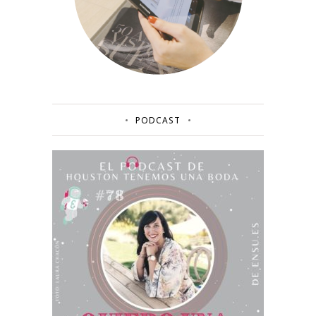
PODCAST