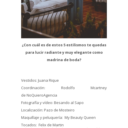
¿Con cuál es de estos 5 estilismos te quedas
para lucir radiante y muy elegante como
madrina de boda?
Vestidos: Juana Rique
Coordinación: Rodolfo Mcartney
de NoQuieroAgencia
Fotografía y vídeo: Besando al Sapo
Localización: Pazo de Mosteiro
Maquillaje y peluquería: My Beauty Queen
Tocados: Felix de Martin