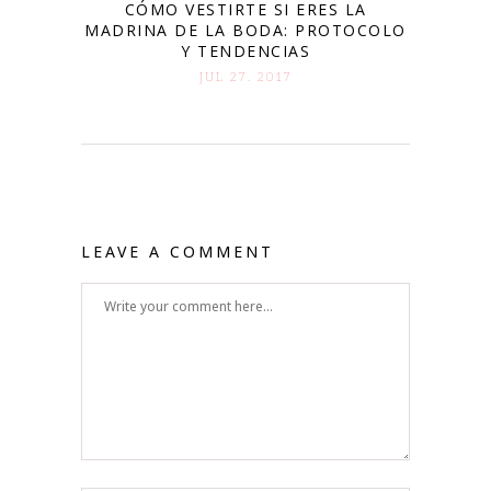
CÓMO VESTIRTE SI ERES LA
MADRINA DE LA BODA: PROTOCOLO
Y TENDENCIAS
JUL 27. 2017
LEAVE A COMMENT