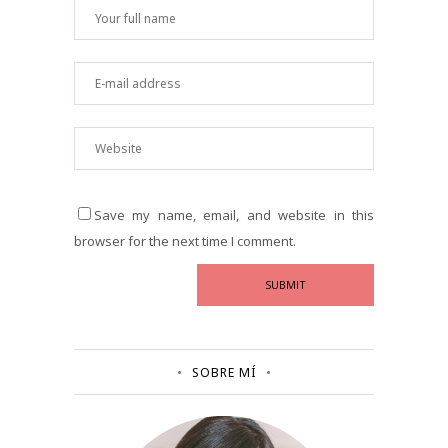
Save my name, email, and website in this
browser for the next time I comment.
SOBRE MÍ