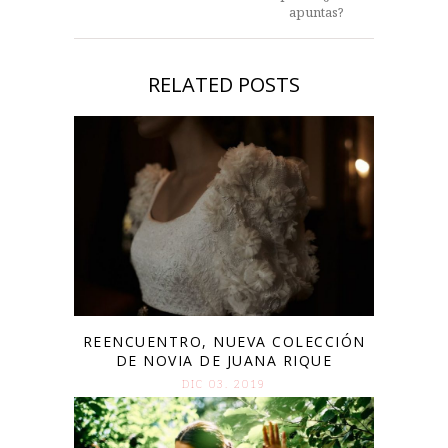
apuntas?
RELATED POSTS
REENCUENTRO, NUEVA COLECCIÓN
DE NOVIA DE JUANA RIQUE
DIC 03. 2019