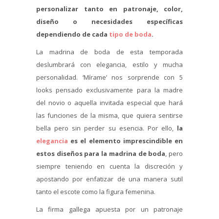
personalizar tanto en patronaje, color,
diseño o necesidades específicas
dependiendo de cada
tipo de boda
.
La madrina de boda de esta temporada
deslumbrará con elegancia, estilo y mucha
personalidad. ‘Mírame’ nos sorprende con 5
looks pensado exclusivamente para la madre
del novio o aquella invitada especial que hará
las funciones de la misma, que quiera sentirse
bella pero sin perder su esencia. Por ello,
la
elegancia
es el elemento imprescindible en
estos diseños para la madrina de boda
, pero
siempre teniendo en cuenta la discreción y
apostando por enfatizar de una manera sutil
tanto el escote como la figura femenina.
La firma gallega apuesta por un patronaje