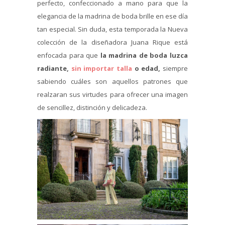
perfecto, confeccionado a mano para que la
elegancia de la madrina de boda brille en ese día
tan especial. Sin duda, esta temporada la Nueva
colección de la diseñadora Juana Rique está
enfocada para que
la madrina de boda luzca
radiante,
sin importar talla
o edad,
siempre
sabiendo cuáles son aquellos patrones que
realzaran sus virtudes para ofrecer una imagen
de sencillez, distinción y delicadeza.