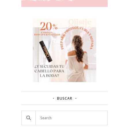
BUSCAR