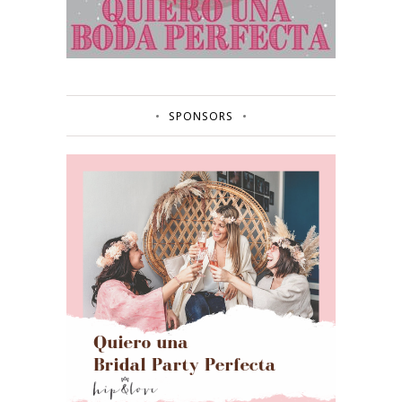
SPONSORS