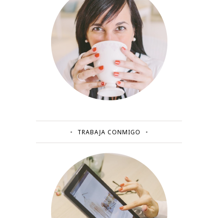
TRABAJA CONMIGO