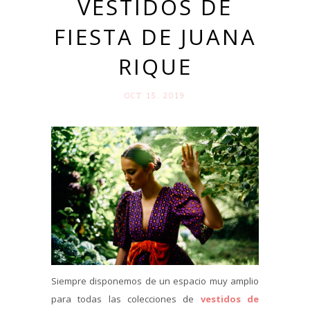
VESTIDOS DE
FIESTA DE JUANA
RIQUE
OCT 15. 2019
Siempre disponemos de un espacio muy amplio
para todas las colecciones de
vestidos de