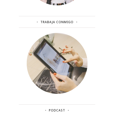
TRABAJA CONMIGO
PODCAST