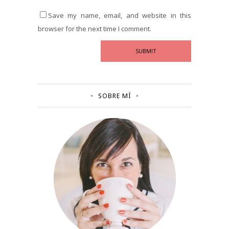
Save my name, email, and website in this
browser for the next time I comment.
SOBRE MÍ