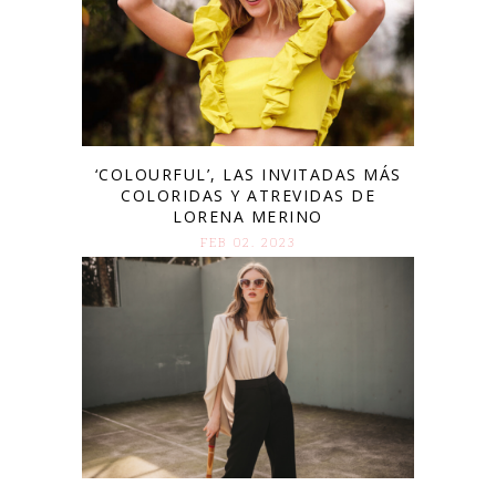
‘COLOURFUL’, LAS INVITADAS MÁS
COLORIDAS Y ATREVIDAS DE
LORENA MERINO
FEB 02. 2023