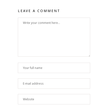
LEAVE A COMMENT