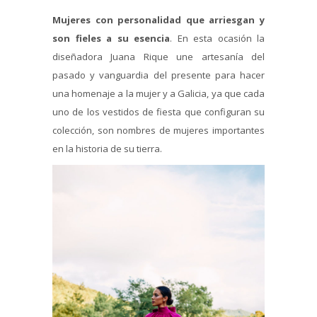
Mujeres con personalidad que arriesgan y
son fieles a su esencia
. En esta ocasión la
diseñadora Juana Rique une artesanía del
pasado y vanguardia del presente para hacer
una homenaje a la mujer y a Galicia, ya que cada
uno de los vestidos de fiesta que configuran su
colección, son nombres de mujeres importantes
en la historia de su tierra.