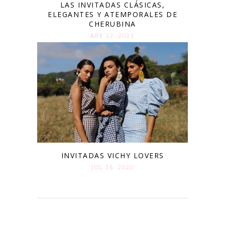
LAS INVITADAS CLÁSICAS,
ELEGANTES Y ATEMPORALES DE
CHERUBINA
ABR 22. 2021
INVITADAS VICHY LOVERS
JUL 16. 2020