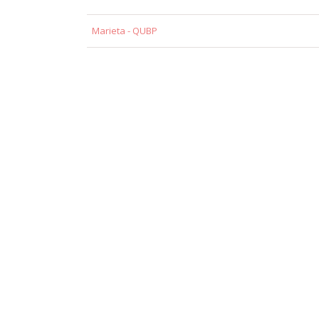
Marieta - QUBP