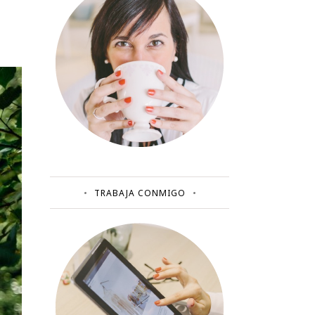
TRABAJA CONMIGO