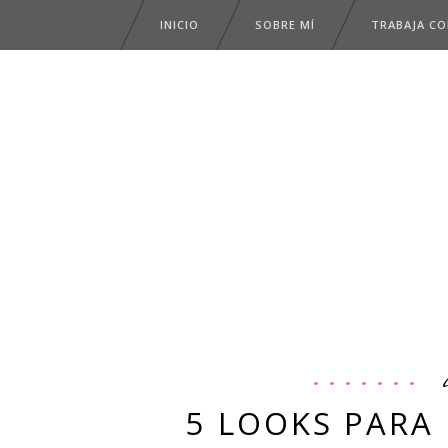
INICIO
SOBRE MÍ
TRABAJA C
5 LOOKS PARA