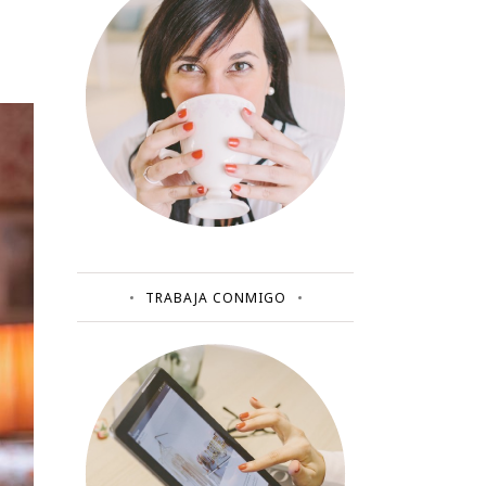
TRABAJA CONMIGO