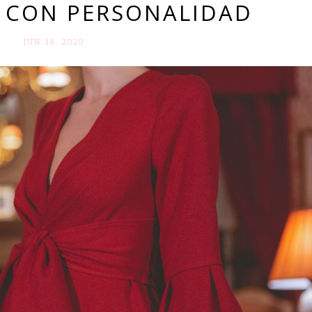
Y CON PERSONALIDAD
JUN 18. 2020