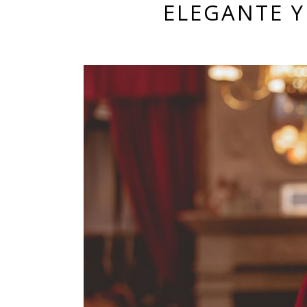
ELEGANTE 