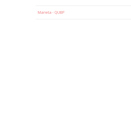
Marieta - QUBP