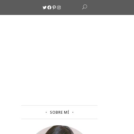
Twitter
Facebook
Pinterest
Instagram
SOBRE MÍ