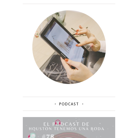
PODCAST