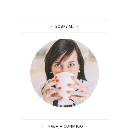
SOBRE MÍ
TRABAJA CONMIGO