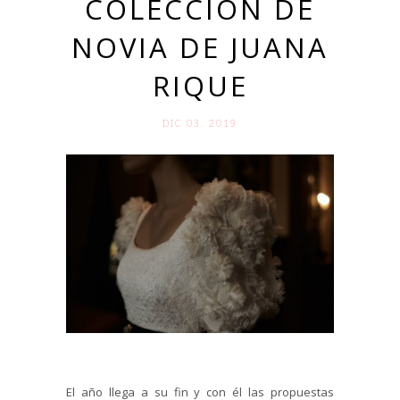
COLECCIÓN DE
NOVIA DE JUANA
RIQUE
DIC 03. 2019
El año llega a su fin y con él las propuestas