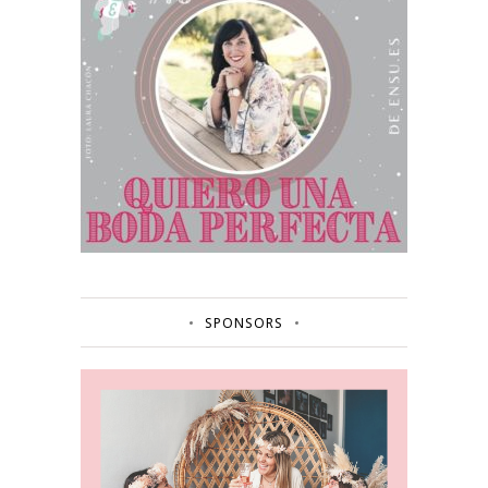
SPONSORS