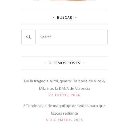
BUSCAR
ÚLTIMOS POSTS
De la tragedia al “sí, quiero”: la boda de Nico &
Mila tras la DANA de Valencia
22 ENERO, 2026
8 Tendencias de maquillaje de bodas para que
luzcas radiante
6 DICIEMBRE, 2025