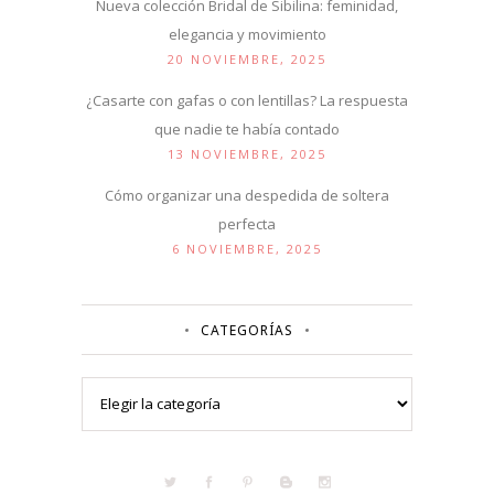
Nueva colección Bridal de Sibilina: feminidad,
elegancia y movimiento
20 NOVIEMBRE, 2025
¿Casarte con gafas o con lentillas? La respuesta
que nadie te había contado
13 NOVIEMBRE, 2025
Cómo organizar una despedida de soltera
perfecta
6 NOVIEMBRE, 2025
CATEGORÍAS
Categorías