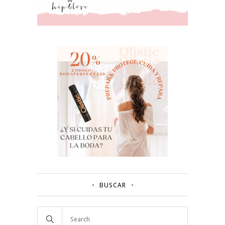
BUSCAR