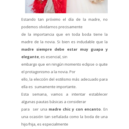
Estando tan próximo el día de la madre, no
podemos olvidarnos precisamente
de la importancia que en toda boda tiene la
madre de la novia. Si bien es indudable que la
madre siempre debe estar muy guapa y
elegante
, es esencial, sin
embargo que en ningún momento eclipse o quite
el protagonismo a la novia. Por
ello, la elección del estilismo más adecuado para
ella es sumamente importante.
Esta semana, vamos a intentar establecer
algunas pautas básicas a considerar
para ser una
madre chic y con encanto
.
En
una ocasión tan señalada como la boda de una
hijo/hija, es especialmente