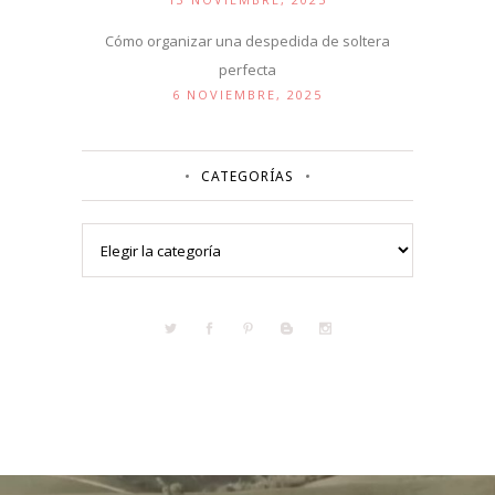
Cómo organizar una despedida de soltera
perfecta
6 NOVIEMBRE, 2025
CATEGORÍAS
Categorías