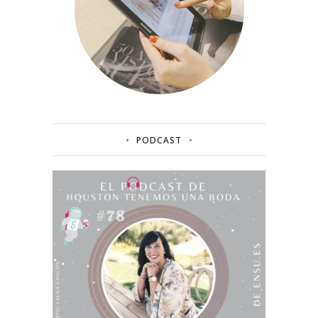
PODCAST