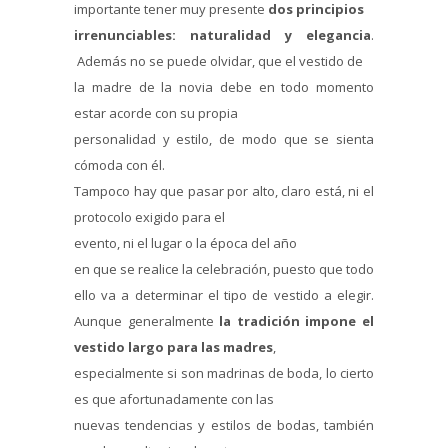
importante tener muy presente
dos principios
irrenunciables: naturalidad y elegancia
.
Además no se puede olvidar, que el vestido de
la madre de la novia debe en todo momento
estar acorde con su propia
personalidad y estilo, de modo que se sienta
cómoda con él.
Tampoco hay que pasar por alto, claro está, ni el
protocolo exigido para el
evento, ni el lugar o la época del año
en que se realice la celebración, puesto que todo
ello va a determinar el tipo de vestido a elegir.
Aunque generalmente
la tradición impone el
vestido largo para las madres
,
especialmente si son madrinas de boda, lo cierto
es que afortunadamente con las
nuevas tendencias y estilos de bodas, también