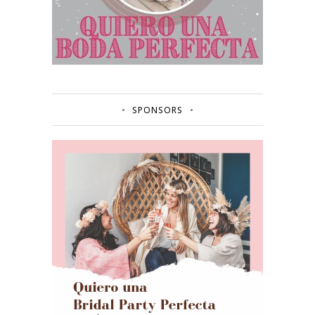
SPONSORS