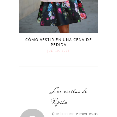
CÓMO VESTIR EN UNA CENA DE
PEDIDA
JUN 19. 2015
Las cositas de
Pepita
Que bien me vienen estas