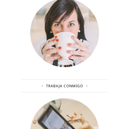
TRABAJA CONMIGO