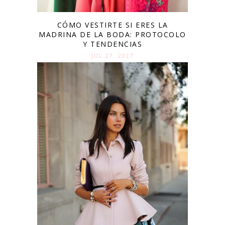
CÓMO VESTIRTE SI ERES LA
MADRINA DE LA BODA: PROTOCOLO
Y TENDENCIAS
JUL 27. 2017