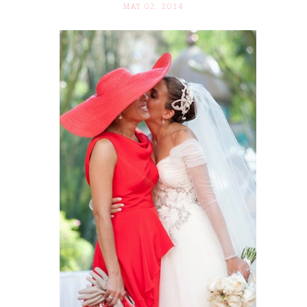
MAY 02. 2014