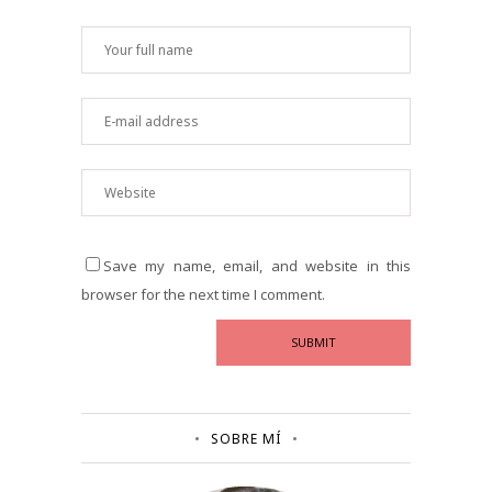
Save my name, email, and website in this
browser for the next time I comment.
SOBRE MÍ