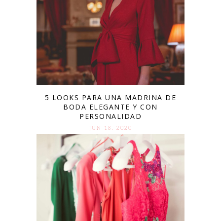
5 LOOKS PARA UNA MADRINA DE
BODA ELEGANTE Y CON
PERSONALIDAD
JUN 18. 2020