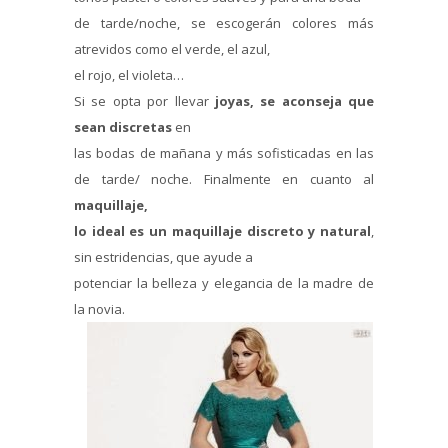
de tarde/noche, se escogerán colores más
atrevidos como el verde, el azul,
el rojo, el violeta…
Si se opta por llevar
joyas, se aconseja que
sean discretas
en
las bodas de mañana y más sofisticadas en las
de tarde/ noche. Finalmente en cuanto al
maquillaje,
lo ideal es un maquillaje discreto y natural
,
sin estridencias, que ayude a
potenciar la belleza y elegancia de la madre de
la novia.