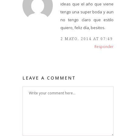
ideas que el año que viene
tengo una super boda y aun
no tengo claro que estilo
quiero, feliz día, besitos.
2 MAYO, 2014 AT 07:49
Responder
LEAVE A COMMENT