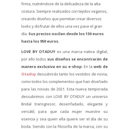
firma, nutriéndose de la delicadeza de la alta
costura. Siempre realizados con tejidos veganos,
creando diseños que permitan crear diversos
looks y disfrutar de ellos una vez pase el gran
día.
Sus precios oscilan desde los 150 euros
hasta los 950 euros.
LOVE BY OTADUY
es una marca nativa digital,
por ello todos
sus diseños se encontrarán de
manera exclusiva en su e-shop
. En la
web de
Otaduy
descubrirás tanto los vestidos de novia,
como todos los complementos que han diseñado
para las novias de 2021. Esta nueva temporada
descubrimos con LOVE BY OTADUY un universo
Bridal transgresor, desenfadado, elegante y
versátil, para que cada mujer muestre su
esencia y sea quien ella quiere ser el día de su
boda. Siendo con la filosofía de la marca, con su