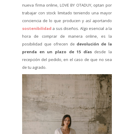
nueva firma online, LOVE BY OTADUY, optan por
trabajar con stock limitado teniendo una mayor
conciencia de lo que producen y así aportando
sostenibilidad
a sus diseños. Algo esencial a la
hora de comprar de manera online, es la
posibilidad que ofrecen de
devolución de la
prenda en un plazo de 15 días
desde la
recepción del pedido, en el caso de que no sea
de tu agrado.