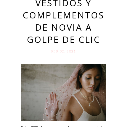
VESTIDOS Y
COMPLEMENTOS
DE NOVIA A
GOLPE DE CLIC
FEB 02. 2021