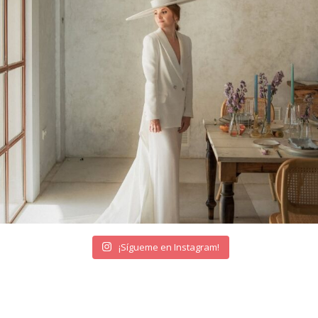
¡Sígueme en Instagram!