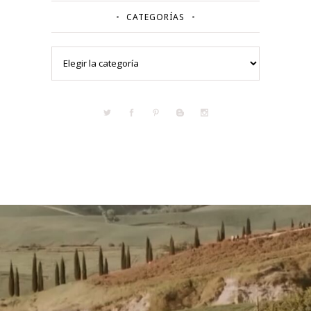
CATEGORÍAS
Categorías