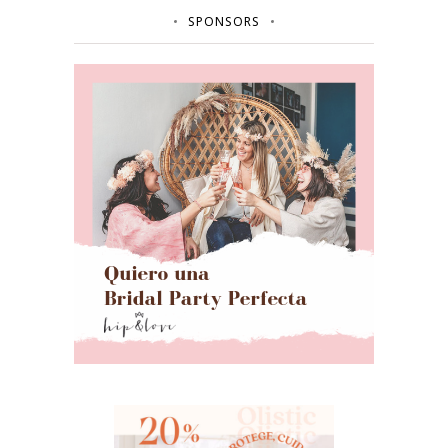
SPONSORS