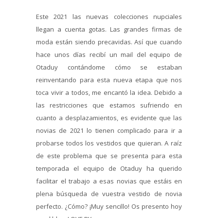
Este 2021 las nuevas colecciones nupciales
llegan a cuenta gotas. Las grandes firmas de
moda están siendo precavidas. Así que cuando
hace unos días recibí un mail del equipo de
Otaduy contándome cómo se estaban
reinventando para esta nueva etapa que nos
toca vivir a todos, me encantó la idea. Debido a
las restricciones que estamos sufriendo en
cuanto a desplazamientos, es evidente que las
novias de 2021 lo tienen complicado para ir a
probarse todos los vestidos que quieran. A raíz
de este problema que se presenta para esta
temporada el equipo de Otaduy ha querido
facilitar el trabajo a esas novias que estáis en
plena búsqueda de vuestra vestido de novia
perfecto. ¿Cómo? ¡Muy sencillo! Os presento hoy