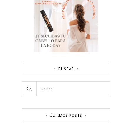
BUSCAR
ÚLTIMOS POSTS