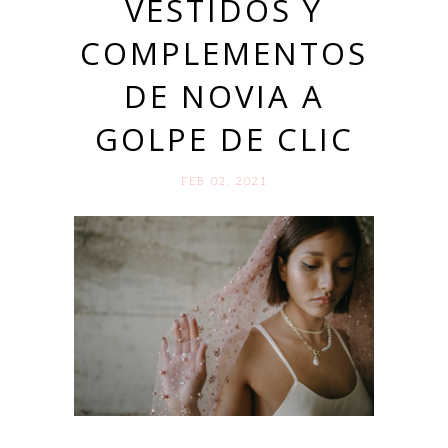
VESTIDOS Y
COMPLEMENTOS
DE NOVIA A
GOLPE DE CLIC
FEB 02. 2021