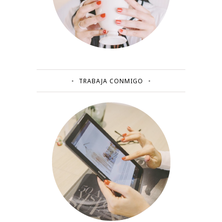
TRABAJA CONMIGO