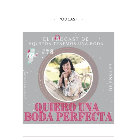
PODCAST