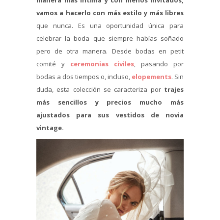
vamos a hacerlo con más estilo y más libres
que nunca. Es una oportunidad única para
celebrar la boda que siempre habías soñado
pero de otra manera. Desde bodas en petit
comité y
ceremonias civiles
, pasando por
bodas a dos tiempos o, incluso,
elopements
. Sin
duda, esta colección se caracteriza por
trajes
más sencillos y precios mucho más
ajustados para sus vestidos de novia
vintage.