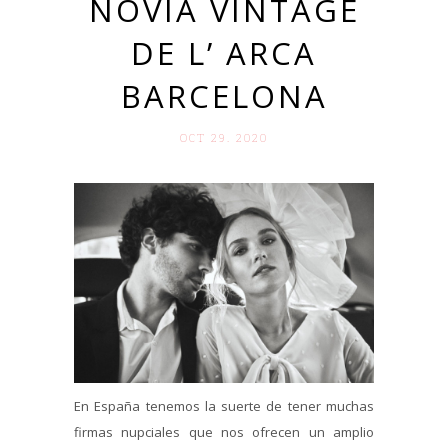
NOVIA VINTAGE
DE L’ ARCA
BARCELONA
OCT 29. 2020
En España tenemos la suerte de tener muchas
firmas nupciales que nos ofrecen un amplio