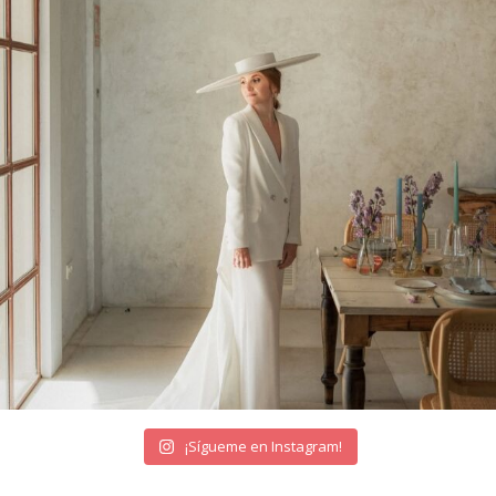
¡Sígueme en Instagram!