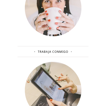
TRABAJA CONMIGO