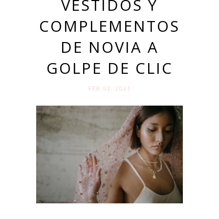
VESTIDOS Y
COMPLEMENTOS
DE NOVIA A
GOLPE DE CLIC
FEB 02. 2021