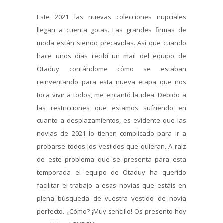
Este 2021 las nuevas colecciones nupciales
llegan a cuenta gotas. Las grandes firmas de
moda están siendo precavidas. Así que cuando
hace unos días recibí un mail del equipo de
Otaduy contándome cómo se estaban
reinventando para esta nueva etapa que nos
toca vivir a todos, me encantó la idea. Debido a
las restricciones que estamos sufriendo en
cuanto a desplazamientos, es evidente que las
novias de 2021 lo tienen complicado para ir a
probarse todos los vestidos que quieran. A raíz
de este problema que se presenta para esta
temporada el equipo de Otaduy ha querido
facilitar el trabajo a esas novias que estáis en
plena búsqueda de vuestra vestido de novia
perfecto. ¿Cómo? ¡Muy sencillo! Os presento hoy