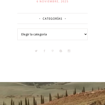
6 NOVIEMBRE, 2025
CATEGORÍAS
Categorías