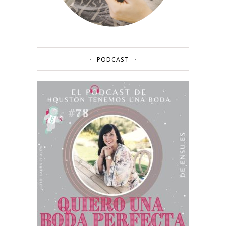
PODCAST