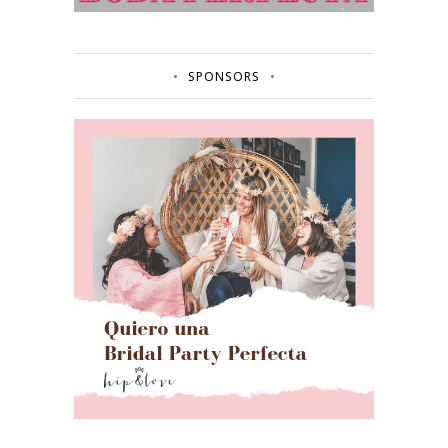
SPONSORS