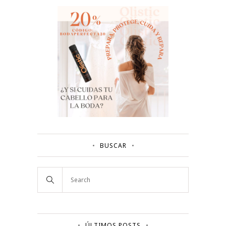
BUSCAR
ÚLTIMOS POSTS