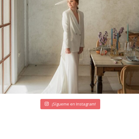
¡Sígueme en Instagram!