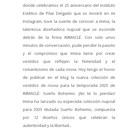
donde celebramos el 25 aniversario del Instituto
Estético de Pilar Delgado que os mostré en mi
Instagram, tuve la suerte de conocer a Imma, la
talentosa diseñadora nupcial que se esconde
detrás de la firma IMMACLÉ. Con solo unos
minutos de conversación, pude percibir la pasión
y el compromiso que Imma tiene por crear
vestidos que reflejen la feminidad y el
romanticismo de cada novia. Hoy tengo el honor
de publicar en el blog la nueva colección de
vestidos de novia para la temporada 2025 de
IMMACLÉ: Sueño Bohemio. ¡No te lo pierdas!
Imma ha lanzado su esperada colección nupcial
para 2025 titulada Sueño Bohemio, compuesta
por 12 diseños únicos que celebran la
autenticidad y la libertad...