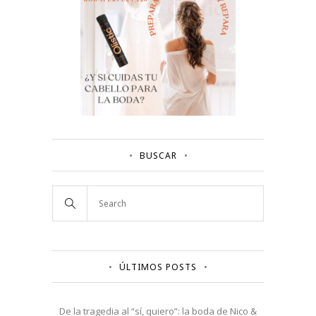
BUSCAR
ÚLTIMOS POSTS
De la tragedia al “sí, quiero”: la boda de Nico &