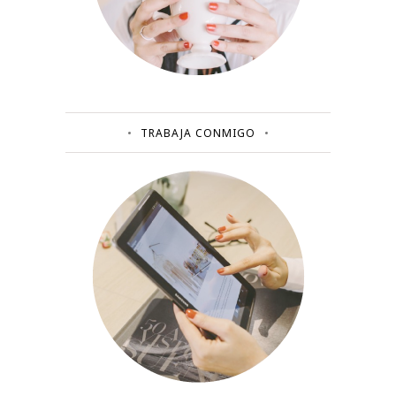
TRABAJA CONMIGO