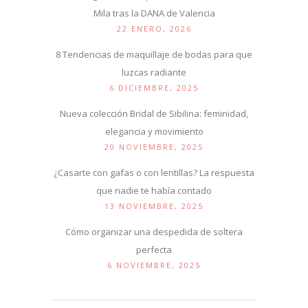
Mila tras la DANA de Valencia
22 ENERO, 2026
8 Tendencias de maquillaje de bodas para que
luzcas radiante
6 DICIEMBRE, 2025
Nueva colección Bridal de Sibilina: feminidad,
elegancia y movimiento
20 NOVIEMBRE, 2025
¿Casarte con gafas o con lentillas? La respuesta
que nadie te había contado
13 NOVIEMBRE, 2025
Cómo organizar una despedida de soltera
perfecta
6 NOVIEMBRE, 2025