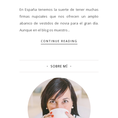
En España tenemos la suerte de tener muchas
firmas nupciales que nos ofrecen un amplio
abanico de vestidos de novia para el gran día.
Aunque en el blog os muestro...
CONTINUE READING
SOBRE MÍ