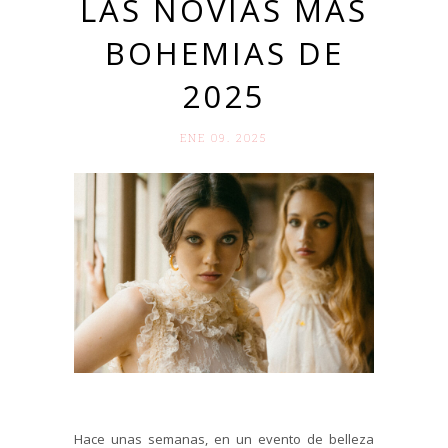
LAS NOVIAS MÁS
BOHEMIAS DE
2025
ENE 09. 2025
Hace unas semanas, en un evento de belleza