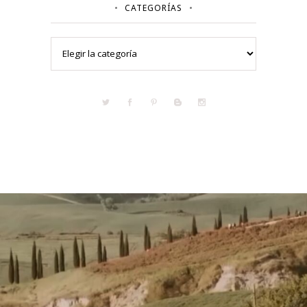
CATEGORÍAS
Categorías