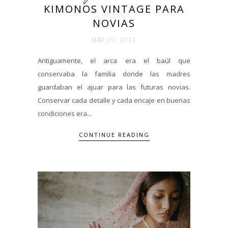
KIMONOS VINTAGE PARA
NOVIAS
MAY 20. 2021
Antiguamente, el arca era el baúl que
conservaba la familia donde las madres
guardaban el ajuar para las futuras novias.
Conservar cada detalle y cada encaje en buenas
condiciones era...
CONTINUE READING