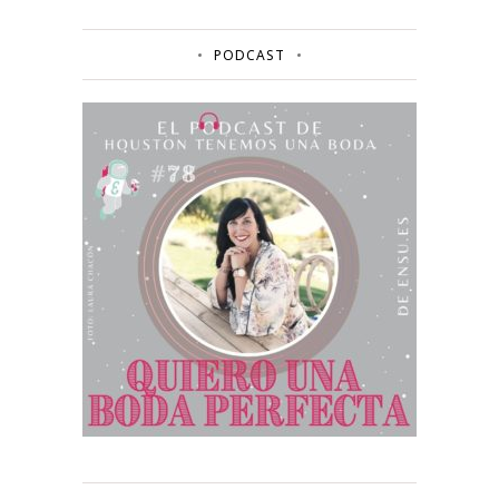
PODCAST