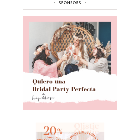
SPONSORS