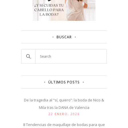
BUSCAR
ÚLTIMOS POSTS
De la tragedia al “sí, quiero”: la boda de Nico &
Mila tras la DANA de Valencia
22 ENERO, 2026
8 Tendencias de maquillaje de bodas para que