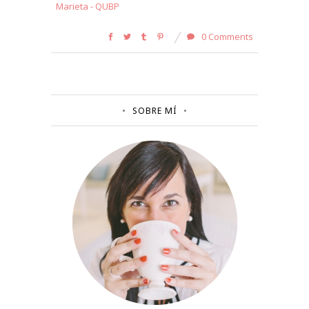
Marieta - QUBP
0 Comments
SOBRE MÍ