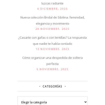
luzcas radiante
6 DICIEMBRE, 2025
Nueva colección Bridal de Sibilina: feminidad,
elegancia y movimiento
20 NOVIEMBRE, 2025
¿Casarte con gafas o con lentillas? La respuesta
que nadie te había contado
13 NOVIEMBRE, 2025
Cómo organizar una despedida de soltera
perfecta
6 NOVIEMBRE, 2025
CATEGORÍAS
Categorías