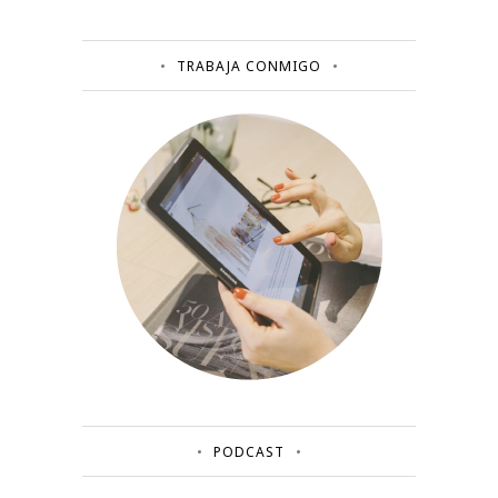
TRABAJA CONMIGO
PODCAST