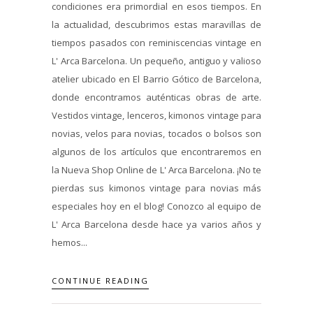
condiciones era primordial en esos tiempos. En
la actualidad, descubrimos estas maravillas de
tiempos pasados con reminiscencias vintage en
L' Arca Barcelona. Un pequeño, antiguo y valioso
atelier ubicado en El Barrio Gótico de Barcelona,
donde encontramos auténticas obras de arte.
Vestidos vintage, lenceros, kimonos vintage para
novias, velos para novias, tocados o bolsos son
algunos de los artículos que encontraremos en
la Nueva Shop Online de L' Arca Barcelona. ¡No te
pierdas sus kimonos vintage para novias más
especiales hoy en el blog! Conozco al equipo de
L' Arca Barcelona desde hace ya varios años y
hemos...
CONTINUE READING