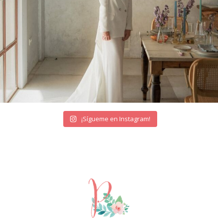
¡Sígueme en Instagram!