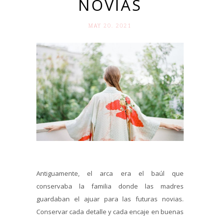
NOVIAS
MAY 20. 2021
Antiguamente, el arca era el baúl que
conservaba la familia donde las madres
guardaban el ajuar para las futuras novias.
Conservar cada detalle y cada encaje en buenas