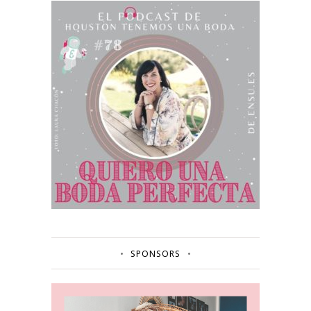
SPONSORS