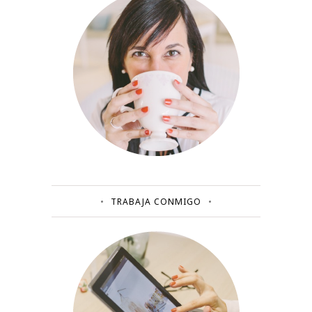
TRABAJA CONMIGO