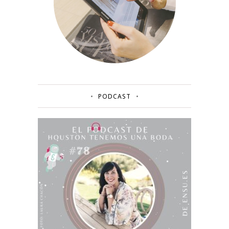
PODCAST