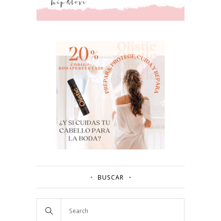
BUSCAR