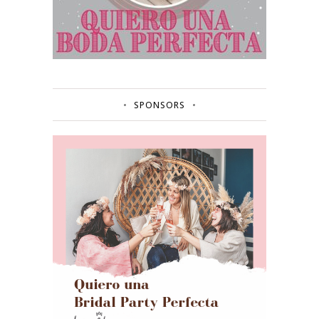
SPONSORS