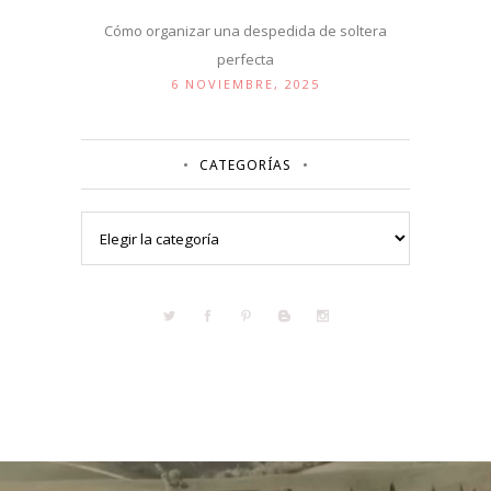
Cómo organizar una despedida de soltera
perfecta
6 NOVIEMBRE, 2025
CATEGORÍAS
Categorías