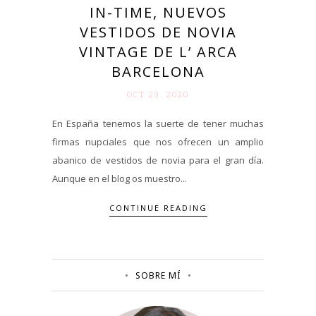
IN-TIME, NUEVOS
VESTIDOS DE NOVIA
VINTAGE DE L’ ARCA
BARCELONA
OCT 29. 2020
En España tenemos la suerte de tener muchas
firmas nupciales que nos ofrecen un amplio
abanico de vestidos de novia para el gran día.
Aunque en el blog os muestro...
CONTINUE READING
SOBRE MÍ