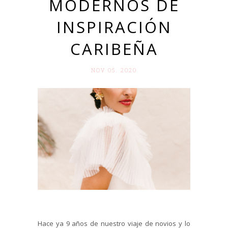
MODERNOS DE
INSPIRACIÓN
CARIBEÑA
NOV 05. 2020
Hace ya 9 años de nuestro viaje de novios y lo