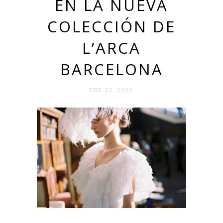
EN LA NUEVA
COLECCIÓN DE
L’ARCA
BARCELONA
ENE 23. 2025