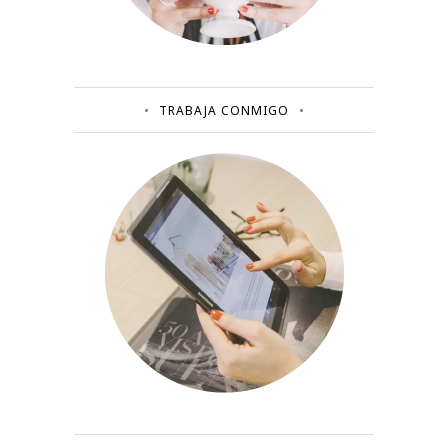
TRABAJA CONMIGO