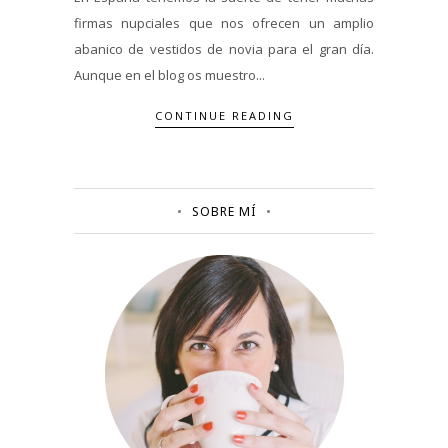
firmas nupciales que nos ofrecen un amplio
abanico de vestidos de novia para el gran día.
Aunque en el blog os muestro...
CONTINUE READING
SOBRE MÍ