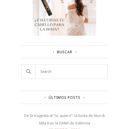
BUSCAR
ÚLTIMOS POSTS
De la tragedia al “sí, quiero”: la boda de Nico &
Mila tras la DANA de Valencia