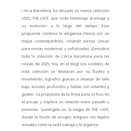
L'Arca Barcelona ha lanzado su nueva colección
2025, THE LACE, que rinde homenaje al encaje y
su evolución a lo largo del tiempo. Esta
propuesta combina la elegancia clásica con un
toque contemporáneo, creando piezas únicas
para novias modernas y sofisticadas. ¡Descubre
toda la colección de L'Arca Barcelona para las
novias de 2025, hoy en el blog! Los vestidos de
esta colección se destacan por su fluidez y
movimiento, logrados gracias a siluetas de talle
bajo, escotes profundos y faldas con volantes y
godets. La propuesta de la firma pone el foco en
el encaje y explora su relación entre pasado y
presente. Sumérgete en la magia de THE LACE,
donde la fusión de encajes antiguos con tejidos
actuales como la seda salvaje y la organza...