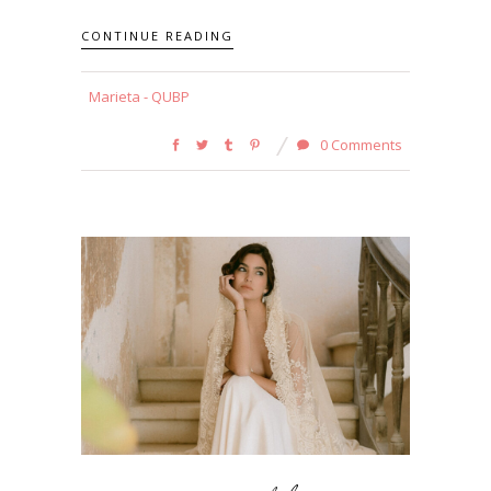
CONTINUE READING
Marieta - QUBP
0 Comments