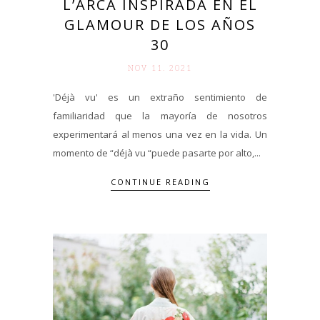
L’ARCA INSPIRADA EN EL
GLAMOUR DE LOS AÑOS
30
NOV 11. 2021
'Déjà vu' es un extraño sentimiento de
familiaridad que la mayoría de nosotros
experimentará al menos una vez en la vida. Un
momento de “déjà vu “puede pasarte por alto,...
CONTINUE READING