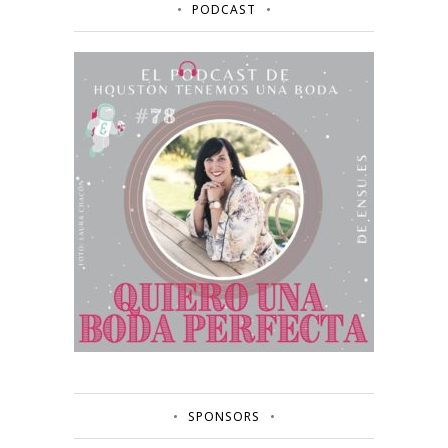
PODCAST
SPONSORS