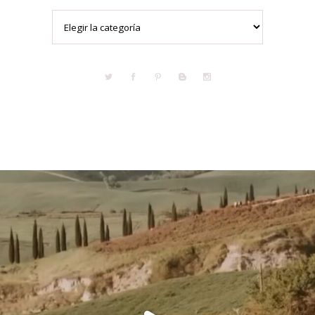
Categorías