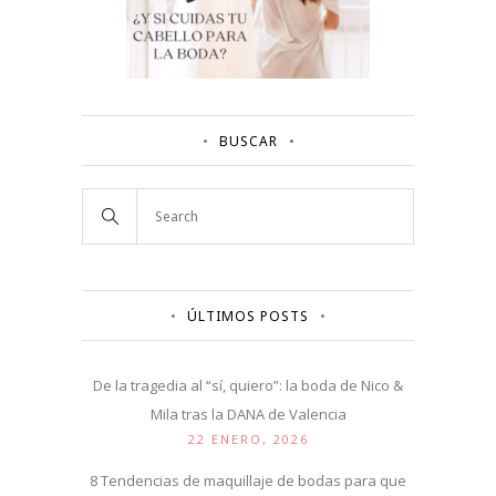
BUSCAR
ÚLTIMOS POSTS
De la tragedia al “sí, quiero”: la boda de Nico &
Mila tras la DANA de Valencia
22 ENERO, 2026
8 Tendencias de maquillaje de bodas para que