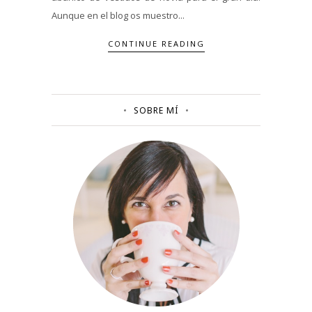
Aunque en el blog os muestro...
CONTINUE READING
SOBRE MÍ