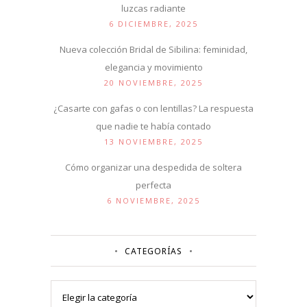
luzcas radiante
6 DICIEMBRE, 2025
Nueva colección Bridal de Sibilina: feminidad,
elegancia y movimiento
20 NOVIEMBRE, 2025
¿Casarte con gafas o con lentillas? La respuesta
que nadie te había contado
13 NOVIEMBRE, 2025
Cómo organizar una despedida de soltera
perfecta
6 NOVIEMBRE, 2025
CATEGORÍAS
Categorías