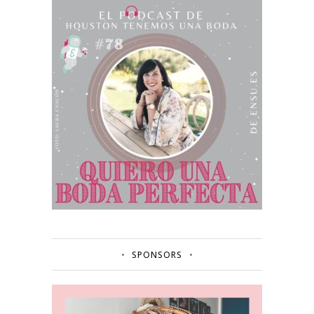
SPONSORS