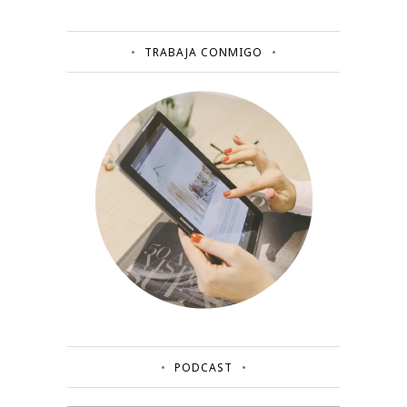
TRABAJA CONMIGO
PODCAST