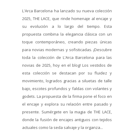
L'Arca Barcelona ha lanzado su nueva colección
2025, THE LACE, que rinde homenaje al encaje y
su evolución a lo largo del tiempo. Esta
propuesta combina la elegancia clásica con un
toque contemporáneo, creando piezas únicas
para novias modernas y sofisticadas. ¡Descubre
toda la colección de L'Arca Barcelona para las
novias de 2025, hoy en el blog! Los vestidos de
esta colección se destacan por su fluidez y
movimiento, logrados gracias a siluetas de talle
bajo, escotes profundos y faldas con volantes y
godets. La propuesta de la firma pone el foco en
el encaje y explora su relación entre pasado y
presente. Sumérgete en la magia de THE LACE,
donde la fusión de encajes antiguos con tejidos
actuales como la seda salvaje y la organza...