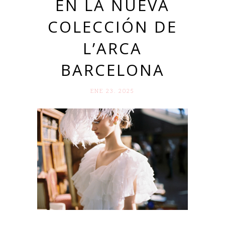
EN LA NUEVA
COLECCIÓN DE
L’ARCA
BARCELONA
ENE 23. 2025