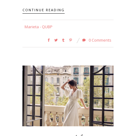
CONTINUE READING
Marieta - QUBP
0 Comments