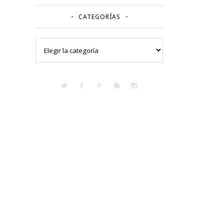
CATEGORÍAS
Categorías