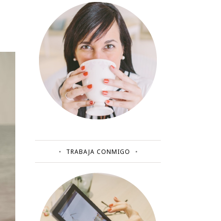
TRABAJA CONMIGO