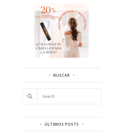
BUSCAR
ÚLTIMOS POSTS