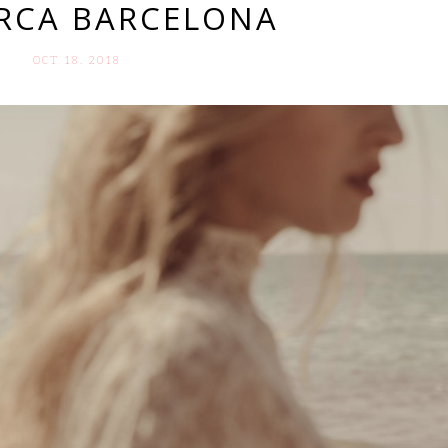
ARCA BARCELONA
OCT 18. 2018