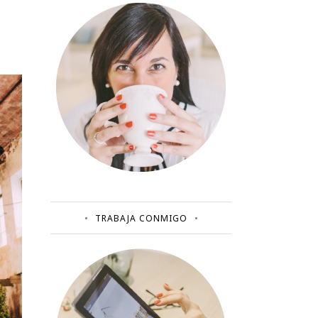
TRABAJA CONMIGO