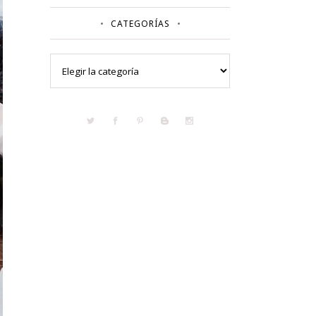
CATEGORÍAS
Categorías