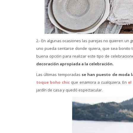
2.- En algunas ocasiones las parejas no quieren un g
uno pueda sentarse donde quiera, que sea bonito t
buena opción para realizar este tipo de celebracion
decoración apropiada a la celebración.
Las últimas temporadas
se han puesto de moda la
toque boho chic
que enamora a cualquiera. En
el
jardín de casa y quedó espectacular.