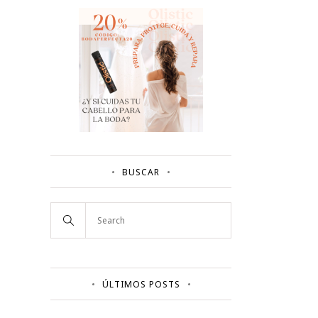
BUSCAR
ÚLTIMOS POSTS