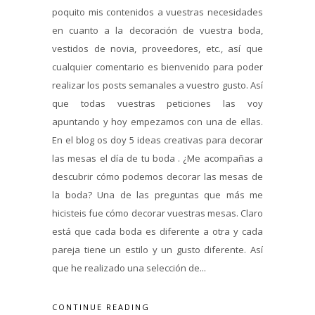
poquito mis contenidos a vuestras necesidades
en cuanto a la decoración de vuestra boda,
vestidos de novia, proveedores, etc., así que
cualquier comentario es bienvenido para poder
realizar los posts semanales a vuestro gusto. Así
que todas vuestras peticiones las voy
apuntando y hoy empezamos con una de ellas.
En el blog os doy 5 ideas creativas para decorar
las mesas el día de tu boda . ¿Me acompañas a
descubrir cómo podemos decorar las mesas de
la boda? Una de las preguntas que más me
hicisteis fue cómo decorar vuestras mesas. Claro
está que cada boda es diferente a otra y cada
pareja tiene un estilo y un gusto diferente. Así
que he realizado una selección de...
CONTINUE READING