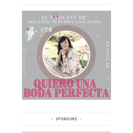
SPONSORS