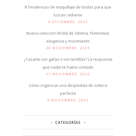
8 Tendencias de maquillaje de bodas para que
luzcas radiante
6 DICIEMBRE, 2025
Nueva colección Bridal de Sibilina: feminidad,
elegancia y movimiento
20 NOVIEMBRE, 2025
¿Casarte con gafas o con lentillas? La respuesta
que nadie te había contado
13 NOVIEMBRE, 2025
Cómo organizar una despedida de soltera
perfecta
6 NOVIEMBRE, 2025
CATEGORÍAS