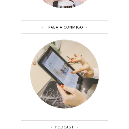
TRABAJA CONMIGO
PODCAST