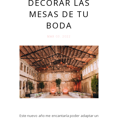
DECORAR LAS
MESAS DE TU
BODA
MAR 03. 2022
Este nuevo año me encantaría poder adaptar un