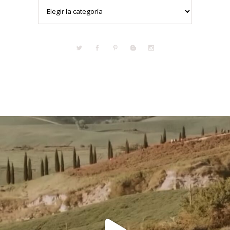
Categorías