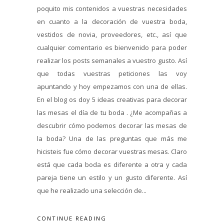
poquito mis contenidos a vuestras necesidades
en cuanto a la decoración de vuestra boda,
vestidos de novia, proveedores, etc., así que
cualquier comentario es bienvenido para poder
realizar los posts semanales a vuestro gusto. Así
que todas vuestras peticiones las voy
apuntando y hoy empezamos con una de ellas.
En el blog os doy 5 ideas creativas para decorar
las mesas el día de tu boda . ¿Me acompañas a
descubrir cómo podemos decorar las mesas de
la boda? Una de las preguntas que más me
hicisteis fue cómo decorar vuestras mesas. Claro
está que cada boda es diferente a otra y cada
pareja tiene un estilo y un gusto diferente. Así
que he realizado una selección de...
CONTINUE READING