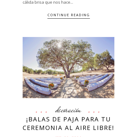
cálida brisa que nos hace...
CONTINUE READING
decoración
¡BALAS DE PAJA PARA TU
CEREMONIA AL AIRE LIBRE!