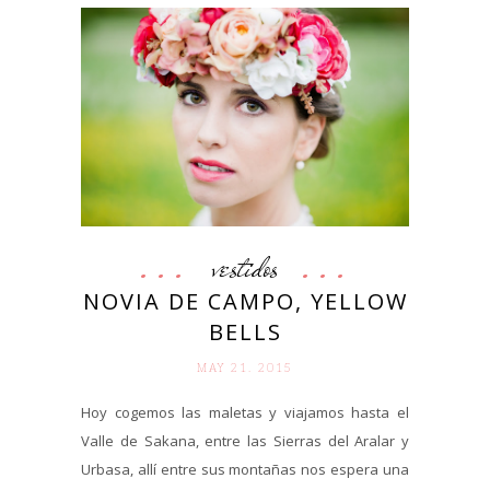
vestidos
NOVIA DE CAMPO, YELLOW
BELLS
MAY 21. 2015
Hoy cogemos las maletas y viajamos hasta el
Valle de Sakana, entre las Sierras del Aralar y
Urbasa, allí entre sus montañas nos espera una