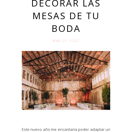
DECORAR LAS
MESAS DE TU
BODA
MAR 03. 2022
Este nuevo año me encantaría poder adaptar un