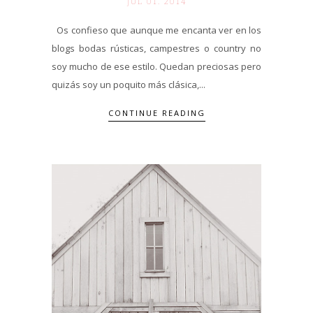
JUL 01. 2014
Os confieso que aunque me encanta ver en los
blogs bodas rústicas, campestres o country no
soy mucho de ese estilo. Quedan preciosas pero
quizás soy un poquito más clásica,...
CONTINUE READING