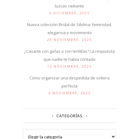
luzcas radiante
6 DICIEMBRE, 2025
Nueva colección Bridal de Sibilina: feminidad,
elegancia y movimiento
20 NOVIEMBRE, 2025
¿Casarte con gafas o con lentillas? La respuesta
que nadie te había contado
13 NOVIEMBRE, 2025
Cómo organizar una despedida de soltera
perfecta
6 NOVIEMBRE, 2025
CATEGORÍAS
Categorías