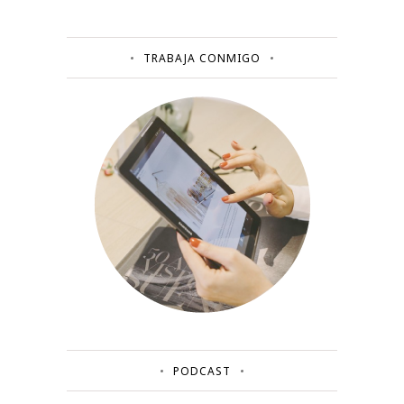
TRABAJA CONMIGO
PODCAST