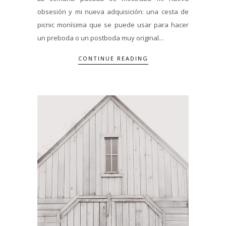
obsesión y mi nueva adquisición: una cesta de
picnic monísima que se puede usar para hacer
un preboda o un postboda muy original...
CONTINUE READING