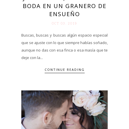
BODA EN UN GRANERO DE
ENSUEÑO
OCT 03. 2019
Buscas, buscas y buscas algún espacio especial
que se ajuste con lo que siempre habías soñado,
aunque no das con esa finca o esa masía que te
deje con la...
CONTINUE READING