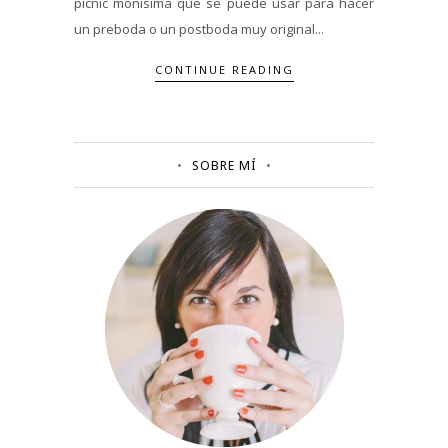
picnic monísima que se puede usar para hacer
un preboda o un postboda muy original...
CONTINUE READING
SOBRE MÍ