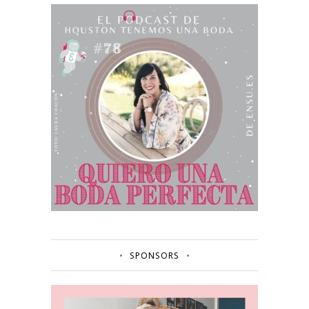
SPONSORS