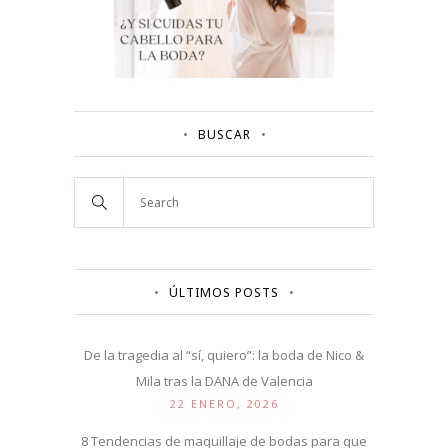
BUSCAR
ÚLTIMOS POSTS
De la tragedia al “sí, quiero”: la boda de Nico &
Mila tras la DANA de Valencia
22 ENERO, 2026
8 Tendencias de maquillaje de bodas para que