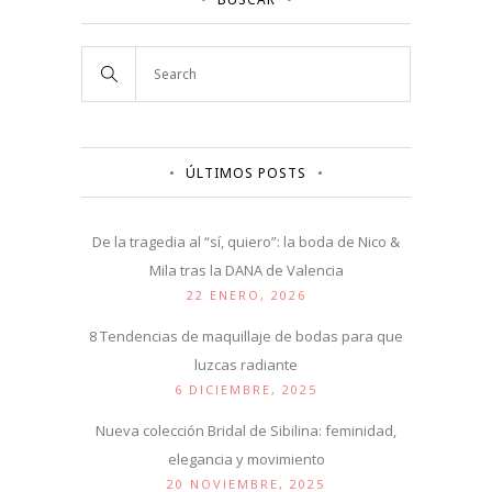
ÚLTIMOS POSTS
De la tragedia al “sí, quiero”: la boda de Nico &
Mila tras la DANA de Valencia
22 ENERO, 2026
8 Tendencias de maquillaje de bodas para que
luzcas radiante
6 DICIEMBRE, 2025
Nueva colección Bridal de Sibilina: feminidad,
elegancia y movimiento
20 NOVIEMBRE, 2025