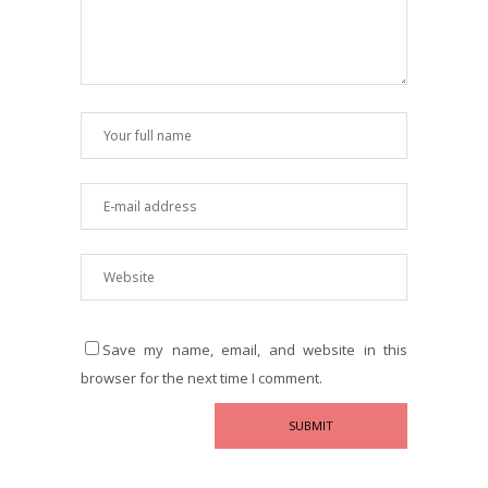
Save my name, email, and website in this
browser for the next time I comment.