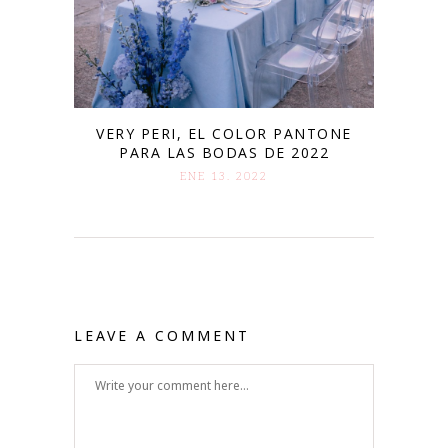
VERY PERI, EL COLOR PANTONE
PARA LAS BODAS DE 2022
ENE 13. 2022
LEAVE A COMMENT