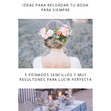
IDEAS PARA RECORDAR TU BODA
PARA SIEMPRE
MAY 22. 2025
5 PEINADOS SENCILLOS Y MUY
RESULTONES PARA LUCIR PERFECTA
JUL 07. 2022