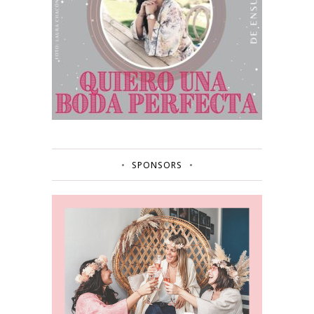
SPONSORS