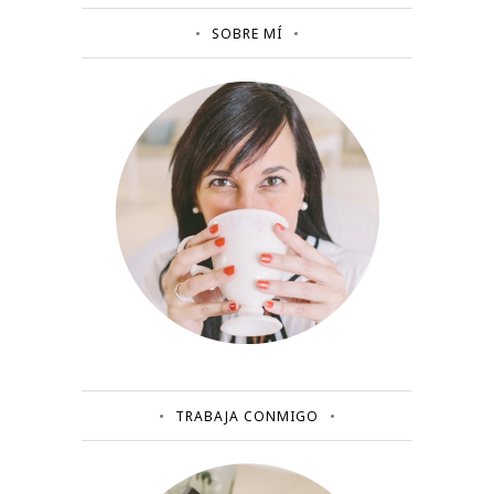
SOBRE MÍ
TRABAJA CONMIGO