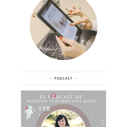
PODCAST