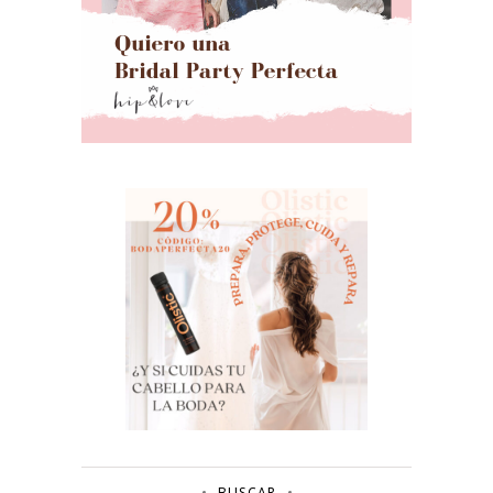
BUSCAR