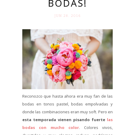
BODAS!
JUN 28. 2016
Reconozco que hasta ahora era muy fan de las
bodas en tonos pastel, bodas empolvadas y
donde las combinaciones eran muy soft. Pero en
esta temporada vienen pisando fuerte
las
bodas con mucho color
. Colores vivos,