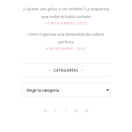
¿Casarte con gafas o con lentillas? La respuesta
que nadie te había contado
13 NOVIEMBRE, 2025
Cómo organizar una despedida de soltera
perfecta
6 NOVIEMBRE, 2025
CATEGORÍAS
Categorías