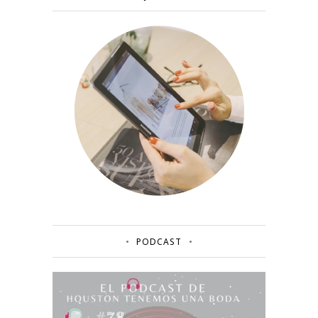
PODCAST