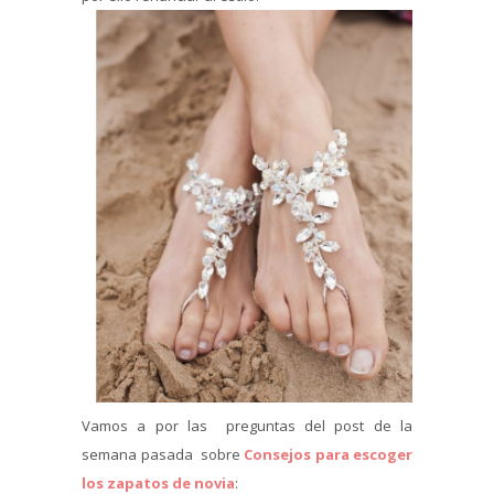
Vamos a por las preguntas del post de la
semana pasada sobre
Consejos para escoger
los zapatos de novia
: