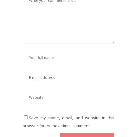
Save my name, email, and website in this
browser for the next time I comment.