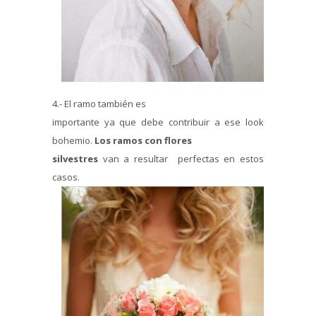
4.- El ramo también es
importante ya que debe contribuir a ese look
bohemio.
Los ramos con flores
silvestres
van a resultar perfectas en estos
casos.