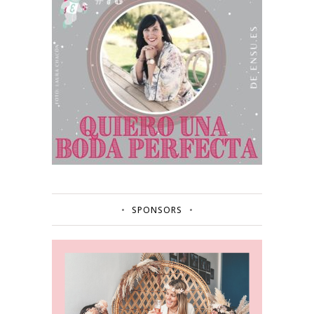
SPONSORS