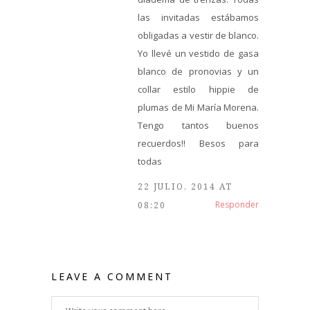
las invitadas estábamos
obligadas a vestir de blanco.
Yo llevé un vestido de gasa
blanco de pronovias y un
collar estilo hippie de
plumas de Mi María Morena.
Tengo tantos buenos
recuerdos!! Besos para
todas
22 JULIO, 2014 AT
Responder
08:20
LEAVE A COMMENT