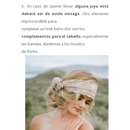
3.- En caso de querer llevar
alguna joya esta
deberá ser de estilo
vintage
. Otro elemento
imprescindible para
completar un look boho-chic son los
complementos para el cabello
, especialmente
las bandas, diademas y los tocados
de flores.