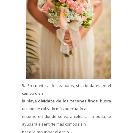
5.- En cuanto a los zapatos, si la boda es en el
campo o en
la playa
olvídate de los tacones finos
, busca
un tipo de calzado más adecuado al
entorno en donde se va a celebrar la boda, te
ayudará a sentirte más cómoda sin
por ello renunciar al estilo.