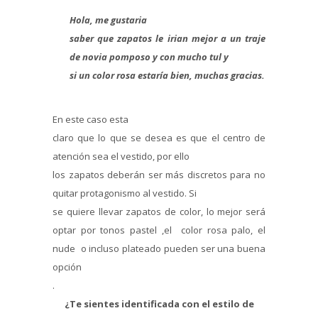
Hola, me gustaria
saber que zapatos le irian mejor a un traje
de novia pomposo y con mucho tul y
si un color rosa estaría bien, muchas gracias.
En este caso esta
claro que lo que se desea es que el centro de
atención sea el vestido, por ello
los zapatos deberán ser más discretos para no
quitar protagonismo al vestido. Si
se quiere llevar zapatos de color, lo mejor será
optar por tonos pastel ,el color rosa palo, el
nude o incluso plateado pueden ser una buena
opción
.
¿Te sientes identificada con el estilo de