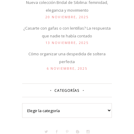
Nueva colección Bridal de Sibilina: feminidad,
elegancia y movimiento
20 NOVIEMBRE, 2025
¿Casarte con gafas o con lentillas? La respuesta
que nadie te había contado
13 NOVIEMBRE, 2025
Cómo organizar una despedida de soltera
perfecta
6 NOVIEMBRE, 2025
CATEGORÍAS
Categorías