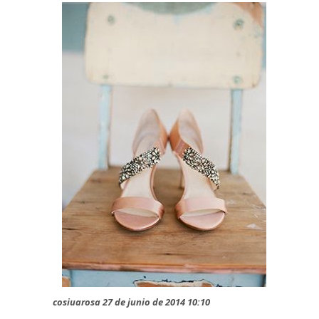
cosiuarosa 27 de junio de 2014 10:10