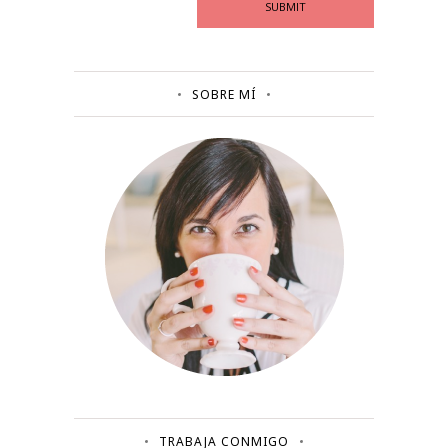
SOBRE MÍ
TRABAJA CONMIGO