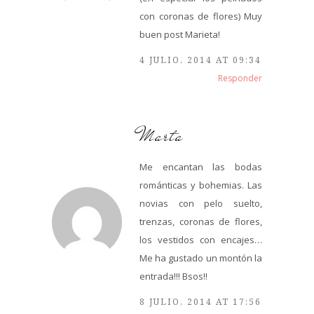
con coronas de flores) Muy
buen post Marieta!
4 JULIO, 2014 AT 09:34
Responder
Marta
Me encantan las bodas
románticas y bohemias. Las
novias con pelo suelto,
trenzas, coronas de flores,
los vestidos con encajes…
Me ha gustado un montón la
entrada!!! Bsos!!
8 JULIO, 2014 AT 17:56