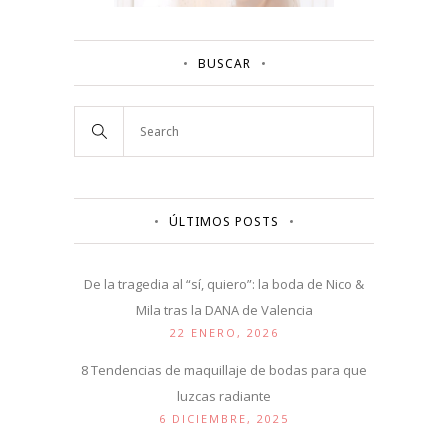
BUSCAR
ÚLTIMOS POSTS
De la tragedia al “sí, quiero”: la boda de Nico &
Mila tras la DANA de Valencia
22 ENERO, 2026
8 Tendencias de maquillaje de bodas para que
luzcas radiante
6 DICIEMBRE, 2025