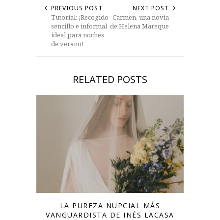
PREVIOUS POST
NEXT POST
Tutorial: ¡Recogido
Carmen, una novia
sencillo e informal
de Helena Mareque
ideal para noches
de verano!
RELATED POSTS
LA PUREZA NUPCIAL MÁS
VANGUARDISTA DE INÉS LACASA