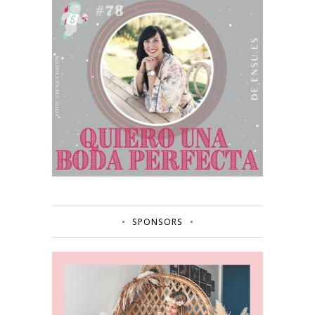
SPONSORS