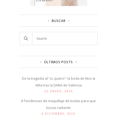
BUSCAR
ÚLTIMOS POSTS
De la tragedia al “sí, quiero”: la boda de Nico &
Mila tras la DANA de Valencia
22 ENERO, 2026
8 Tendencias de maquillaje de bodas para que
luzcas radiante
6 DICIEMBRE, 2025