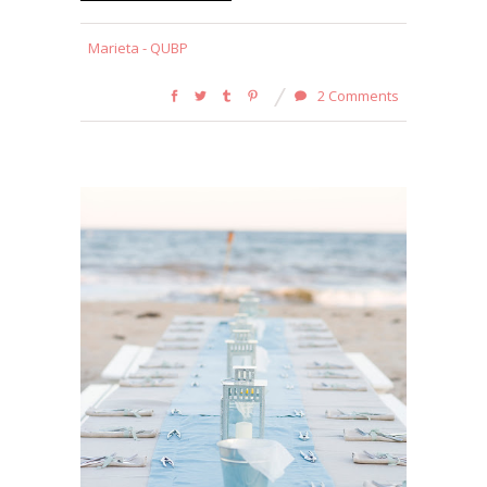
Marieta - QUBP
2 Comments