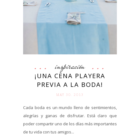
inspiración
¡UNA CENA PLAYERA
PREVIA A LA BODA!
MAY 30. 2013
Cada boda es un mundo lleno de sentimientos,
alegrías y ganas de disfrutar. Está claro que
poder compartir uno de los días más importantes
de tu vida con tus amigos...