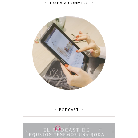
TRABAJA CONMIGO
PODCAST