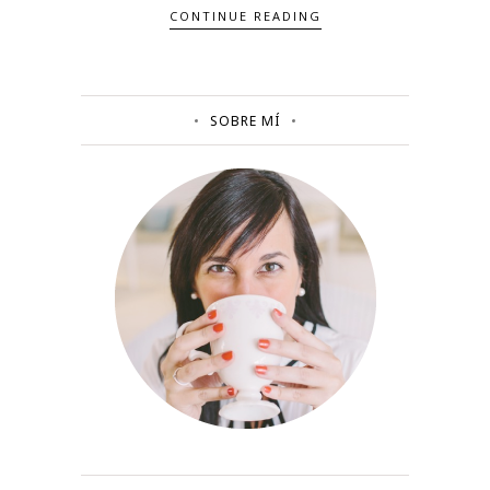
CONTINUE READING
SOBRE MÍ