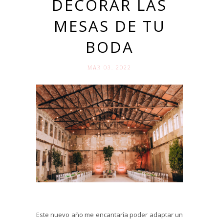
DECORAR LAS
MESAS DE TU
BODA
MAR 03. 2022
Este nuevo año me encantaría poder adaptar un