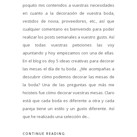
poquito mis contenidos a vuestras necesidades
en cuanto a la decoración de vuestra boda,
vestidos de novia, proveedores, etc., así que
cualquier comentario es bienvenido para poder
realizar los posts semanales a vuestro gusto. Así
que todas vuestras peticiones las voy
apuntando y hoy empezamos con una de ellas.
En el blog os doy 5 ideas creativas para decorar
las mesas el día de tu boda . ¿Me acompañas a
descubrir cómo podemos decorar las mesas de
la boda? Una de las preguntas que más me
hicisteis fue cómo decorar vuestras mesas. Claro
está que cada boda es diferente a otra y cada
pareja tiene un estilo y un gusto diferente. Así
que he realizado una selección de...
CONTINUE READING