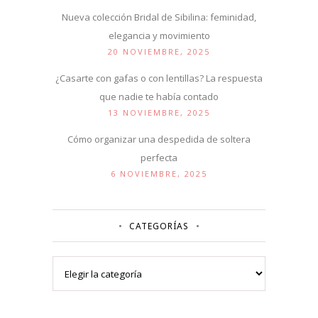
Nueva colección Bridal de Sibilina: feminidad,
elegancia y movimiento
20 NOVIEMBRE, 2025
¿Casarte con gafas o con lentillas? La respuesta
que nadie te había contado
13 NOVIEMBRE, 2025
Cómo organizar una despedida de soltera
perfecta
6 NOVIEMBRE, 2025
CATEGORÍAS
Categorías