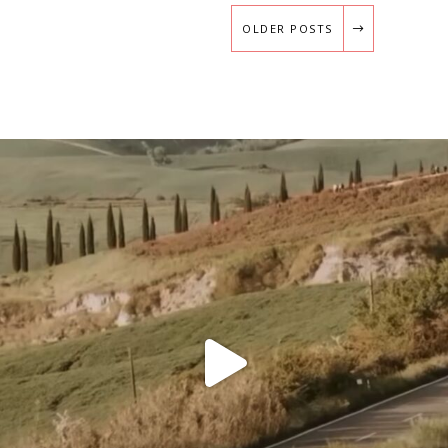
OLDER POSTS