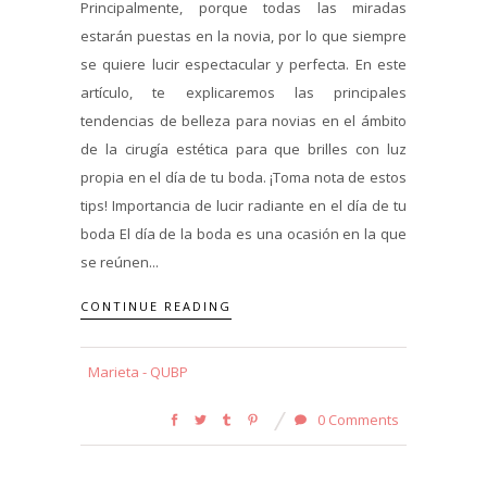
Principalmente, porque todas las miradas
estarán puestas en la novia, por lo que siempre
se quiere lucir espectacular y perfecta. En este
artículo, te explicaremos las principales
tendencias de belleza para novias en el ámbito
de la cirugía estética para que brilles con luz
propia en el día de tu boda. ¡Toma nota de estos
tips! Importancia de lucir radiante en el día de tu
boda El día de la boda es una ocasión en la que
se reúnen...
CONTINUE READING
Marieta - QUBP
0 Comments