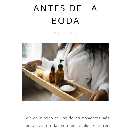
ANTES DE LA
BODA
OCT 09. 2025
El día de la boda es uno de los momentos más
importantes en la vida de cualquier mujer.