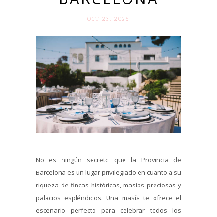
OCT 23. 2025
No es ningún secreto que la Provincia de
Barcelona es un lugar privilegiado en cuanto a su
riqueza de fincas históricas, masías preciosas y
palacios espléndidos. Una masía te ofrece el
escenario perfecto para celebrar todos los