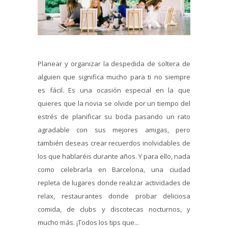
Planear y organizar la despedida de soltera de
alguien que significa mucho para ti no siempre
es fácil. Es una ocasión especial en la que
quieres que la novia se olvide por un tiempo del
estrés de planificar su boda pasando un rato
agradable con sus mejores amigas, pero
también deseas crear recuerdos inolvidables de
los que hablaréis durante años. Y para ello, nada
como celebrarla en Barcelona, una ciudad
repleta de lugares donde realizar actividades de
relax, restaurantes donde probar deliciosa
comida, de clubs y discotecas nocturnos, y
mucho más. ¡Todos los tips que...