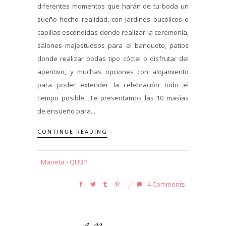
diferentes momentos que harán de tu boda un
sueño hecho realidad, con jardines bucólicos o
capillas escondidas donde realizar la ceremonia,
salones majestuosos para el banquete, patios
donde realizar bodas tipo cóctel o disfrutar del
aperitivo, y muchas opciones con alojamiento
para poder extender la celebración todo el
tiempo posible. ¡Te presentamos las 10 masías
de ensueño para...
CONTINUE READING
Marieta - QUBP
4 Comments