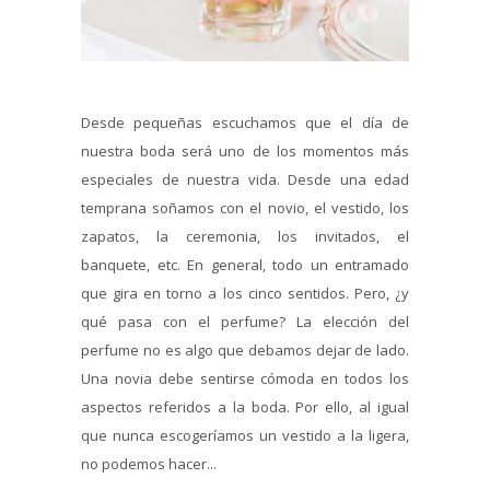
Desde pequeñas escuchamos que el día de
nuestra boda será uno de los momentos más
especiales de nuestra vida. Desde una edad
temprana soñamos con el novio, el vestido, los
zapatos, la ceremonia, los invitados, el
banquete, etc. En general, todo un entramado
que gira en torno a los cinco sentidos. Pero, ¿y
qué pasa con el perfume? La elección del
perfume no es algo que debamos dejar de lado.
Una novia debe sentirse cómoda en todos los
aspectos referidos a la boda. Por ello, al igual
que nunca escogeríamos un vestido a la ligera,
no podemos hacer...