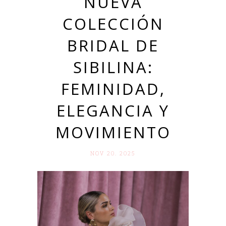
NUEVA
COLECCIÓN
BRIDAL DE
SIBILINA:
FEMINIDAD,
ELEGANCIA Y
MOVIMIENTO
NOV 20. 2025