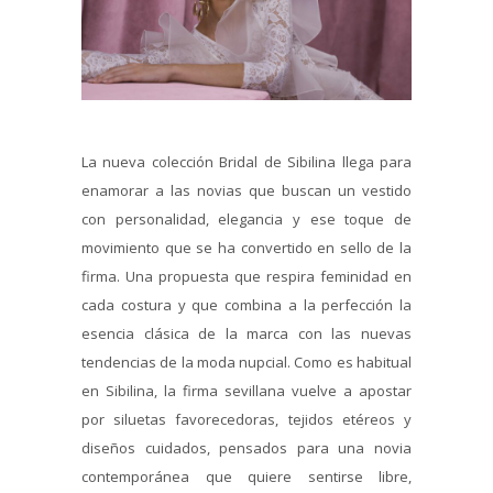
La nueva colección Bridal de Sibilina llega para
enamorar a las novias que buscan un vestido
con personalidad, elegancia y ese toque de
movimiento que se ha convertido en sello de la
firma. Una propuesta que respira feminidad en
cada costura y que combina a la perfección la
esencia clásica de la marca con las nuevas
tendencias de la moda nupcial. Como es habitual
en Sibilina, la firma sevillana vuelve a apostar
por siluetas favorecedoras, tejidos etéreos y
diseños cuidados, pensados para una novia
contemporánea que quiere sentirse libre,