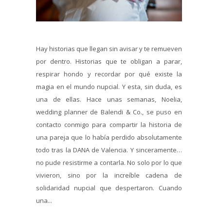
Hay historias que llegan sin avisar y te remueven
por dentro. Historias que te obligan a parar,
respirar hondo y recordar por qué existe la
magia en el mundo nupcial. Y esta, sin duda, es
una de ellas. Hace unas semanas, Noelia,
wedding planner de Balendi & Co., se puso en
contacto conmigo para compartir la historia de
una pareja que lo había perdido absolutamente
todo tras la DANA de Valencia. Y sinceramente…
no pude resistirme a contarla. No solo por lo que
vivieron, sino por la increíble cadena de
solidaridad nupcial que despertaron. Cuando
una...