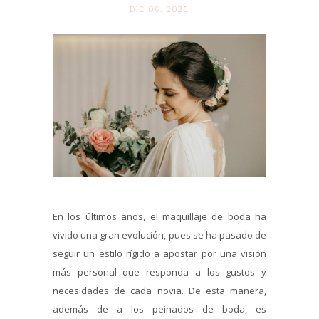
DIC 06. 2025
En los últimos años, el maquillaje de boda ha
vivido una gran evolución, pues se ha pasado de
seguir un estilo rígido a apostar por una visión
más personal que responda a los gustos y
necesidades de cada novia. De esta manera,
además de a los peinados de boda, es