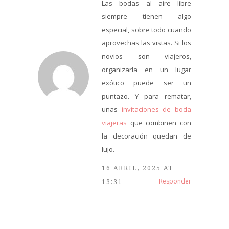
Las bodas al aire libre
siempre tienen algo
especial, sobre todo cuando
aprovechas las vistas. Si los
novios son viajeros,
organizarla en un lugar
exótico puede ser un
puntazo. Y para rematar,
unas
invitaciones de boda
viajeras
que combinen con
la decoración quedan de
lujo.
16 ABRIL, 2025 AT
Responder
13:31