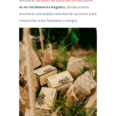
encontrar
detalles de boda personalizados
es en Verdementa Regalos
, donde podrás
encontrar una amplia variedad de opciones para
sorprender a tus familiares y amigos.