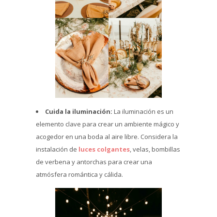
Cuida la iluminación:
La iluminación es un
elemento clave para crear un ambiente mágico y
acogedor en una boda al aire libre. Considera la
instalación de
luces colgantes
, velas, bombillas
de verbena y antorchas para crear una
atmósfera romántica y cálida.