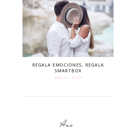
REGALA EMOCIONES, REGALA
SMARTBOX
MAY 30. 2019
Ana