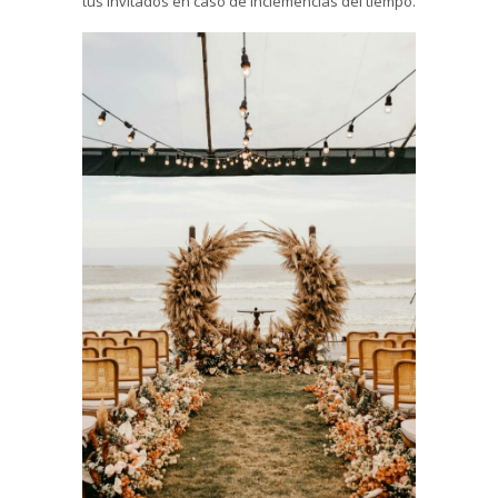
tus invitados en caso de inclemencias del tiempo.