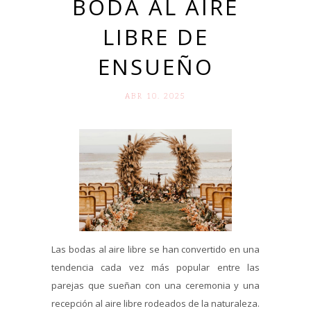
BODA AL AIRE
LIBRE DE
ENSUEÑO
ABR 10. 2025
Las bodas al aire libre se han convertido en una
tendencia cada vez más popular entre las
parejas que sueñan con una ceremonia y una
recepción al aire libre rodeados de la naturaleza.