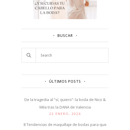
BUSCAR
ÚLTIMOS POSTS
De la tragedia al “sí, quiero”: la boda de Nico &
Mila tras la DANA de Valencia
22 ENERO, 2026
8 Tendencias de maquillaje de bodas para que