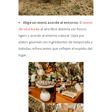
Elige un menú acorde al entorno:
El
menú
de una boda
al aire libre debería ser fresco,
ligero y acorde al entorno natural. Opta por
platos gourmet con ingredientes de temporada y
bebidas refrescantes que reflejen el espíritu del
lugar.