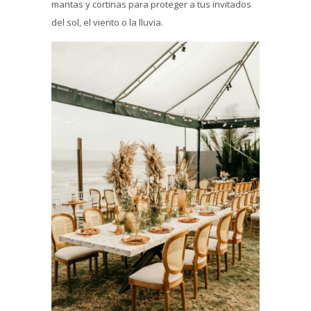
mantas y cortinas para proteger a tus invitados
del sol, el viento o la lluvia.