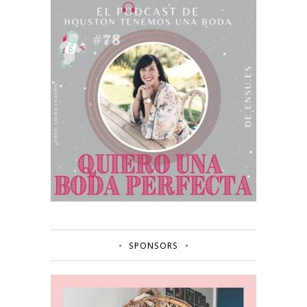
SPONSORS