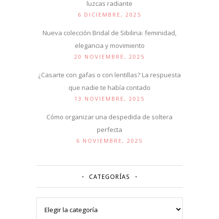
luzcas radiante
6 DICIEMBRE, 2025
Nueva colección Bridal de Sibilina: feminidad,
elegancia y movimiento
20 NOVIEMBRE, 2025
¿Casarte con gafas o con lentillas? La respuesta
que nadie te había contado
13 NOVIEMBRE, 2025
Cómo organizar una despedida de soltera
perfecta
6 NOVIEMBRE, 2025
CATEGORÍAS
Categorías