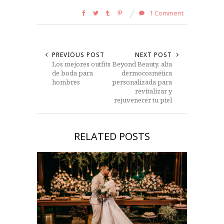
1 Comment
PREVIOUS POST
NEXT POST
Los mejores outfits
Beyond Beauty, alta
de boda para
dermocosmética
hombres
personalizada para
revitalizar y
rejuvenecer tu piel
RELATED POSTS