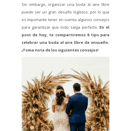
Sin embargo, organizar una boda al aire libre
puede ser un gran desafío logístico, por lo que
es importante tener en cuenta algunos consejos
para garantizar que todo salga perfecto.
En el
post de hoy, te compartiremos 8 tips para
celebrar una boda al aire libre de ensueño.
¡Toma nota de los siguientes consejos!