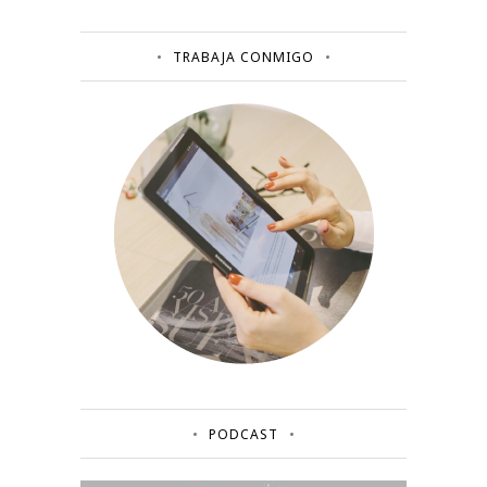
TRABAJA CONMIGO
PODCAST