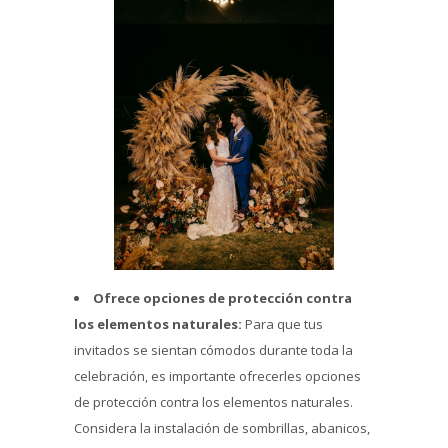
Ofrece opciones de protección contra
los elementos naturales:
Para que tus
invitados se sientan cómodos durante toda la
celebración, es importante ofrecerles opciones
de protección contra los elementos naturales.
Considera la instalación de sombrillas, abanicos,