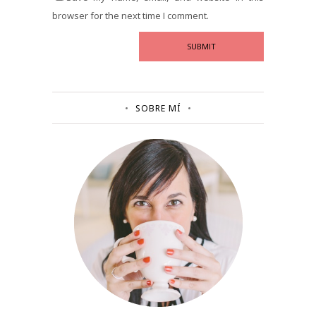
browser for the next time I comment.
SOBRE MÍ