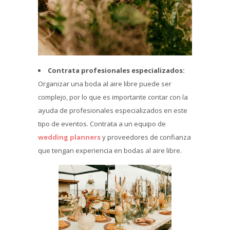
Contrata profesionales especializados:
Organizar una boda al aire libre puede ser
complejo, por lo que es importante contar con la
ayuda de profesionales especializados en este
tipo de eventos. Contrata a un equipo de
wedding planners
y proveedores de confianza
que tengan experiencia en bodas al aire libre.