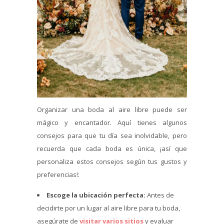
Organizar una boda al aire libre puede ser
mágico y encantador. Aquí tienes algunos
consejos para que tu día sea inolvidable, pero
recuerda que cada boda es única, ¡así que
personaliza estos consejos según tus gustos y
preferencias!:
Escoge la ubicación perfecta:
Antes de
decidirte por un lugar al aire libre para tu boda,
asegúrate de
visitar varios sitios
y evaluar