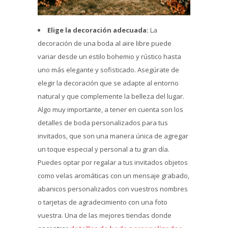
Elige la decoración adecuada:
La
decoración de una boda al aire libre puede
variar desde un estilo bohemio y rústico hasta
uno más elegante y sofisticado. Asegúrate de
elegir la decoración que se adapte al entorno
natural y que complemente la belleza del lugar.
Algo muy importante, a tener en cuenta son los
detalles de boda personalizados para tus
invitados, que son una manera única de agregar
un toque especial y personal a tu gran día.
Puedes optar por regalar a tus invitados objetos
como velas aromáticas con un mensaje grabado,
abanicos personalizados con vuestros nombres
o tarjetas de agradecimiento con una foto
vuestra. Una de las mejores tiendas donde