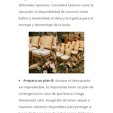
diferentes opciones. Considera factores como la
ubicación, la disponibilidad de servicios como
baños y electricidad, el clima y la logística para el
montaje y desmontaje de la boda.
Prepara un plan B:
Aunque el clima pueda
ser impredecible, es importante tener un plan de
contingencia en caso de que llueva o haga
demasiado calor. Asegúrate de tener carpas o
espacios cubiertos disponibles para proteger a