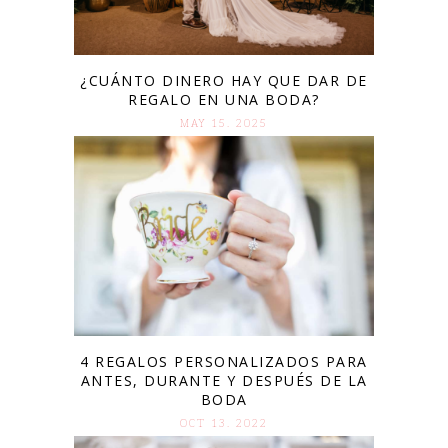
¿CUÁNTO DINERO HAY QUE DAR DE
REGALO EN UNA BODA?
MAY 15. 2025
4 REGALOS PERSONALIZADOS PARA
ANTES, DURANTE Y DESPUÉS DE LA
BODA
OCT 13. 2022