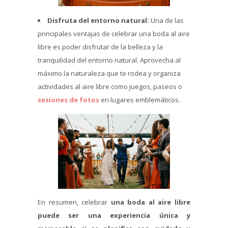
Disfruta del entorno natural:
Una de las
principales ventajas de celebrar una boda al aire
libre es poder disfrutar de la belleza y la
tranquilidad del entorno natural. Aprovecha al
máximo la naturaleza que te rodea y organiza
actividades al aire libre como juegos, paseos o
sesiones de fotos
en lugares emblemáticos.
En resumen, celebrar
una boda al aire libre
puede ser una experiencia única y