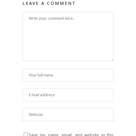
LEAVE A COMMENT
Save my name, email, and website in this