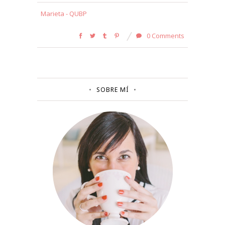
Marieta - QUBP
0 Comments
SOBRE MÍ