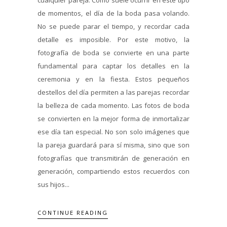
de momentos, el día de la boda pasa volando.
No se puede parar el tiempo, y recordar cada
detalle es imposible. Por este motivo, la
fotografía de boda se convierte en una parte
fundamental para captar los detalles en la
ceremonia y en la fiesta. Estos pequeños
destellos del día permiten a las parejas recordar
la belleza de cada momento. Las fotos de boda
se convierten en la mejor forma de inmortalizar
ese día tan especial. No son solo imágenes que
la pareja guardará para sí misma, sino que son
fotografías que transmitirán de generación en
generación, compartiendo estos recuerdos con
sus hijos...
CONTINUE READING