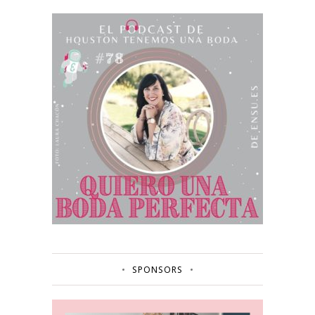
SPONSORS