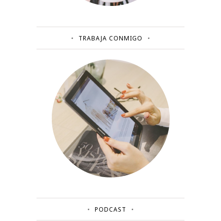
TRABAJA CONMIGO
PODCAST