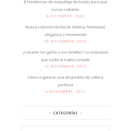
8 Tendencias de maquillaje de bodas para que
luzcas radiante
6 DICIEMBRE, 2025
Nueva colección Bridal de Sibilina: feminidad,
elegancia y movimiento
20 NOVIEMBRE, 2025
¿Casarte con gafas o con lentillas? La respuesta
que nadie te había contado
13 NOVIEMBRE, 2025
Cómo organizar una despedida de soltera
perfecta
6 NOVIEMBRE, 2025
CATEGORÍAS
Categorías