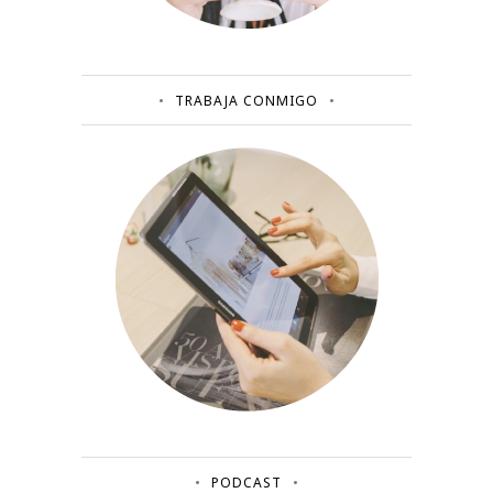
TRABAJA CONMIGO
PODCAST