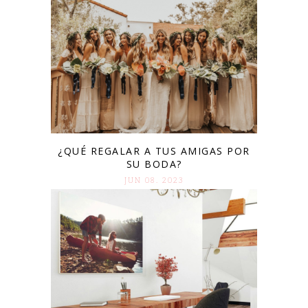
¿QUÉ REGALAR A TUS AMIGAS POR
SU BODA?
JUN 08. 2023