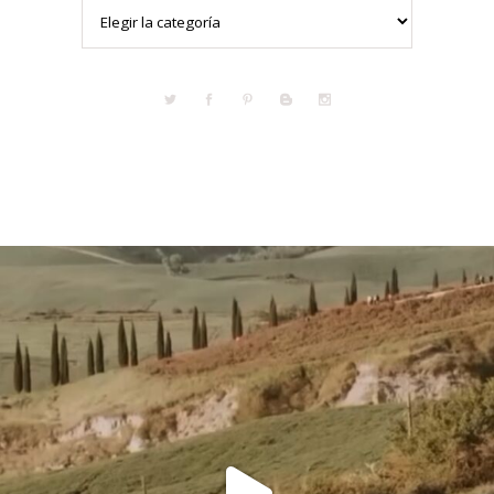
Categorías