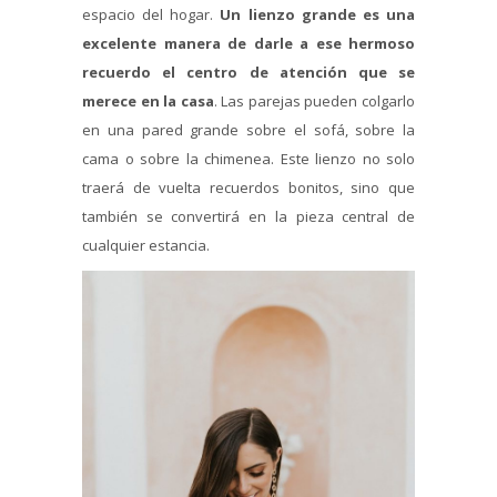
espacio del hogar.
Un lienzo grande es una
excelente manera de darle a ese hermoso
recuerdo el centro de atención que se
merece en la casa
. Las parejas pueden colgarlo
en una pared grande sobre el sofá, sobre la
cama o sobre la chimenea. Este lienzo no solo
traerá de vuelta recuerdos bonitos, sino que
también se convertirá en la pieza central de
cualquier estancia.