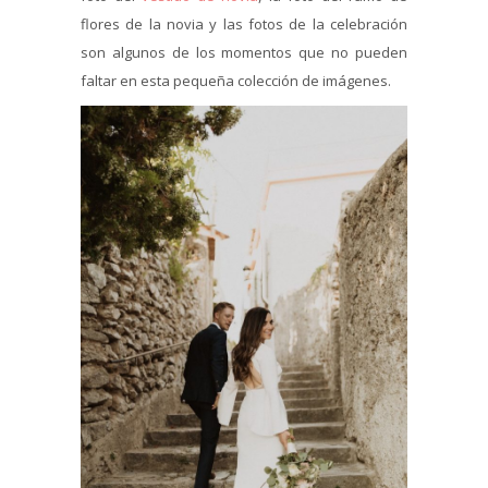
flores de la novia y las fotos de la celebración
son algunos de los momentos que no pueden
faltar en esta pequeña colección de imágenes.