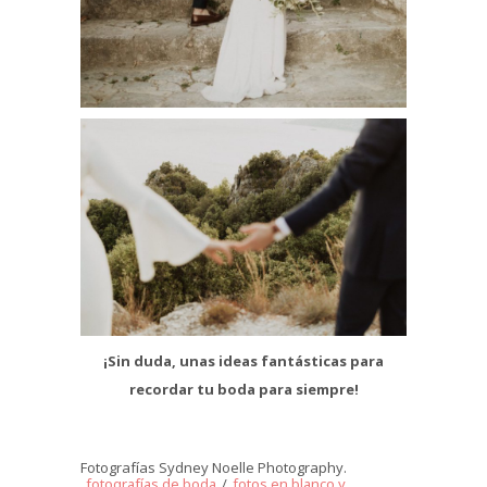
¡Sin duda, unas ideas fantásticas para
recordar tu boda para siempre!
Fotografías Sydney Noelle Photography.
fotografías de boda
/
fotos en blanco y