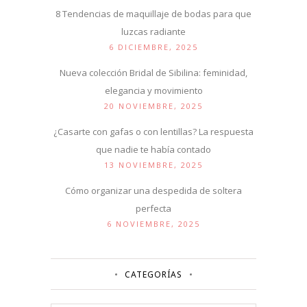
8 Tendencias de maquillaje de bodas para que
luzcas radiante
6 DICIEMBRE, 2025
Nueva colección Bridal de Sibilina: feminidad,
elegancia y movimiento
20 NOVIEMBRE, 2025
¿Casarte con gafas o con lentillas? La respuesta
que nadie te había contado
13 NOVIEMBRE, 2025
Cómo organizar una despedida de soltera
perfecta
6 NOVIEMBRE, 2025
CATEGORÍAS