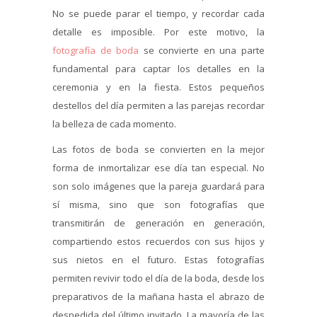
No se puede parar el tiempo, y recordar cada
detalle es imposible. Por este motivo, la
fotografía de boda
se convierte en una parte
fundamental para captar los detalles en la
ceremonia y en la fiesta. Estos pequeños
destellos del día permiten a las parejas recordar
la belleza de cada momento.
Las fotos de boda se convierten en la mejor
forma de inmortalizar ese día tan especial. No
son solo imágenes que la pareja guardará para
sí misma, sino que son fotografías que
transmitirán de generación en generación,
compartiendo estos recuerdos con sus hijos y
sus nietos en el futuro. Estas fotografías
permiten revivir todo el día de la boda, desde los
preparativos de la mañana hasta el abrazo de
despedida del último invitado. La mayoría de las