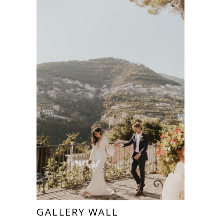
GALLERY WALL