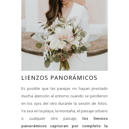
LIENZOS PANORÁMICOS
Es posible que las parejas no hayan prestado
mucha atención al entorno cuando se perdieron
en los ojos del otro durante la sesión de fotos.
Ya sea en la playa, la montaña, el paisaje urbano
o cualquier otro paisaje,
los lienzos
panorámicos capturan por completo la