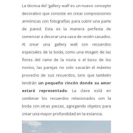
La técnica del ‘gallery wall’ es un nuevo concepto
decorativo que consiste en crear composiciones
armónicas con fotografías para cubrir una parte
de pared. Esta es la manera perfecta de
comenzar a decorar una casa de recién casados.
Al crear una gallery wall con recuerdos
especiales de la boda, como una imagen de las
flores del ramo de la novia o el beso de los
novios, las parejas no solo sacarán el máximo
provecho de sus recuerdos, sino que también
tendrán
un pequeño rincón donde su amor
estará representado
. La clave está en
combinar los recuerdos relacionados con la
boda con otras piezas, agregando objetos para
crear una mayor profundidad en la estancia.