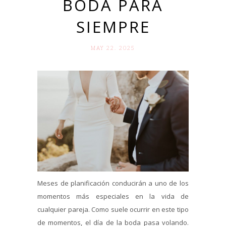
BODA PARA
SIEMPRE
MAY 22. 2025
Meses de planificación conducirán a uno de los
momentos más especiales en la vida de
cualquier pareja. Como suele ocurrir en este tipo
de momentos, el día de la boda pasa volando.