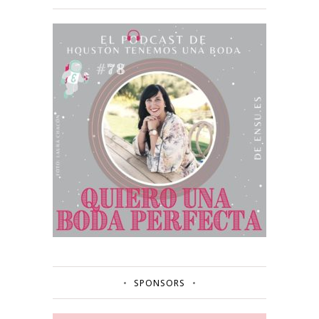
SPONSORS