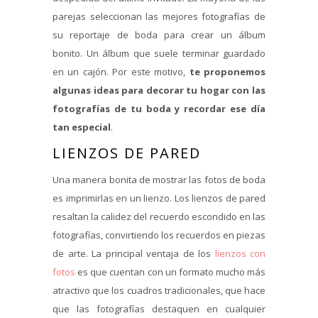
parejas seleccionan las mejores fotografías de
su reportaje de boda para crear un álbum
bonito. Un álbum que suele terminar guardado
en un cajón. Por este motivo,
te proponemos
algunas ideas para decorar tu hogar con las
fotografías de tu boda y recordar ese día
tan especial
.
LIENZOS DE PARED
Una manera bonita de mostrar las fotos de boda
es imprimirlas en un lienzo. Los lienzos de pared
resaltan la calidez del recuerdo escondido en las
fotografías, convirtiendo los recuerdos en piezas
de arte. La principal ventaja de los
lienzos con
fotos
es que cuentan con un formato mucho más
atractivo que los cuadros tradicionales, que hace
que las fotografías destaquen en cualquier