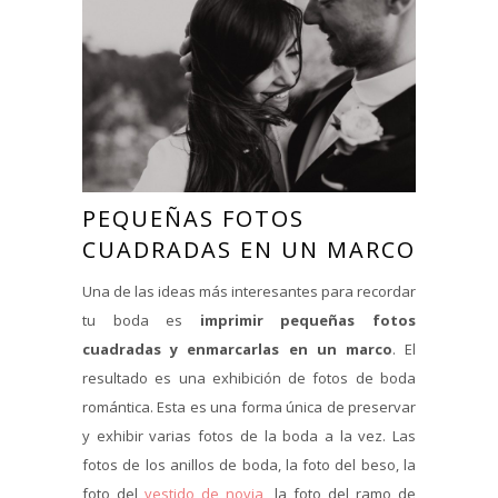
PEQUEÑAS FOTOS
CUADRADAS EN UN MARCO
Una de las ideas más interesantes para recordar
tu boda es
imprimir pequeñas fotos
cuadradas y enmarcarlas en un marco
. El
resultado es una exhibición de fotos de boda
romántica. Esta es una forma única de preservar
y exhibir varias fotos de la boda a la vez. Las
fotos de los anillos de boda, la foto del beso, la
foto del
vestido de novia
, la foto del ramo de