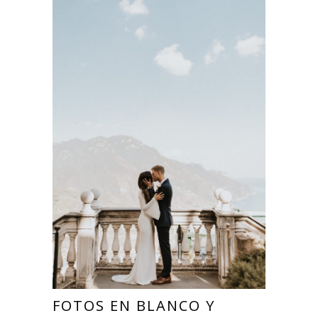
FOTOS EN BLANCO Y