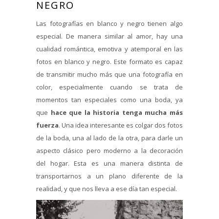
NEGRO
Las fotografías en blanco y negro tienen algo
especial. De manera similar al amor, hay una
cualidad romántica, emotiva y atemporal en las
fotos en blanco y negro. Este formato es capaz
de transmitir mucho más que una fotografía en
color, especialmente cuando se trata de
momentos tan especiales como una boda, ya
que
hace que la historia tenga mucha más
fuerza
. Una idea interesante es colgar dos fotos
de la boda, una al lado de la otra, para darle un
aspecto clásico pero moderno a la decoración
del hogar. Esta es una manera distinta de
transportarnos a un plano diferente de la
realidad, y que nos lleva a ese día tan especial.