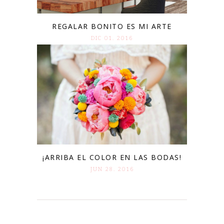
REGALAR BONITO ES MI ARTE
DIC 01. 2016
¡ARRIBA EL COLOR EN LAS BODAS!
JUN 28. 2016