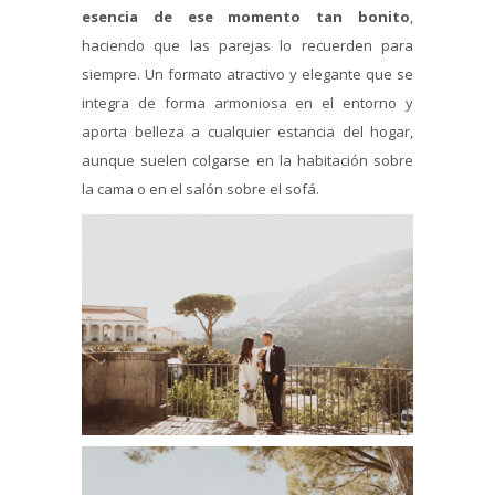
esencia de ese momento tan bonito
,
haciendo que las parejas lo recuerden para
siempre. Un formato atractivo y elegante que se
integra de forma armoniosa en el entorno y
aporta belleza a cualquier estancia del hogar,
aunque suelen colgarse en la habitación sobre
la cama o en el salón sobre el sofá.