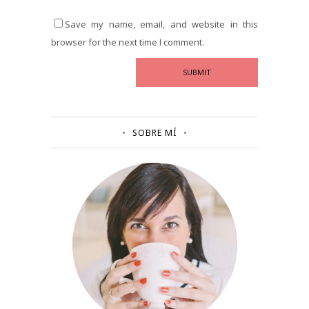
Save my name, email, and website in this
browser for the next time I comment.
SOBRE MÍ