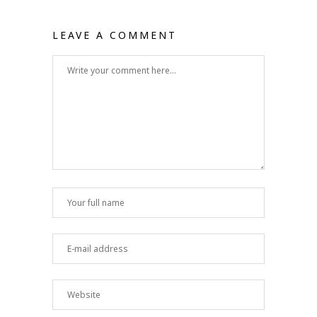
LEAVE A COMMENT