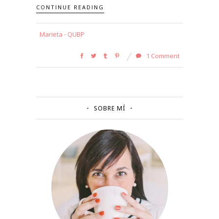
CONTINUE READING
Marieta - QUBP
1 Comment
SOBRE MÍ