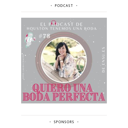
PODCAST
SPONSORS