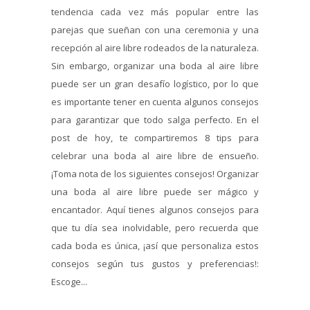
tendencia cada vez más popular entre las
parejas que sueñan con una ceremonia y una
recepción al aire libre rodeados de la naturaleza.
Sin embargo, organizar una boda al aire libre
puede ser un gran desafío logístico, por lo que
es importante tener en cuenta algunos consejos
para garantizar que todo salga perfecto. En el
post de hoy, te compartiremos 8 tips para
celebrar una boda al aire libre de ensueño.
¡Toma nota de los siguientes consejos! Organizar
una boda al aire libre puede ser mágico y
encantador. Aquí tienes algunos consejos para
que tu día sea inolvidable, pero recuerda que
cada boda es única, ¡así que personaliza estos
consejos según tus gustos y preferencias!:
Escoge...