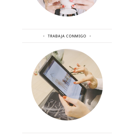
TRABAJA CONMIGO