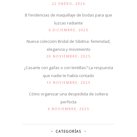
22 ENERO, 2026
8 Tendencias de maquillaje de bodas para que
luzcas radiante
6 DICIEMBRE, 2025
Nueva colección Bridal de Sibilina: feminidad,
elegancia y movimiento
20 NOVIEMBRE, 2025
¿Casarte con gafas o con lentillas? La respuesta
que nadie te había contado
13 NOVIEMBRE, 2025
Cómo organizar una despedida de soltera
perfecta
6 NOVIEMBRE, 2025
CATEGORÍAS