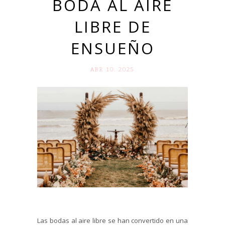
BODA AL AIRE
LIBRE DE
ENSUEÑO
ABR 10. 2025
Las bodas al aire libre se han convertido en una