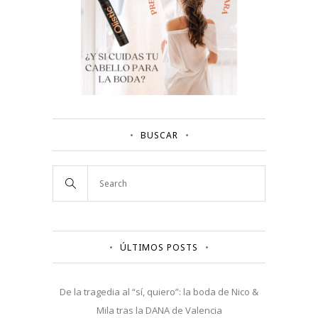
BUSCAR
ÚLTIMOS POSTS
De la tragedia al “sí, quiero”: la boda de Nico &
Mila tras la DANA de Valencia