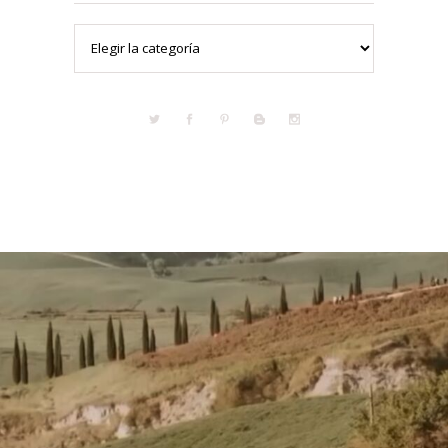
Categorías