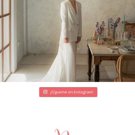
¡Sígueme en Instagram!