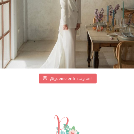
¡Sígueme en Instagram!