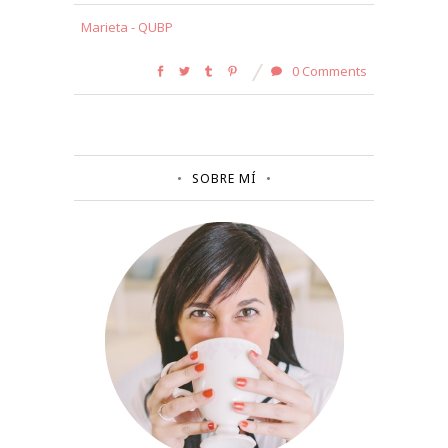
Marieta - QUBP
0 Comments
SOBRE MÍ