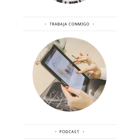
TRABAJA CONMIGO
PODCAST