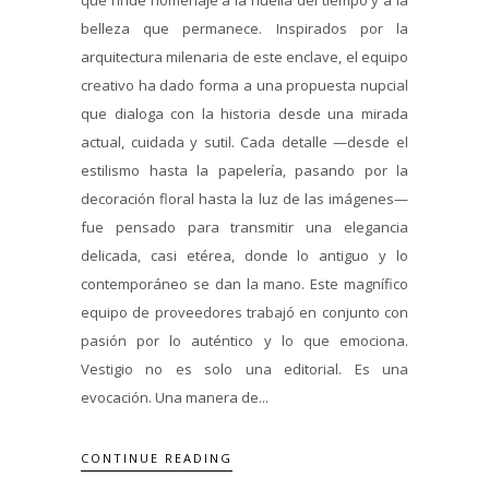
belleza que permanece. Inspirados por la
arquitectura milenaria de este enclave, el equipo
creativo ha dado forma a una propuesta nupcial
que dialoga con la historia desde una mirada
actual, cuidada y sutil. Cada detalle —desde el
estilismo hasta la papelería, pasando por la
decoración floral hasta la luz de las imágenes—
fue pensado para transmitir una elegancia
delicada, casi etérea, donde lo antiguo y lo
contemporáneo se dan la mano. Este magnífico
equipo de proveedores trabajó en conjunto con
pasión por lo auténtico y lo que emociona.
Vestigio no es solo una editorial. Es una
evocación. Una manera de...
CONTINUE READING