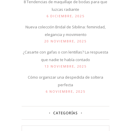
8 Tendencias de maquillaje de bodas para que
luzcas radiante
6 DICIEMBRE, 2025
Nueva colección Bridal de Sibilina: feminidad,
elegancia y movimiento
20 NOVIEMBRE, 2025
¿Casarte con gafas o con lentillas? La respuesta
que nadie te había contado
13 NOVIEMBRE, 2025
Cómo organizar una despedida de soltera
perfecta
6 NOVIEMBRE, 2025
CATEGORÍAS
Categorías