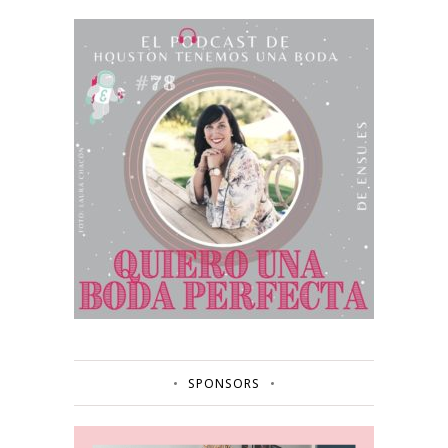
SPONSORS