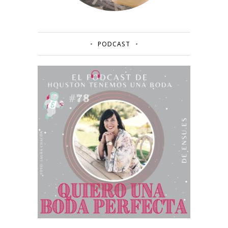
PODCAST