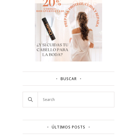
BUSCAR
ÚLTIMOS POSTS