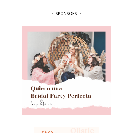
SPONSORS