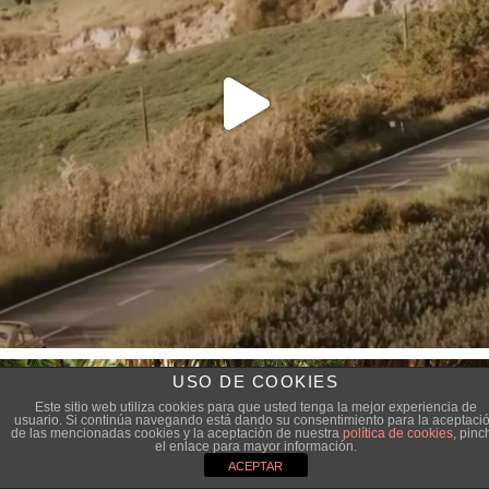
USO DE COOKIES
Este sitio web utiliza cookies para que usted tenga la mejor experiencia de
usuario. Si continúa navegando está dando su consentimiento para la aceptaci
de las mencionadas cookies y la aceptación de nuestra
política de cookies
, pinc
el enlace para mayor información.
ACEPTAR