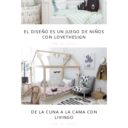
EL DISEÑO ES UN JUEGO DE NIÑOS
CON LOVETHESIGN
SEP 12. 2017
DE LA CUNA A LA CAMA CON
LIVINGO
JUL 11. 2017