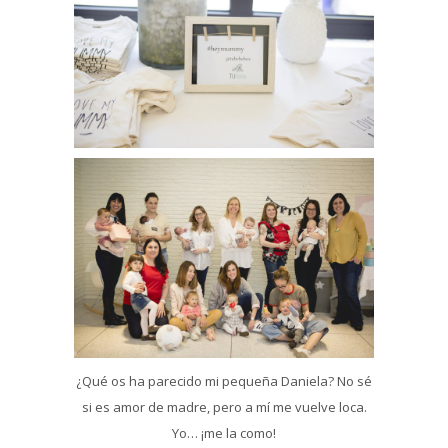
¿Qué os ha parecido mi pequeña Daniela? No sé
si es amor de madre, pero a mí me vuelve loca.
Yo… ¡me la como!