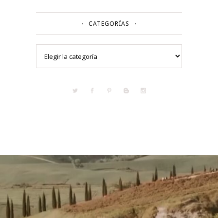
CATEGORÍAS
Categorías