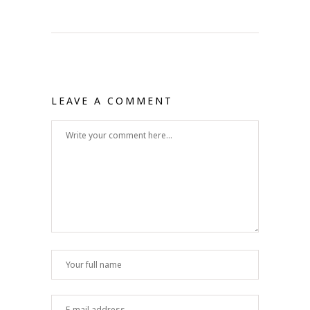
LEAVE A COMMENT