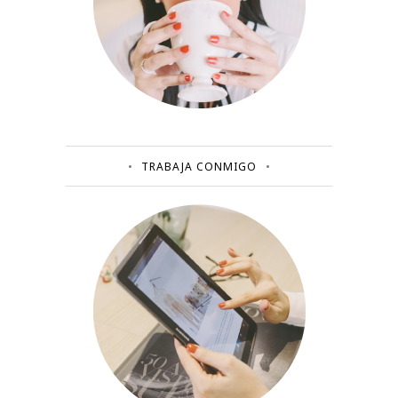
TRABAJA CONMIGO