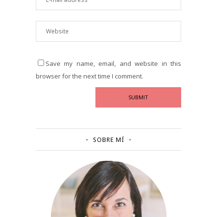
Save my name, email, and website in this
browser for the next time I comment.
SOBRE MÍ