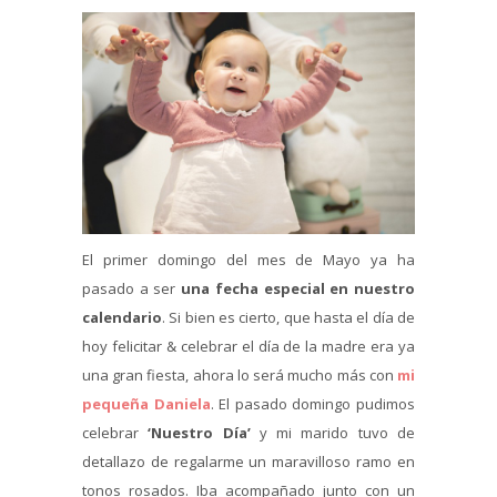
El primer domingo del mes de Mayo ya ha
pasado a ser
una fecha especial en nuestro
calendario
. Si bien es cierto, que hasta el día de
hoy felicitar & celebrar el día de la madre era ya
una gran fiesta, ahora lo será mucho más con
mi
pequeña Daniela
. El pasado domingo pudimos
celebrar
‘Nuestro Día’
y mi marido tuvo de
detallazo de regalarme un maravilloso ramo en
tonos rosados. Iba acompañado junto con un