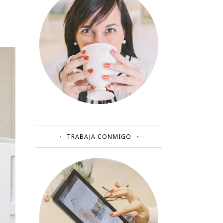
TRABAJA CONMIGO