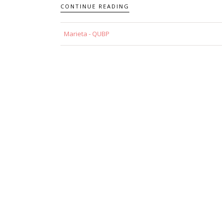
CONTINUE READING
Marieta - QUBP