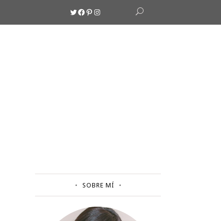
Twitter
Facebook
Pinterest
Instagram
SOBRE MÍ