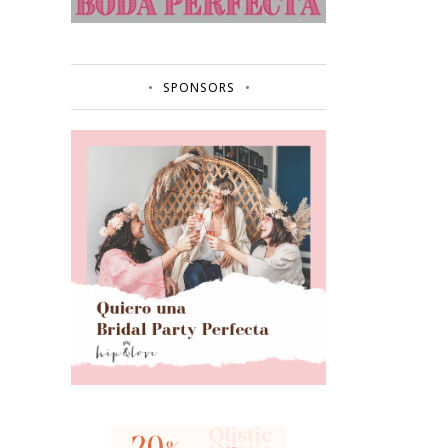
SPONSORS