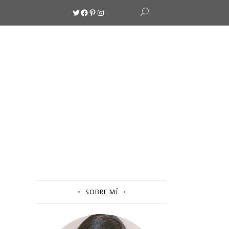
Twitter
Facebook
Pinterest
Instagram
SOBRE MÍ