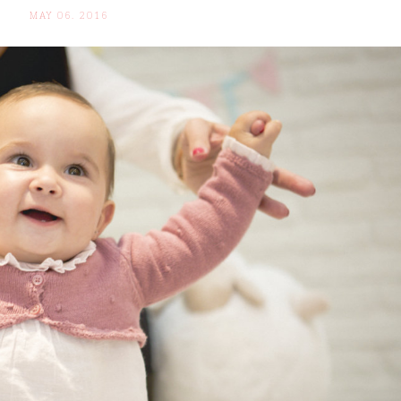
MAY 06. 2016