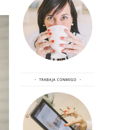
TRABAJA CONMIGO