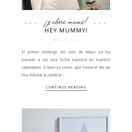
¡y ahora mamá!
HEY MUMMY!
MAY 06. 2016
El primer domingo del mes de Mayo ya ha
pasado a ser una fecha especial en nuestro
calendario. Si bien es cierto, que hasta el día de
hoy felicitar & celebrar...
CONTINUE READING