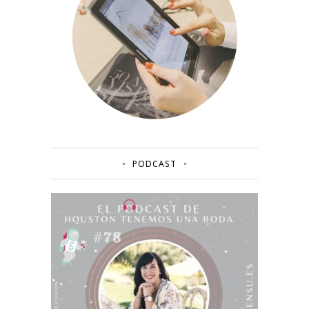
PODCAST