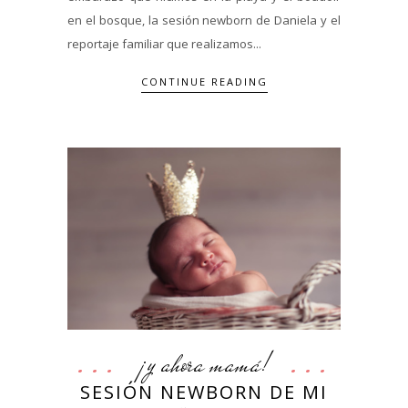
en el bosque, la sesión newborn de Daniela y el
reportaje familiar que realizamos...
CONTINUE READING
¡y ahora mamá!
SESIÓN NEWBORN DE MI