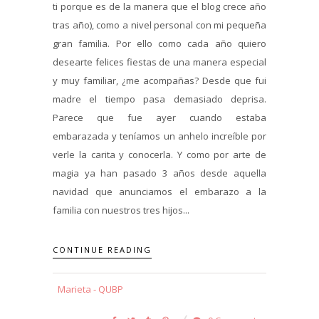
ti porque es de la manera que el blog crece año
tras año), como a nivel personal con mi pequeña
gran familia. Por ello como cada año quiero
desearte felices fiestas de una manera especial
y muy familiar, ¿me acompañas? Desde que fui
madre el tiempo pasa demasiado deprisa.
Parece que fue ayer cuando estaba
embarazada y teníamos un anhelo increíble por
verle la carita y conocerla. Y como por arte de
magia ya han pasado 3 años desde aquella
navidad que anunciamos el embarazo a la
familia con nuestros tres hijos...
CONTINUE READING
Marieta - QUBP