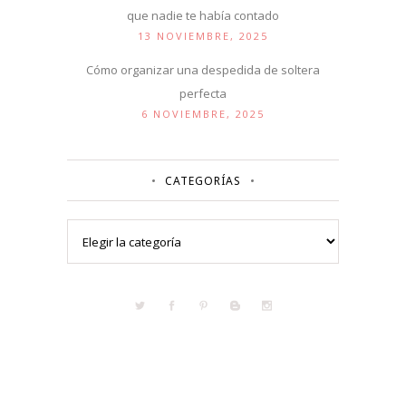
que nadie te había contado
13 NOVIEMBRE, 2025
Cómo organizar una despedida de soltera
perfecta
6 NOVIEMBRE, 2025
CATEGORÍAS
Categorías