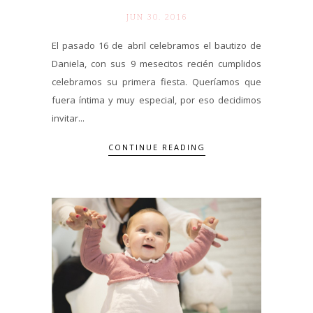
JUN 30. 2016
El pasado 16 de abril celebramos el bautizo de
Daniela, con sus 9 mesecitos recién cumplidos
celebramos su primera fiesta. Queríamos que
fuera íntima y muy especial, por eso decidimos
invitar...
CONTINUE READING