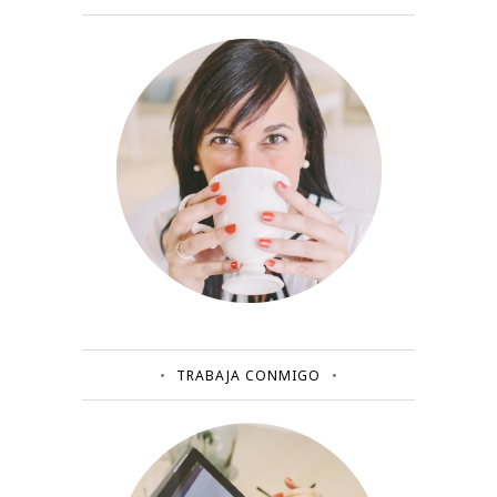
TRABAJA CONMIGO