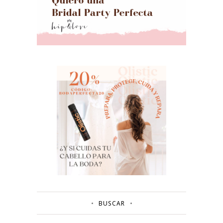
BUSCAR