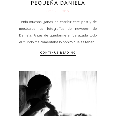
PEQUEÑA DANIELA
OCT 23. 2015
Tenía muchas ganas de escribir este post y de
mostraros las fotografías de newborn de
Daniela. Antes de quedarme embarazada todo
el mundo me comentaba lo bonito que es tener...
CONTINUE READING