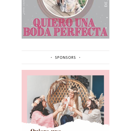
SPONSORS