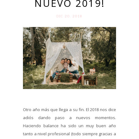
NUEVO 2019!
DIC 20. 2018
Otro año más que llega a su fin. El 2018 nos dice
adiós dando paso a nuevos momentos.
Haciendo balance ha sido un muy buen año
tanto a nivel profesional (todo siempre gracias a