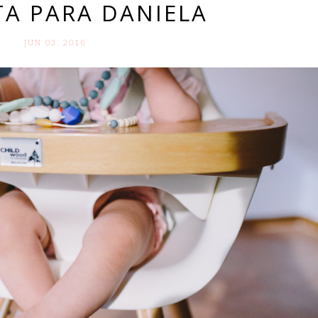
TA PARA DANIELA
JUN 03. 2016