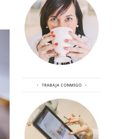
TRABAJA CONMIGO