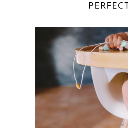
PERFEC