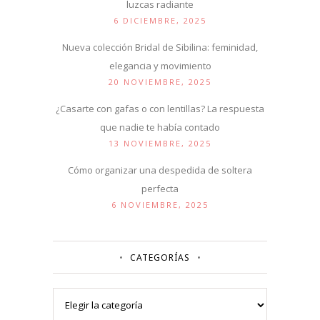
luzcas radiante
6 DICIEMBRE, 2025
Nueva colección Bridal de Sibilina: feminidad,
elegancia y movimiento
20 NOVIEMBRE, 2025
¿Casarte con gafas o con lentillas? La respuesta
que nadie te había contado
13 NOVIEMBRE, 2025
Cómo organizar una despedida de soltera
perfecta
6 NOVIEMBRE, 2025
CATEGORÍAS
Categorías