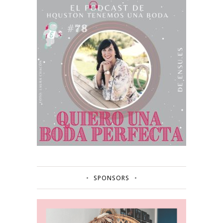
SPONSORS