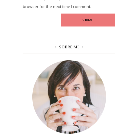
browser for the next time I comment.
SOBRE MÍ