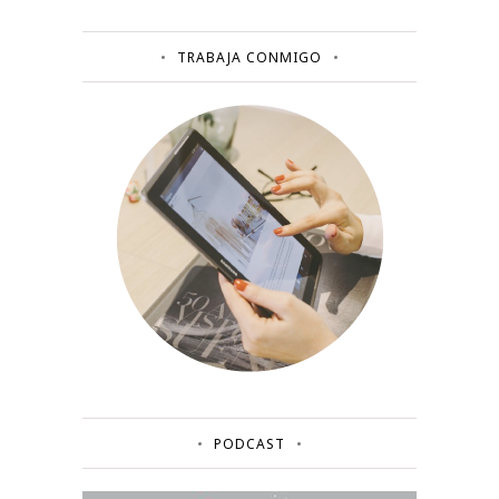
TRABAJA CONMIGO
PODCAST