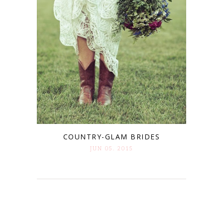
COUNTRY-GLAM BRIDES
JUN 05. 2015