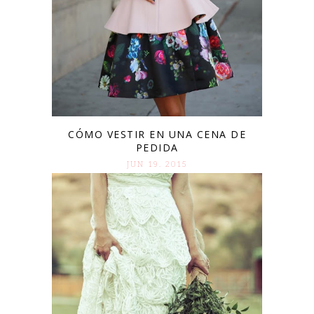
CÓMO VESTIR EN UNA CENA DE
PEDIDA
JUN 19. 2015