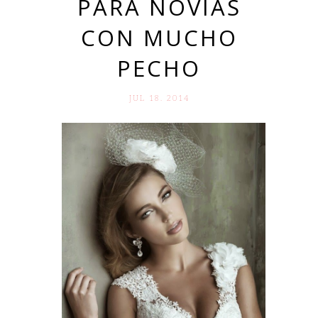
PARA NOVIAS
CON MUCHO
PECHO
JUL 18. 2014