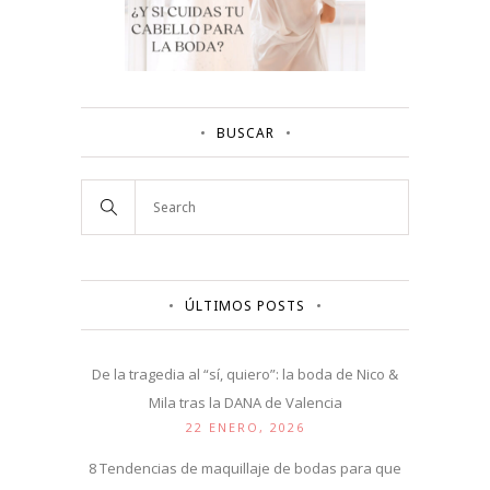
BUSCAR
ÚLTIMOS POSTS
De la tragedia al “sí, quiero”: la boda de Nico &
Mila tras la DANA de Valencia
22 ENERO, 2026
8 Tendencias de maquillaje de bodas para que