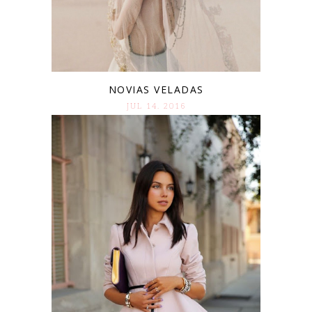
NOVIAS VELADAS
JUL 14. 2016