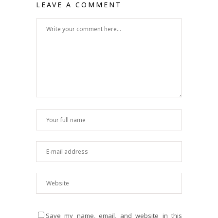
LEAVE A COMMENT
Save my name, email, and website in this