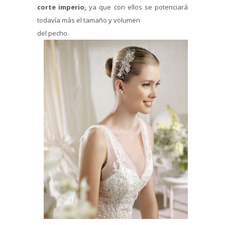
corte imperio,
ya que con ellos se potenciará
todavía más el tamaño y volumen
del pecho.