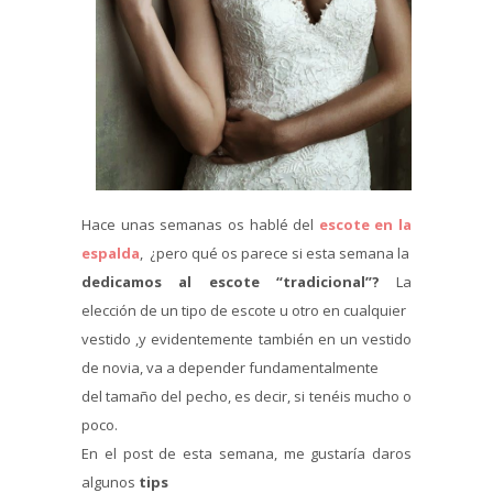
Hace unas semanas os hablé del
escote en la
espalda
, ¿pero qué os parece si esta semana la
dedicamos al escote “tradicional”?
La
elección de un tipo de escote u otro en cualquier
vestido ,y evidentemente también en un vestido
de novia, va a depender fundamentalmente
del tamaño del pecho, es decir, si tenéis mucho o
poco.
En el post de esta semana, me gustaría daros
algunos
tips