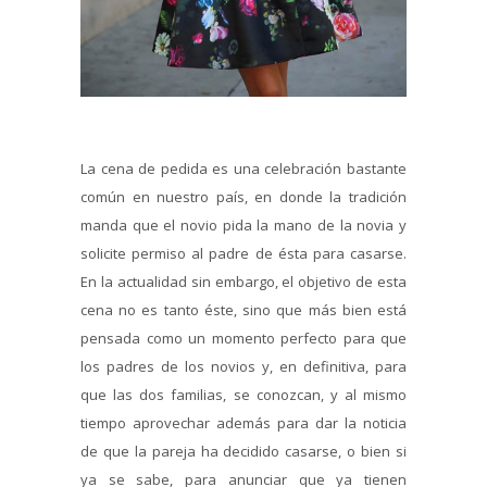
La cena de pedida es una celebración bastante
común en nuestro país, en donde la tradición
manda que el novio pida la mano de la novia y
solicite permiso al padre de ésta para casarse.
En la actualidad sin embargo, el objetivo de esta
cena no es tanto éste, sino que más bien está
pensada como un momento perfecto para que
los padres de los novios y, en definitiva, para
que las dos familias, se conozcan, y al mismo
tiempo aprovechar además para dar la noticia
de que la pareja ha decidido casarse, o bien si
ya se sabe, para anunciar que ya tienen