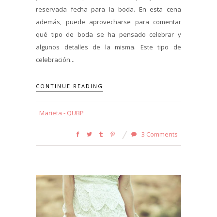
reservada fecha para la boda. En esta cena
además, puede aprovecharse para comentar
qué tipo de boda se ha pensado celebrar y
algunos detalles de la misma. Este tipo de
celebración...
CONTINUE READING
Marieta - QUBP
3 Comments