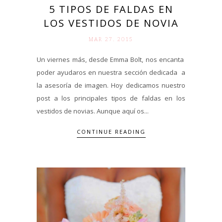
5 TIPOS DE FALDAS EN
LOS VESTIDOS DE NOVIA
MAR 27. 2015
Un viernes más, desde Emma Bolt, nos encanta
poder ayudaros en nuestra sección dedicada a
la asesoría de imagen. Hoy dedicamos nuestro
post a los principales tipos de faldas en los
vestidos de novias. Aunque aquí os...
CONTINUE READING