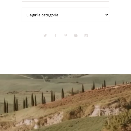
Categorías