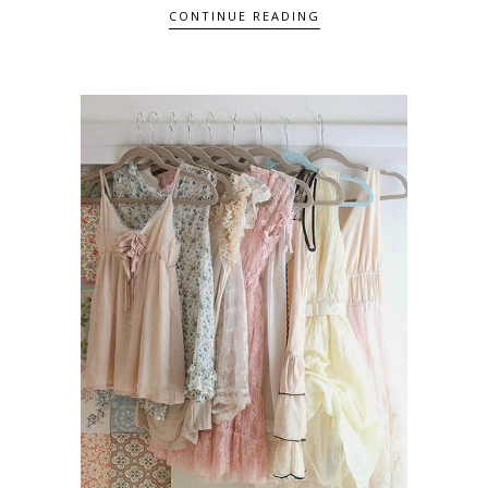
CONTINUE READING