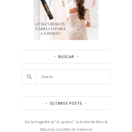
BUSCAR
ÚLTIMOS POSTS
De la tragedia al “sí, quiero”: la boda de Nico &
Mila tras la DANA de Valencia