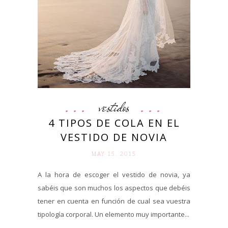
vestidos
4 TIPOS DE COLA EN EL
VESTIDO DE NOVIA
MAY 15. 2015
A la hora de escoger el vestido de novia, ya
sabéis que son muchos los aspectos que debéis
tener en cuenta en función de cual sea vuestra
tipología corporal. Un elemento muy importante...