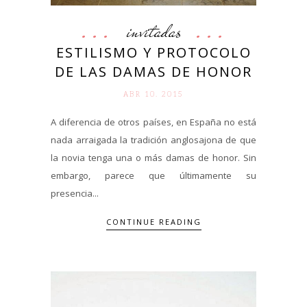
invitadas
ESTILISMO Y PROTOCOLO
DE LAS DAMAS DE HONOR
ABR 10. 2015
A diferencia de otros países, en España no está
nada arraigada la tradición anglosajona de que
la novia tenga una o más damas de honor. Sin
embargo, parece que últimamente su
presencia...
CONTINUE READING