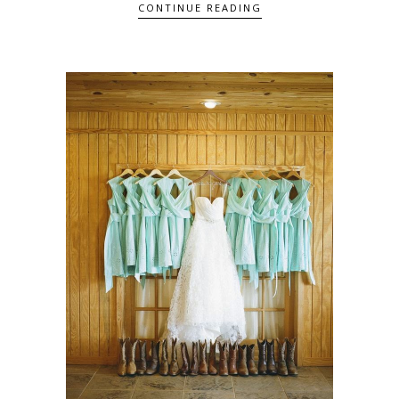
CONTINUE READING