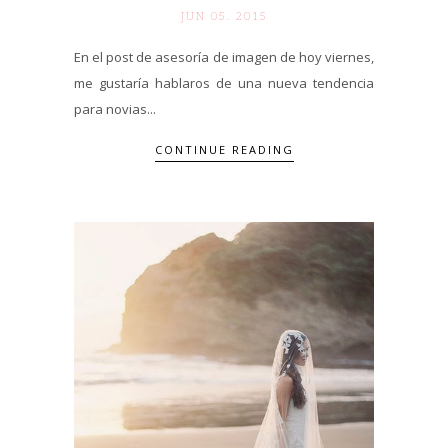
JUN 05. 2015
En el post de asesoría de imagen de hoy viernes,
me gustaría hablaros de una nueva tendencia
para novias...
CONTINUE READING