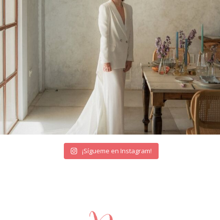
¡Sígueme en Instagram!