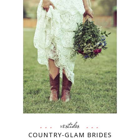
vestidos
COUNTRY-GLAM BRIDES