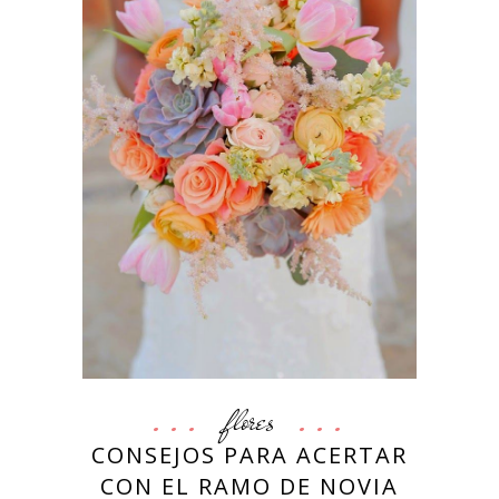
flores
CONSEJOS PARA ACERTAR
CON EL RAMO DE NOVIA