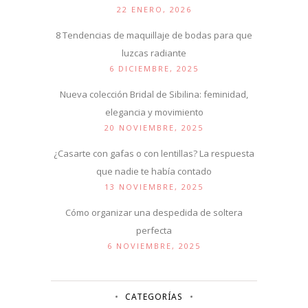
22 ENERO, 2026
8 Tendencias de maquillaje de bodas para que
luzcas radiante
6 DICIEMBRE, 2025
Nueva colección Bridal de Sibilina: feminidad,
elegancia y movimiento
20 NOVIEMBRE, 2025
¿Casarte con gafas o con lentillas? La respuesta
que nadie te había contado
13 NOVIEMBRE, 2025
Cómo organizar una despedida de soltera
perfecta
6 NOVIEMBRE, 2025
CATEGORÍAS