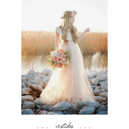
vestidos