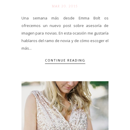
MAR 20. 2015
Una semana más desde Emma Bolt os
ofrecemos un nuevo post sobre asesoría de
imagen para novias. En esta ocasión me gustaría
hablaros del ramo de novia y de cómo escoger el
más...
CONTINUE READING