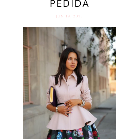
PEDIDA
JUN 19. 2015