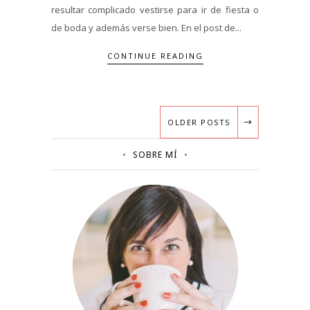
resultar complicado vestirse para ir de fiesta o
de boda y además verse bien. En el post de...
CONTINUE READING
OLDER POSTS
SOBRE MÍ