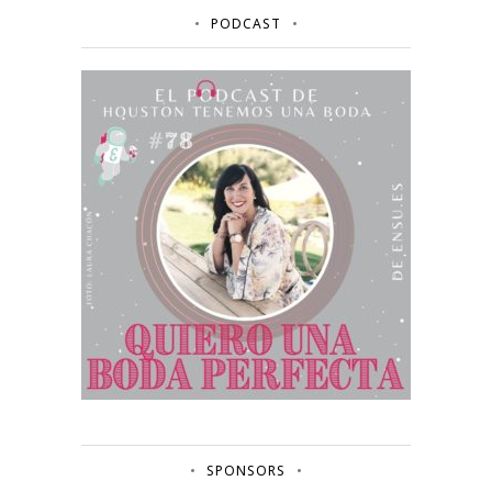
PODCAST
SPONSORS