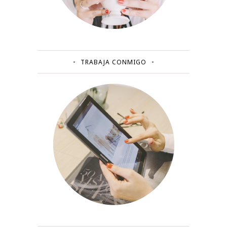
TRABAJA CONMIGO