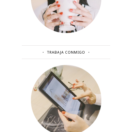
TRABAJA CONMIGO