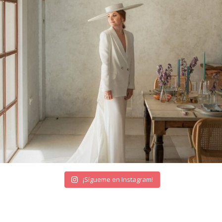
¡Sígueme en Instagram!