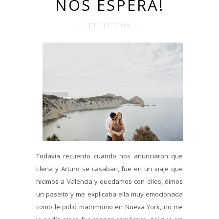
NOS ESPERA!
JUL 17. 2014
Todavía recuerdo cuando nos anunciaron que
Elena y Arturo se casaban, fue en un viaje que
hicimos a Valencia y quedamos con ellos, dimos
un paseíto y me explicaba ella muy emocionada
como le pidió matrimonio en Nueva York, no me