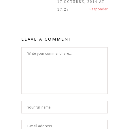
17 OCTUBRE, 2014 AT
Responder
17:27
LEAVE A COMMENT