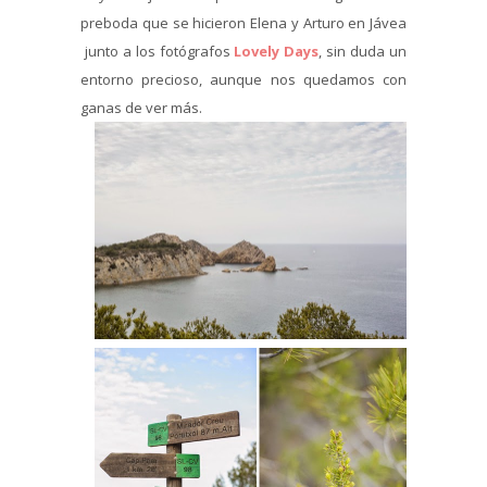
preboda que se hicieron Elena y Arturo en Jávea
junto a los fotógrafos
Lovely Days
, sin duda un
entorno precioso, aunque nos quedamos con
ganas de ver más.