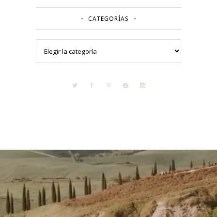
CATEGORÍAS
Categorías