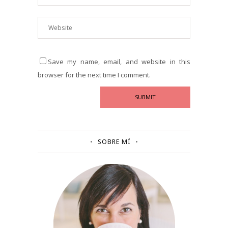
Save my name, email, and website in this
browser for the next time I comment.
SOBRE MÍ