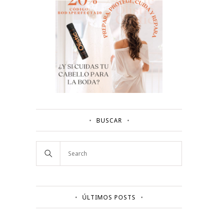
BUSCAR
ÚLTIMOS POSTS