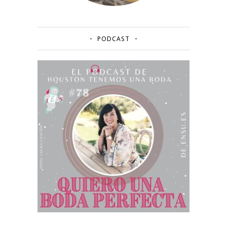
PODCAST