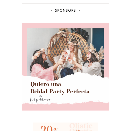
SPONSORS