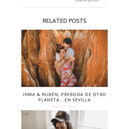
RELATED POSTS
INMA & RUBÉN, PREBODA DE OTRO
PLANETA… EN SEVILLA
AGO 02. 2018