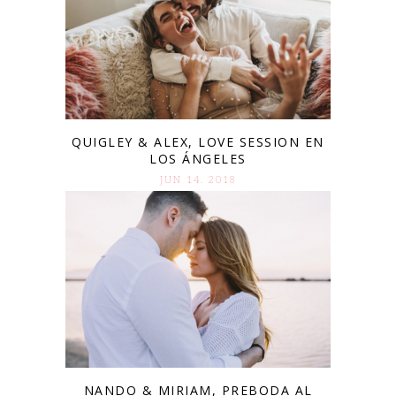
QUIGLEY & ALEX, LOVE SESSION EN
LOS ÁNGELES
JUN 14. 2018
NANDO & MIRIAM, PREBODA AL