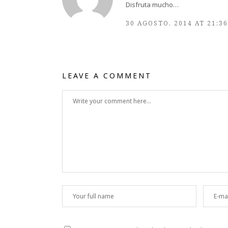
Disfruta mucho…
30 AGOSTO, 2014 AT 21:36
LEAVE A COMMENT