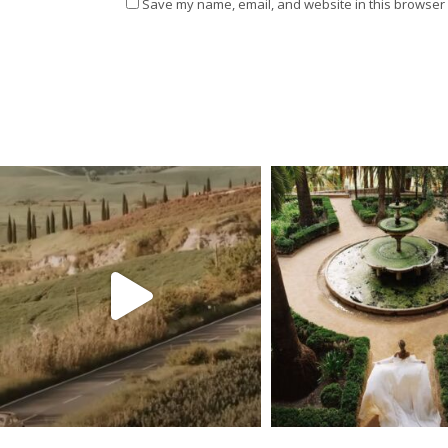
Save my name, email, and website in this browser 