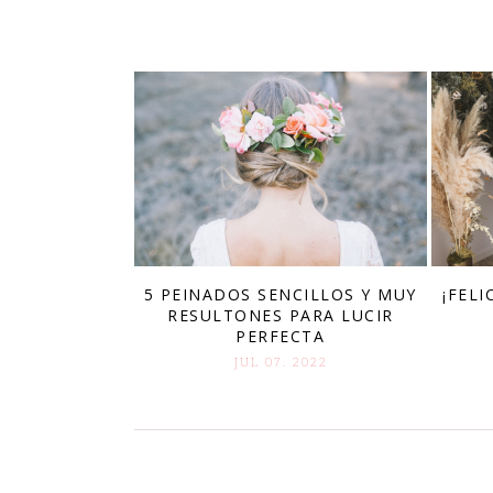
¡FELI
5 PEINADOS SENCILLOS Y MUY
RESULTONES PARA LUCIR
PERFECTA
JUL 07. 2022