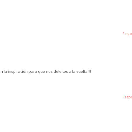
Resp
 la inspiración para que nos deleites a la vuelta !!!
Resp