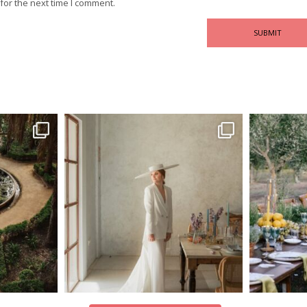
for the next time I comment.