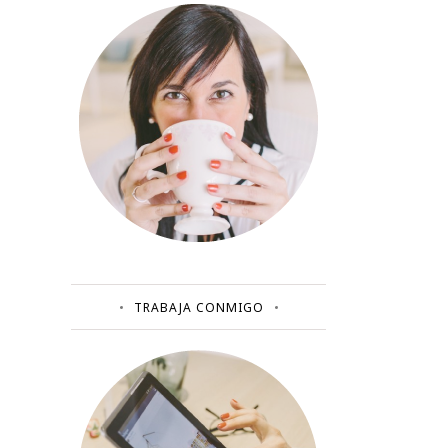
TRABAJA CONMIGO