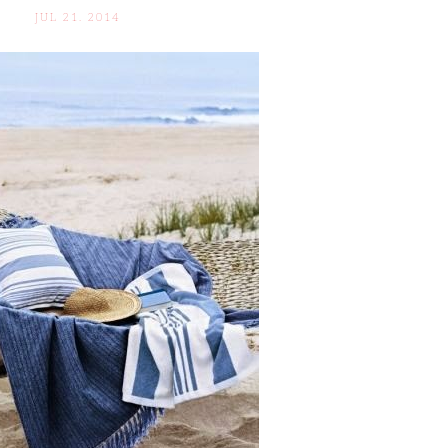
JUL 21. 2014