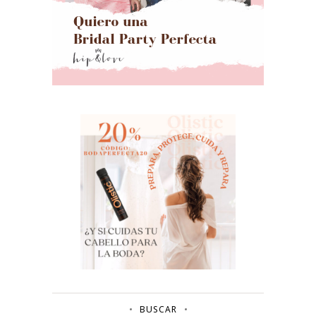
BUSCAR