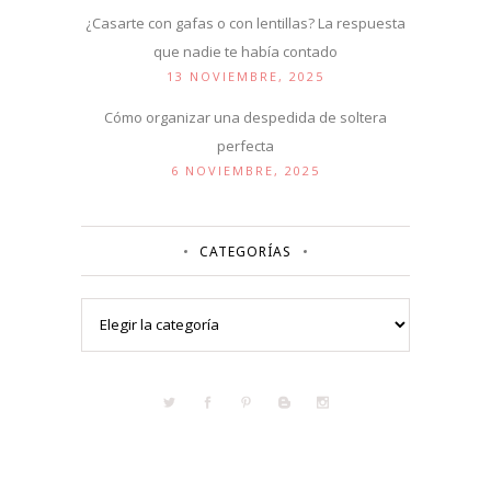
¿Casarte con gafas o con lentillas? La respuesta
que nadie te había contado
13 NOVIEMBRE, 2025
Cómo organizar una despedida de soltera
perfecta
6 NOVIEMBRE, 2025
CATEGORÍAS
Categorías