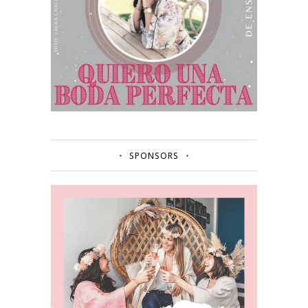
SPONSORS