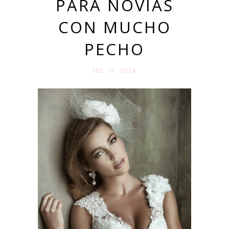
PARA NOVIAS
CON MUCHO
PECHO
JUL 18. 2014