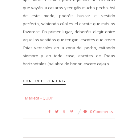
que vayáis a casaros y tengáis mucho pecho. Así
de este modo, podréis buscar el vestido
perfecto, sabiendo cúal es el escote que más os
favorece. En primer lugar, deberéis elegir entre
aquellos vestidos que tengan escotes que creen
línias verticales en la zona del pecho, evitando
siempre y en todo caso, escotes de líneas
horizontales (palabra de honor, escote caja) o...
CONTINUE READING
Marieta - QUBP
0 Comments