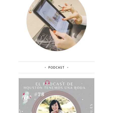
PODCAST