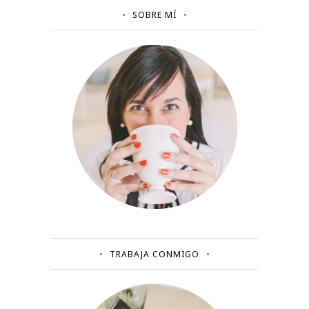
SOBRE MÍ
TRABAJA CONMIGO