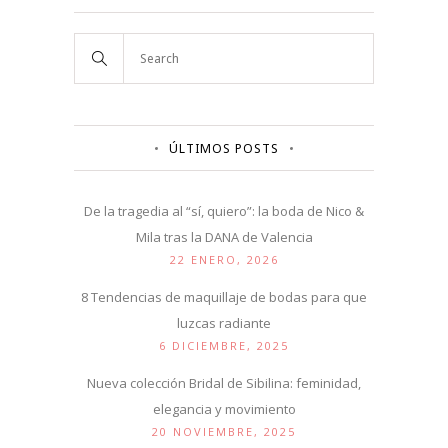
ÚLTIMOS POSTS
De la tragedia al “sí, quiero”: la boda de Nico &
Mila tras la DANA de Valencia
22 ENERO, 2026
8 Tendencias de maquillaje de bodas para que
luzcas radiante
6 DICIEMBRE, 2025
Nueva colección Bridal de Sibilina: feminidad,
elegancia y movimiento
20 NOVIEMBRE, 2025