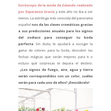
horóscopo de la moda de Zalando realizado
por Esperanza Gracia
y este año no iba a ser
menos. La astróloga más conocida del panorama
español
nos da las claves cromáticas gracias
a sus predicciones anuales para los signos
del zodiaco para conseguir tu boda
perfecta
. Sin duda, te ayudará a escoger la
gama de colores para tu boda, descubrir las
fechas mágicas que serán mejores para ti o
incluso qué sorpresas te depara el destino.
¿Los signos de fuego, aire, agua y tierra
serán correspondidos con un color, cuáles
serán para cada uno de ellos? ¡Descúbrelo!