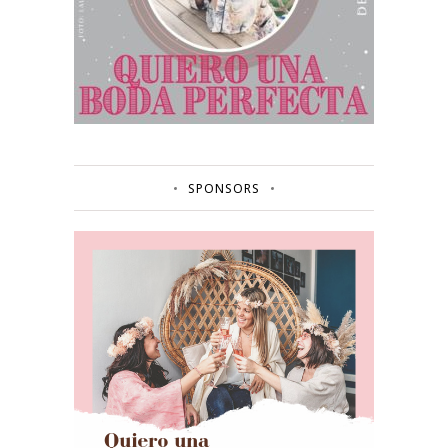
SPONSORS