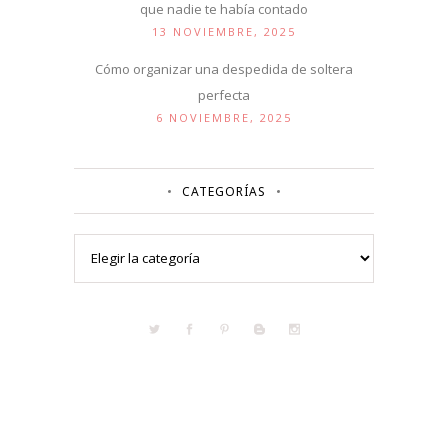
que nadie te había contado
13 NOVIEMBRE, 2025
Cómo organizar una despedida de soltera
perfecta
6 NOVIEMBRE, 2025
CATEGORÍAS
Categorías