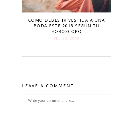
CÓMO DEBES IR VESTIDA A UNA
BODA ESTE 2018 SEGÚN TU
HORÓSCOPO
FEB 20. 2018
LEAVE A COMMENT