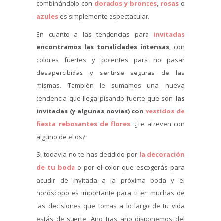
combinándolo con
dorados y bronces
,
rosas
o
azules
es simplemente espectacular.
En cuanto a las tendencias para
invitadas
encontramos las tonalidades intensas
, con
colores fuertes y potentes para no pasar
desapercibidas y sentirse seguras de las
mismas. También le sumamos una nueva
tendencia que llega pisando fuerte que son
las
invitadas (y algunas novias) con
vestidos de
fiesta rebosantes de flores
. ¿Te atreven con
alguno de ellos?
Si todavía no te has decidido por
la decoración
de tu boda
o por el color que escogerás para
acudir de invitada a la próxima boda y el
horóscopo es importante para ti en muchas de
las decisiones que tomas a lo largo de tu vida
estás de suerte. Año tras año disponemos del