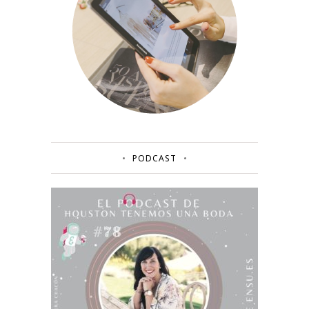
PODCAST