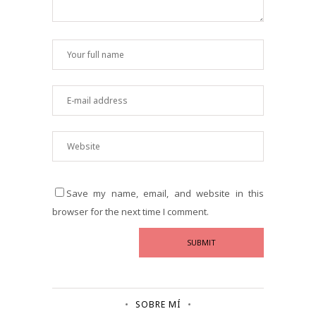
Save my name, email, and website in this
browser for the next time I comment.
SOBRE MÍ