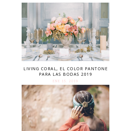
LIVING CORAL, EL COLOR PANTONE
PARA LAS BODAS 2019
ENE 15. 2019