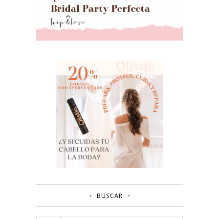
BUSCAR