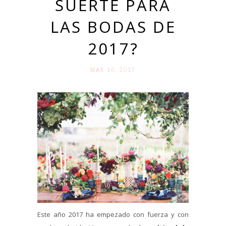
SUERTE PARA
LAS BODAS DE
2017?
MAR 16. 2017
Este año 2017 ha empezado con fuerza y con