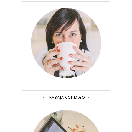
TRABAJA CONMIGO