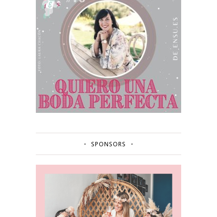
SPONSORS