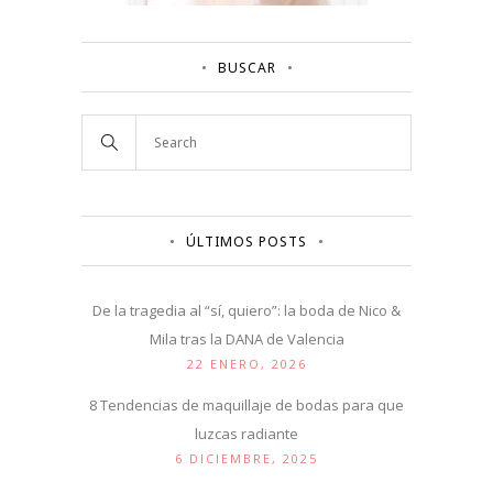
BUSCAR
ÚLTIMOS POSTS
De la tragedia al “sí, quiero”: la boda de Nico &
Mila tras la DANA de Valencia
22 ENERO, 2026
8 Tendencias de maquillaje de bodas para que
luzcas radiante
6 DICIEMBRE, 2025