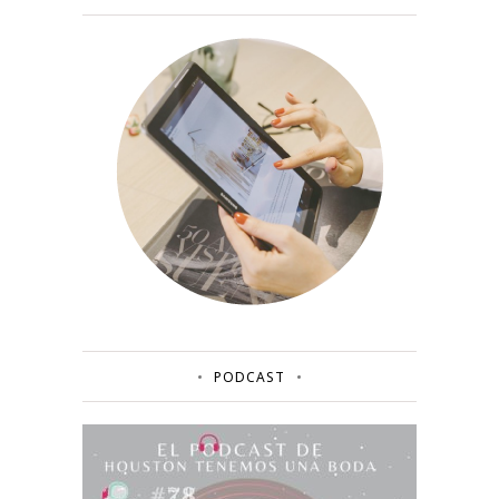
PODCAST