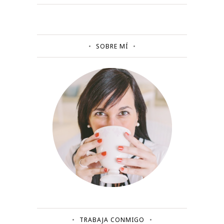
SOBRE MÍ
TRABAJA CONMIGO