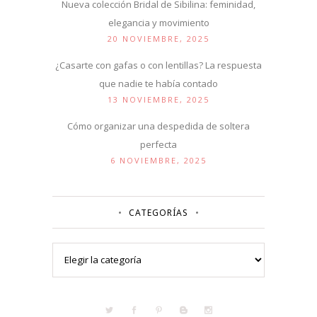
Nueva colección Bridal de Sibilina: feminidad,
elegancia y movimiento
20 NOVIEMBRE, 2025
¿Casarte con gafas o con lentillas? La respuesta
que nadie te había contado
13 NOVIEMBRE, 2025
Cómo organizar una despedida de soltera
perfecta
6 NOVIEMBRE, 2025
CATEGORÍAS
Categorías