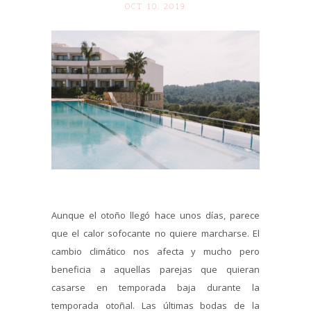
OCT 10. 2019
Aunque el otoño llegó hace unos días, parece
que el calor sofocante no quiere marcharse. El
cambio climático nos afecta y mucho pero
beneficia a aquellas parejas que quieran
casarse en temporada baja durante la
temporada otoñal. Las últimas bodas de la