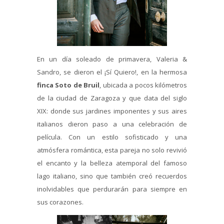
En un día soleado de primavera, Valeria &
Sandro, se dieron el ¡Sí Quiero!, en la hermosa
finca Soto de Bruil
, ubicada a pocos kilómetros
de la ciudad de Zaragoza y que data del siglo
XIX: donde sus jardines imponentes y sus aires
italianos dieron paso a una celebración de
película. Con un estilo sofisticado y una
atmósfera romántica, esta pareja no solo revivió
el encanto y la belleza atemporal del famoso
lago italiano, sino que también creó recuerdos
inolvidables que perdurarán para siempre en
sus corazones.