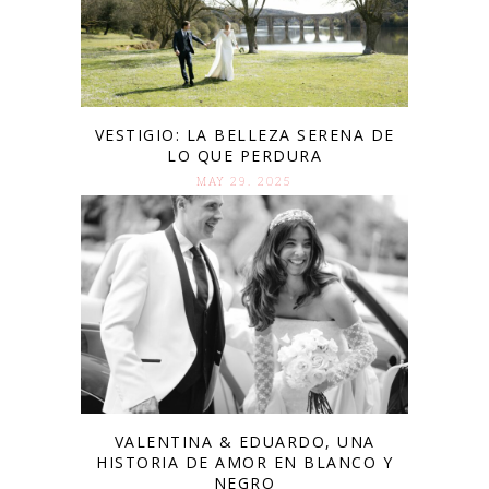
VESTIGIO: LA BELLEZA SERENA DE
LO QUE PERDURA
MAY 29. 2025
VALENTINA & EDUARDO, UNA
HISTORIA DE AMOR EN BLANCO Y
NEGRO