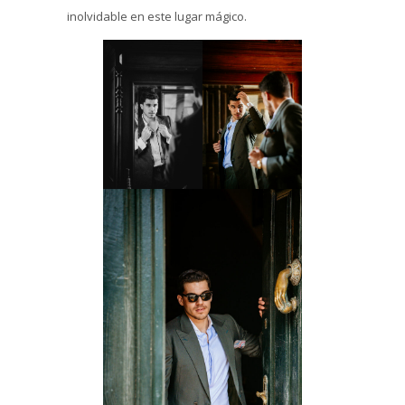
inolvidable en este lugar mágico.