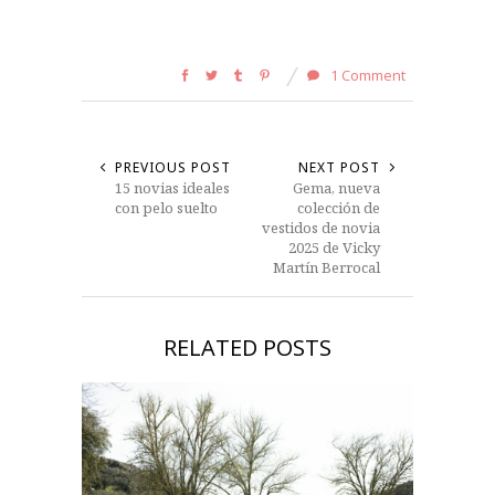
1 Comment
PREVIOUS POST
NEXT POST
15 novias ideales
Gema, nueva
con pelo suelto
colección de
vestidos de novia
2025 de Vicky
Martín Berrocal
RELATED POSTS