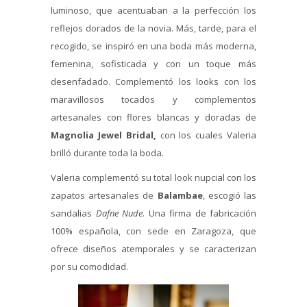
luminoso, que acentuaban a la perfección los
reflejos dorados de la novia. Más, tarde, para el
recogido, se inspiró en una boda más moderna,
femenina, sofisticada y con un toque más
desenfadado. Complementó los looks con los
maravillosos tocados y complementos
artesanales con flores blancas y doradas de
Magnolia Jewel Bridal,
con los cuales Valeria
brilló durante toda la boda.
Valeria complementó su total look nupcial con los
zapatos artesanales de
Balambae
, escogió las
sandalias
Dafne Nude
. Una firma de fabricación
100% española, con sede en Zaragoza, que
ofrece diseños atemporales y se caracterizan
por su comodidad.