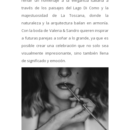
rendir un homenaje a la elegancia italiana a
través de los paisajes del Lago Di Como y la
majestuosidad de La Toscana, donde la
naturaleza y la arquitectura bailan en armonía.
Con la boda de Valeria & Sandro quieren inspirar
a futuras parejas a soñar a lo grande, ya que es
posible crear una celebración que no solo sea
visualmente impresionante, sino también llena
de significado y emoción.