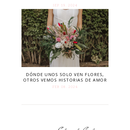
SEP 19. 2024
DÓNDE UNOS SOLO VEN FLORES,
OTROS VEMOS HISTORIAS DE AMOR
FEB 08. 2024