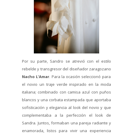
Por su parte, Sandro se atrevió con el estilo
rebelde y transgresor del diseñador zaragozano
Nacho L’Amar
. Para la ocasión seleccionó para
el novio un traje verde inspirado en la moda
italiana; combinado con camisa azul con puños
blancos y una corbata estampada que aportaba
sofisticación y elegancia al look del novio y que
complementaba a la perfección el look de
Sandra. Juntos, formaban una pareja radiante y
enamorada, listos para vivir una experiencia