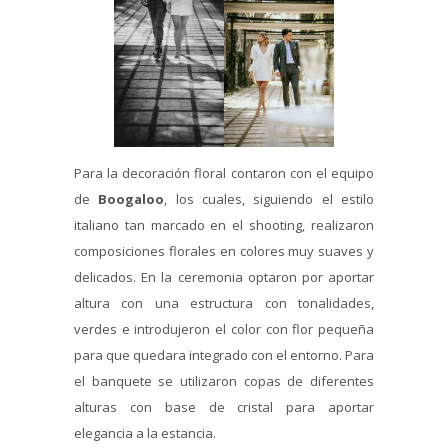
Para la decoración floral contaron con el equipo
de
Boogaloo
, los cuales, siguiendo el estilo
italiano tan marcado en el shooting, realizaron
composiciones florales en colores muy suaves y
delicados. En la ceremonia optaron por aportar
altura con una estructura con tonalidades,
verdes e introdujeron el color con flor pequeña
para que quedara integrado con el entorno. Para
el banquete se utilizaron copas de diferentes
alturas con base de cristal para aportar
elegancia a la estancia.