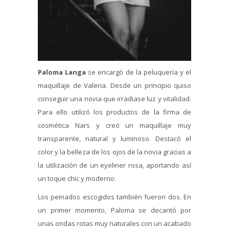
Paloma Langa
se encargó de la peluquería y el
maquillaje de Valeria. Desde un principio quiso
conseguir una novia que irradiase luz y vitalidad.
Para ello utilizó los productos de la firma de
cosmética Nars y creó un maquillaje muy
transparente, natural y luminoso. Destacó el
color y la belleza de los ojos de la novia gracias a
la utilización de un eyeliner rosa, aportando así
un toque chic y moderno.
Los peinados escogidos también fueron dos. En
un primer momento, Paloma se decantó por
unas ondas rotas muy naturales con un acabado