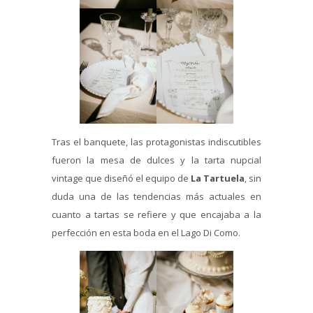
Tras el banquete, las protagonistas indiscutibles
fueron la mesa de dulces y la tarta nupcial
vintage que diseñó el equipo de
La Tartuela
, sin
duda una de las tendencias más actuales en
cuanto a tartas se refiere y que encajaba a la
perfección en esta boda en el Lago Di Como.