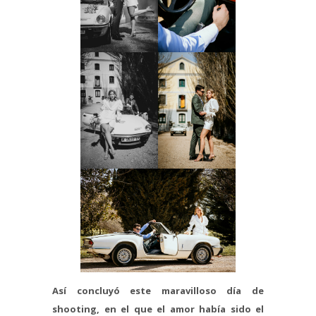
Así concluyó este maravilloso día de
shooting, en el que el amor había sido el