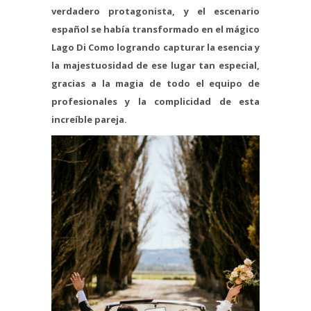
verdadero protagonista, y el escenario
español se había transformado en el mágico
Lago Di Como logrando capturar la esencia y
la majestuosidad de ese lugar tan especial,
gracias a la magia de todo el equipo de
profesionales y la complicidad de esta
increíble pareja.