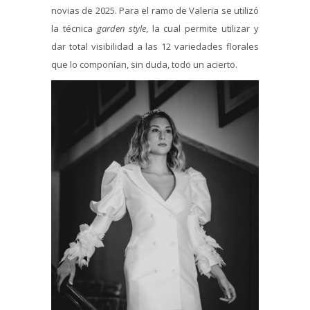
novias de 2025. Para el ramo de Valeria se utilizó
la técnica
garden style
, la cual permite utilizar y
dar total visibilidad a las 12 variedades florales
que lo componían, sin duda, todo un acierto.