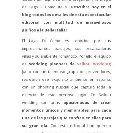
del Lago Di Como, Italia.
¡Descubre hoy en el
blog todos los detalles de esta espectacular
editorial con multitud de maravillosos
guiños a la Bella Italia!
El Lago Di Como es conocido por sus
impresionantes paisajes, sus encantadoras
villas y su ambiente romántico. Por ello, el equipo
de
Wedding planners de
Saikou Wedding
junto con un talentoso grupo de proveedores,
recrearon ese exquisito ambiente en España,
con un shooting nupcial que capturó toda la
esencia de este precioso lugar. En Saikou
wedding son unas
apasionadas de crear
momentos únicos y memorables para cada
una de las parejas que confían en ellas para
su gran día
. Con esta editorial han querido