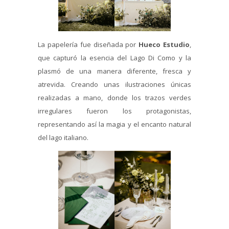
La papelería fue diseñada por
Hueco Estudio
,
que capturó la esencia del Lago Di Como y la
plasmó de una manera diferente, fresca y
atrevida. Creando unas ilustraciones únicas
realizadas a mano, donde los trazos verdes
irregulares fueron los protagonistas,
representando así la magia y el encanto natural
del lago italiano.