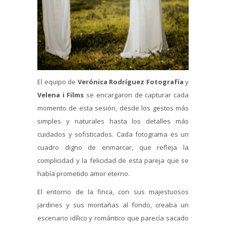
El equipo de
Verónica Rodríguez Fotografía
y
Velena i Films
se encargaron de capturar cada
momento de esta sesión, desde los gestos más
simples y naturales hasta los detalles más
cuidados y sofisticados. Cada fotograma es un
cuadro digno de enmarcar, que refleja la
complicidad y la felicidad de esta pareja que se
había prometido amor eterno.
El entorno de la finca, con sus majestuosos
jardines y sus montañas al fondo, creaba un
escenario idílico y romántico que parecía sacado