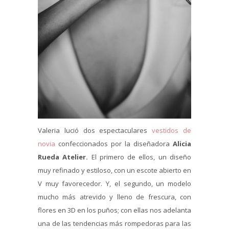
Valeria lució dos espectaculares
vestidos de
novia
confeccionados por la diseñadora
Alicia
Rueda Atelier.
El primero de ellos, un diseño
muy refinado y estiloso, con un escote abierto en
V muy favorecedor. Y, el segundo, un modelo
mucho más atrevido y lleno de frescura, con
flores en 3D en los puños; con ellas nos adelanta
una de las tendencias más rompedoras para las