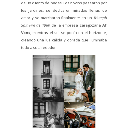
de un cuento de hadas. Los novios pasearon por
los jardines, se dedicaron miradas llenas de
amor y se marcharon finalmente en un
Triumph
Spit Fire de 1980
de la empresa zaragozana
Af
Vans
, mientras el sol se ponía en el horizonte,
creando una luz cálida y dorada que iluminaba
todo a su alrededor.