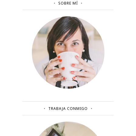
SOBRE MÍ
TRABAJA CONMIGO