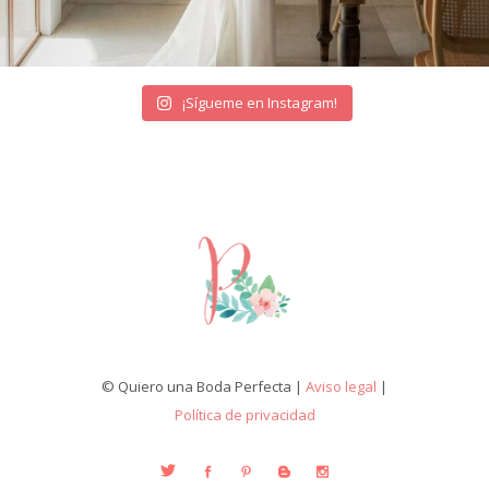
¡Sígueme en Instagram!
© Quiero una Boda Perfecta |
Aviso legal
|
Política de privacidad