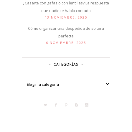
¿Casarte con gafas o con lentillas? La respuesta
que nadie te había contado
13 NOVIEMBRE, 2025
Cómo organizar una despedida de soltera
perfecta
6 NOVIEMBRE, 2025
CATEGORÍAS
Categorías