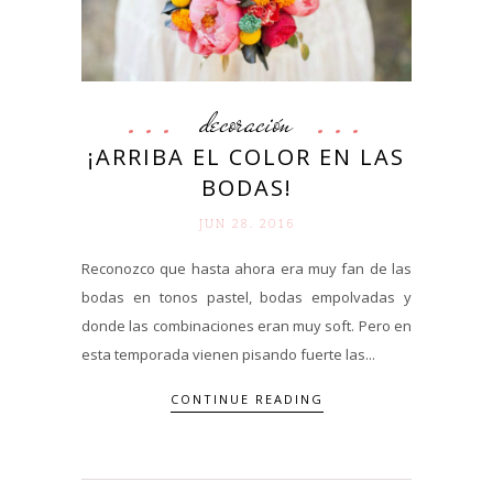
decoración
¡ARRIBA EL COLOR EN LAS
BODAS!
JUN 28. 2016
Reconozco que hasta ahora era muy fan de las
bodas en tonos pastel, bodas empolvadas y
donde las combinaciones eran muy soft. Pero en
esta temporada vienen pisando fuerte las...
CONTINUE READING