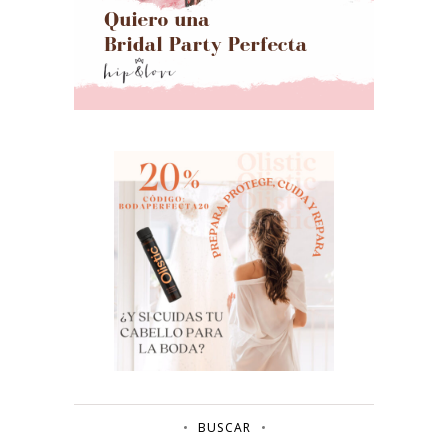
BUSCAR