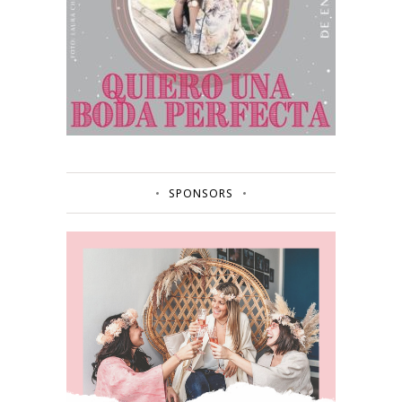
SPONSORS