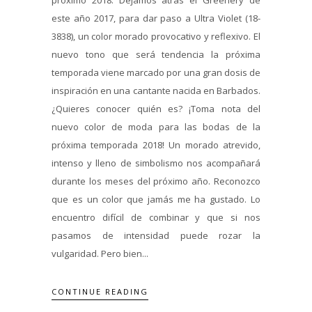
este año 2017, para dar paso a Ultra Violet (18-
3838), un color morado provocativo y reflexivo. El
nuevo tono que será tendencia la próxima
temporada viene marcado por una gran dosis de
inspiración en una cantante nacida en Barbados.
¿Quieres conocer quién es? ¡Toma nota del
nuevo color de moda para las bodas de la
próxima temporada 2018! Un morado atrevido,
intenso y lleno de simbolismo nos acompañará
durante los meses del próximo año. Reconozco
que es un color que jamás me ha gustado. Lo
encuentro difícil de combinar y que si nos
pasamos de intensidad puede rozar la
vulgaridad. Pero bien...
CONTINUE READING