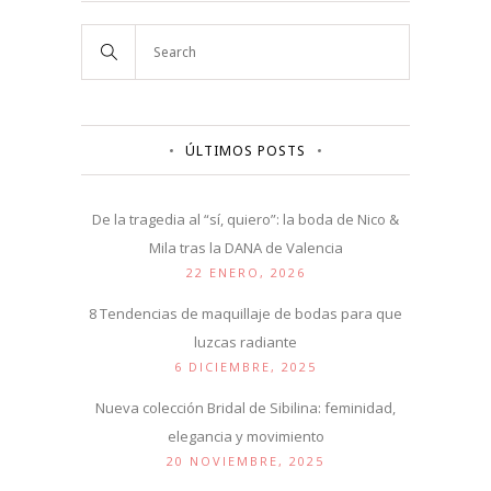
ÚLTIMOS POSTS
De la tragedia al “sí, quiero”: la boda de Nico &
Mila tras la DANA de Valencia
22 ENERO, 2026
8 Tendencias de maquillaje de bodas para que
luzcas radiante
6 DICIEMBRE, 2025
Nueva colección Bridal de Sibilina: feminidad,
elegancia y movimiento
20 NOVIEMBRE, 2025