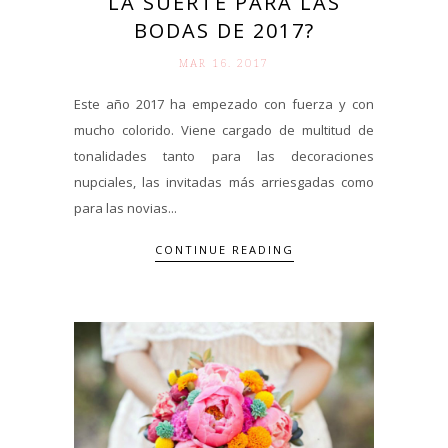
LA SUERTE PARA LAS
BODAS DE 2017?
MAR 16. 2017
Este año 2017 ha empezado con fuerza y con
mucho colorido. Viene cargado de multitud de
tonalidades tanto para las decoraciones
nupciales, las invitadas más arriesgadas como
para las novias...
CONTINUE READING