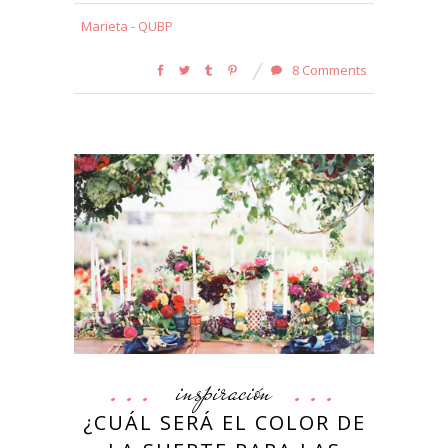
Marieta - QUBP
8 Comments
inspiración
¿CUÁL SERÁ EL COLOR DE