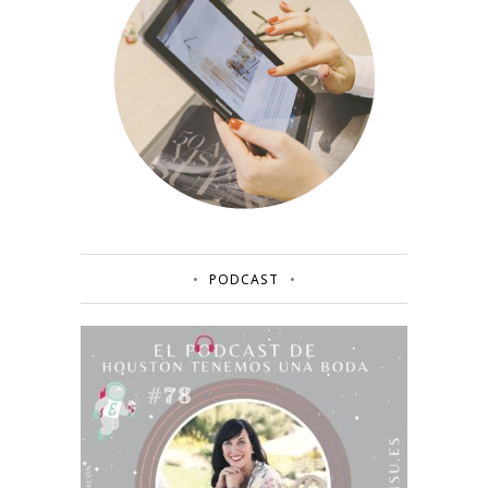
PODCAST