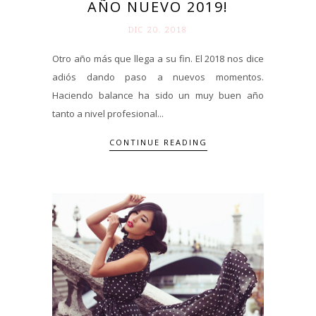
AÑO NUEVO 2019!
DIC 20. 2018
Otro año más que llega a su fin. El 2018 nos dice
adiós dando paso a nuevos momentos.
Haciendo balance ha sido un muy buen año
tanto a nivel profesional...
CONTINUE READING