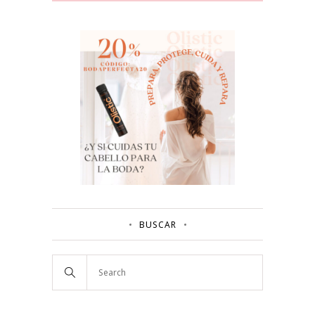
BUSCAR