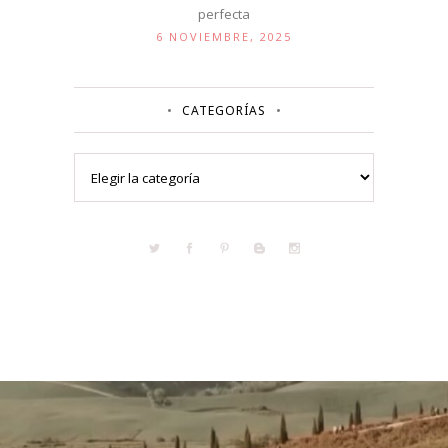
perfecta
6 NOVIEMBRE, 2025
CATEGORÍAS
Categorías