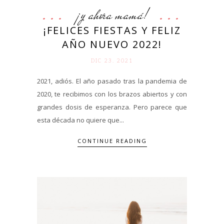
¡y ahora mamá!
¡FELICES FIESTAS Y FELIZ
AÑO NUEVO 2022!
DIC 23. 2021
2021, adiós. El año pasado tras la pandemia de
2020, te recibimos con los brazos abiertos y con
grandes dosis de esperanza. Pero parece que
esta década no quiere que...
CONTINUE READING