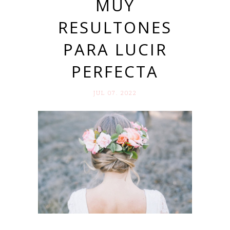
MUY
RESULTONES
PARA LUCIR
PERFECTA
JUL 07. 2022