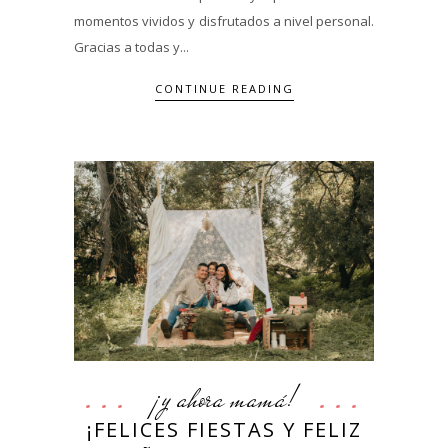
momentos vividos y disfrutados a nivel personal.
Gracias a todas y...
CONTINUE READING
¡y ahora mamá!
¡FELICES FIESTAS Y FELIZ