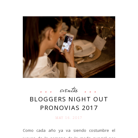
eventos
BLOGGERS NIGHT OUT
PRONOVIAS 2017
MAY 16. 2017
Como cada año ya va siendo costumbre el