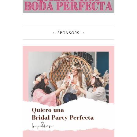
SPONSORS