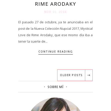
RIME ARODAKY
NOV 10. 2016
El pasado 27 de octubre, ya te anunciaba en el
post de la Nueva Colección Nupcial 2017, Mystical
Love de Rime Arodaky, que ese mismo día iba a
tener la suerte de...
CONTINUE READING
OLDER POSTS
SOBRE MÍ