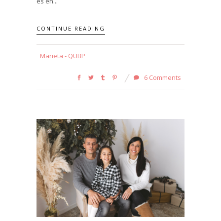
es en...
CONTINUE READING
Marieta - QUBP
6 Comments