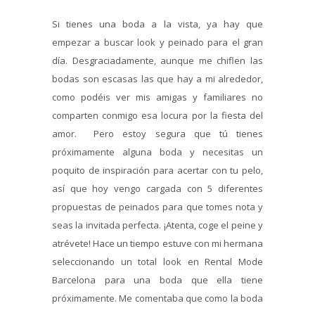
Si tienes una boda a la vista, ya hay que
empezar a buscar look y peinado para el gran
día. Desgraciadamente, aunque me chiflen las
bodas son escasas las que hay a mi alrededor,
como podéis ver mis amigas y familiares no
comparten conmigo esa locura por la fiesta del
amor. Pero estoy segura que tú tienes
próximamente alguna boda y necesitas un
poquito de inspiración para acertar con tu pelo,
así que hoy vengo cargada con 5 diferentes
propuestas de peinados para que tomes nota y
seas la invitada perfecta. ¡Atenta, coge el peine y
atrévete! Hace un tiempo estuve con mi hermana
seleccionando un total look en Rental Mode
Barcelona para una boda que ella tiene
próximamente. Me comentaba que como la boda