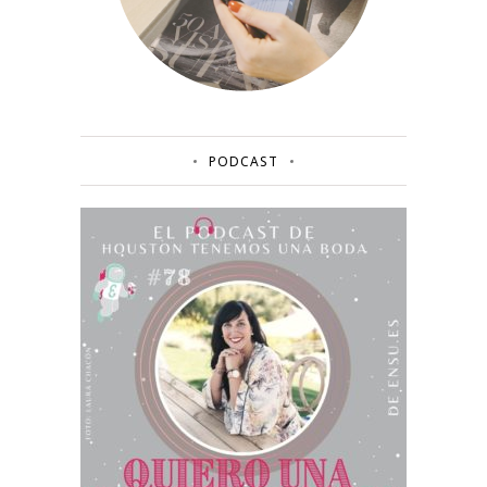
PODCAST