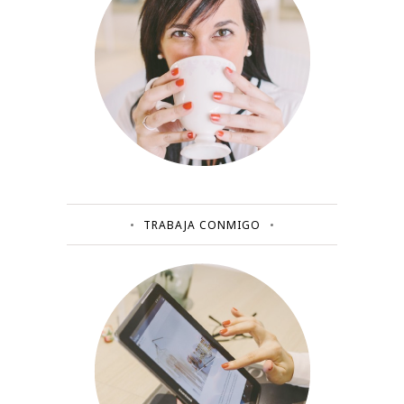
TRABAJA CONMIGO