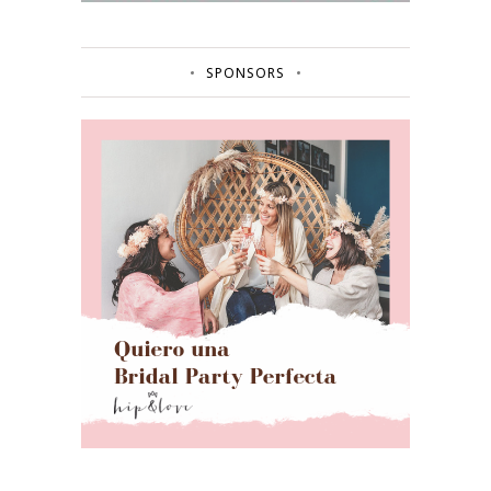
SPONSORS