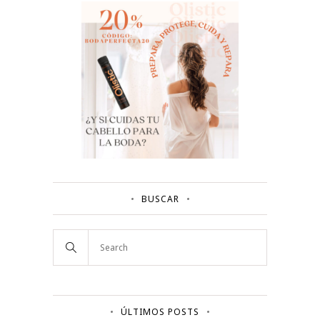
BUSCAR
ÚLTIMOS POSTS