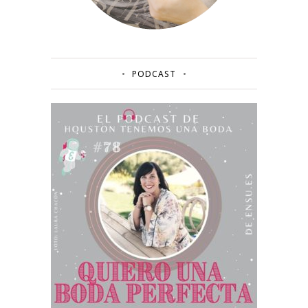
PODCAST