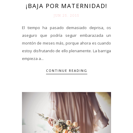
¡BAJA POR MATERNIDAD!
JUN 25. 2015
El tiempo ha pasado demasiado deprisa, os
aseguro que podría seguir embarazada un
montón de meses más, porque ahora es cuando
estoy disfrutando de ello plenamente. La barriga
empieza a...
CONTINUE READING