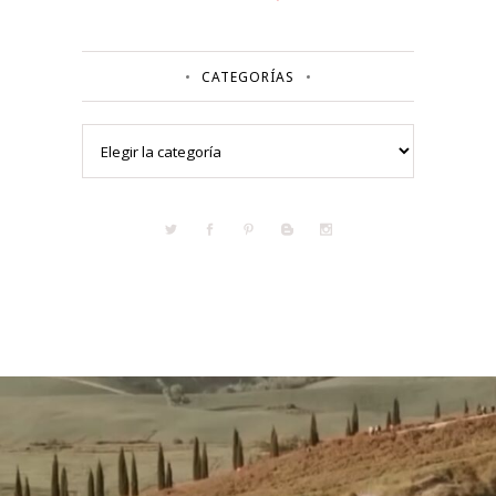
CATEGORÍAS
Categorías