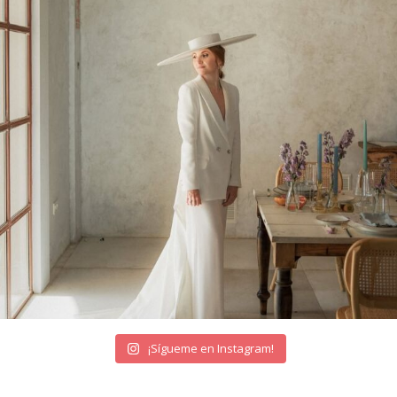
¡Sígueme en Instagram!