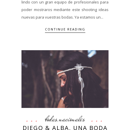
lindo con un gran equipo de profesionales para
poder mostraros mediante este shooting ideas
nuevas para vuestras bodas. Ya estamos un...
CONTINUE READING
bodas
nacionales
,
DIEGO & ALBA, UNA BODA