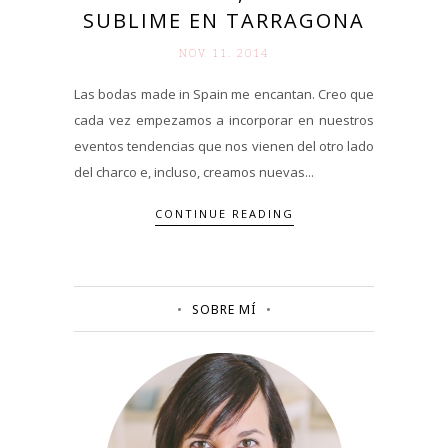
SUBLIME EN TARRAGONA
NOV 11. 2014
Las bodas made in Spain me encantan. Creo que
cada vez empezamos a incorporar en nuestros
eventos tendencias que nos vienen del otro lado
del charco e, incluso, creamos nuevas...
CONTINUE READING
SOBRE MÍ