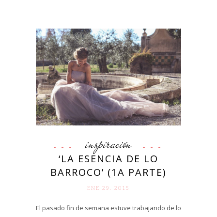
inspiración
‘LA ESENCIA DE LO
BARROCO’ (1A PARTE)
ENE 29. 2015
El pasado fin de semana estuve trabajando de lo