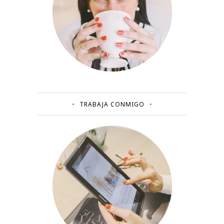
TRABAJA CONMIGO