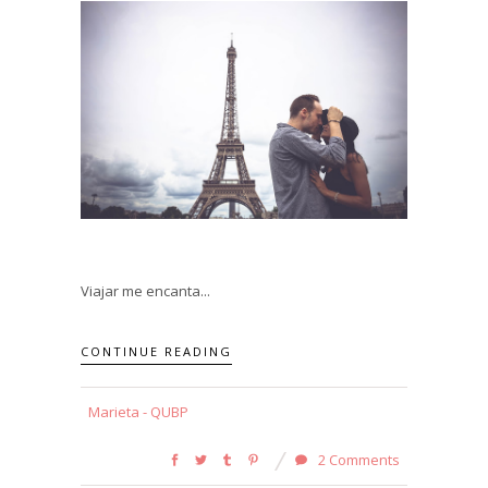
Viajar me encanta...
CONTINUE READING
Marieta - QUBP
2 Comments