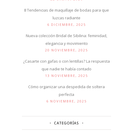
8 Tendencias de maquillaje de bodas para que
luzcas radiante
6 DICIEMBRE, 2025
Nueva colección Bridal de Sibilina: feminidad,
elegancia y movimiento
20 NOVIEMBRE, 2025
¿Casarte con gafas o con lentillas? La respuesta
que nadie te había contado
13 NOVIEMBRE, 2025
Cómo organizar una despedida de soltera
perfecta
6 NOVIEMBRE, 2025
CATEGORÍAS