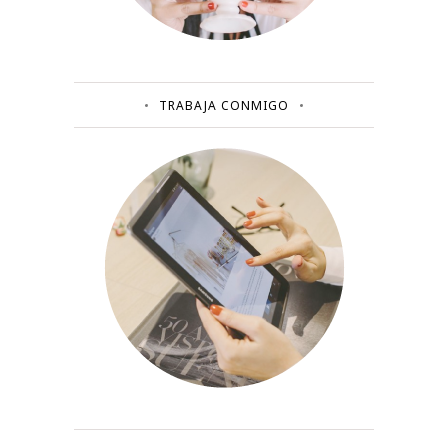
TRABAJA CONMIGO