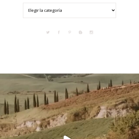
Categorías