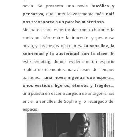
novia. Se presenta una novia
bucólica y
pensativa
, que junto la vestimenta más
naïf
nos transporta a un paraíso misterioso.
Me parece tan espectacular como chocante la
contraposición entre la inocente y pesarosa
novia, y los juegos de colores.
La sencillez, la
sobriedad y la austeridad son la clave
de
este shooting, donde evidencian un espacio
repleto de elementos maravillosos de tiempos
pasados…
una novia ingenua que espera…
unos vestidos ligeros, etéreos y frágiles…
una puesta en escena cargada de antagonismos
entre la sencillez de Sophie y lo recargado del
espacio.