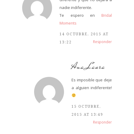
nadie indiferente.
Te espero en
Bridal
Moments
14 OCTUBRE, 2015 AT
Responder
13:22
Ana Laura
Es imposible que deje
a alguien indiferente!
15 OCTUBRE,
2015 AT 13:49
Responder