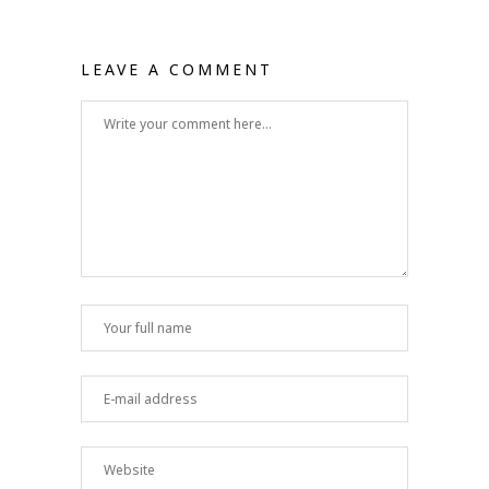
LEAVE A COMMENT