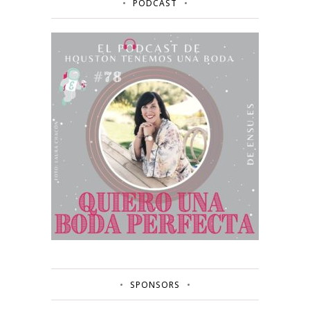
PODCAST
SPONSORS