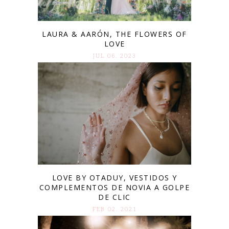
LAURA & AARÓN, THE FLOWERS OF
LOVE
JUL 06. 2023
LOVE BY OTADUY, VESTIDOS Y
COMPLEMENTOS DE NOVIA A GOLPE
DE CLIC
FEB 02. 2021