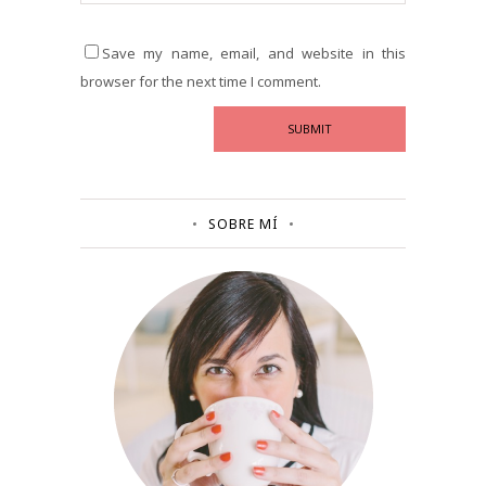
Save my name, email, and website in this
browser for the next time I comment.
SOBRE MÍ