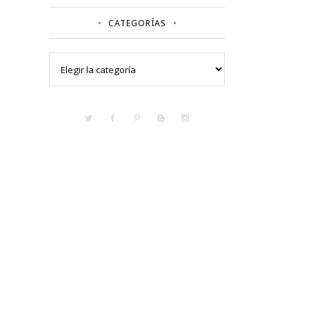
CATEGORÍAS
Categorías