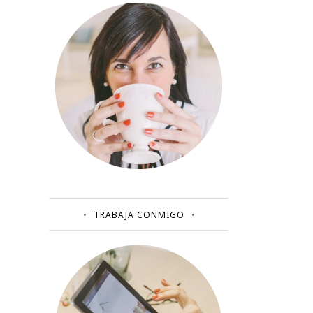
TRABAJA CONMIGO