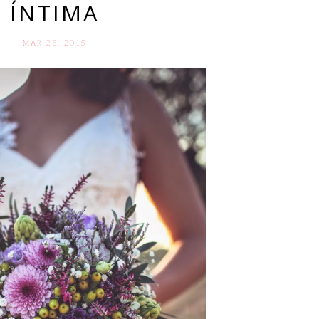
ÍNTIMA
MAR 26. 2015