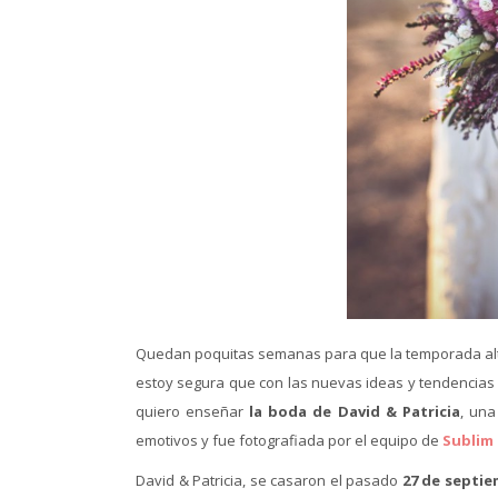
Quedan poquitas semanas para que la temporada alt
estoy segura que con las nuevas ideas y tendencias 
quiero enseñar
la boda de David & Patricia
, una
emotivos y fue fotografiada por el equipo de
Sublim
David & Patricia, se casaron el pasado
27 de septie