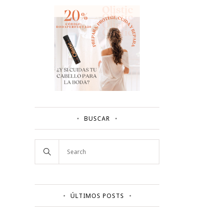
BUSCAR
ÚLTIMOS POSTS