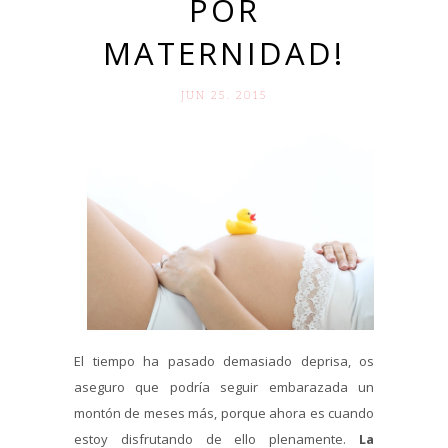
POR
MATERNIDAD!
JUN 25. 2015
El tiempo ha pasado demasiado deprisa, os
aseguro que podría seguir embarazada un
montón de meses más, porque ahora es cuando
estoy disfrutando de ello plenamente.
La