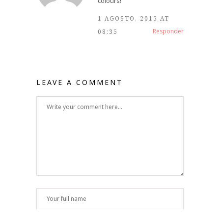
colours!
1 AGOSTO, 2015 AT
Responder
08:35
LEAVE A COMMENT