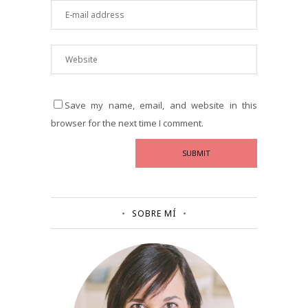
Save my name, email, and website in this
browser for the next time I comment.
SOBRE MÍ