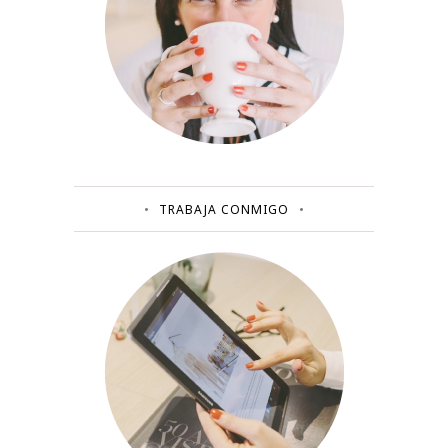
TRABAJA CONMIGO