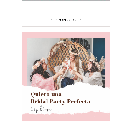
SPONSORS