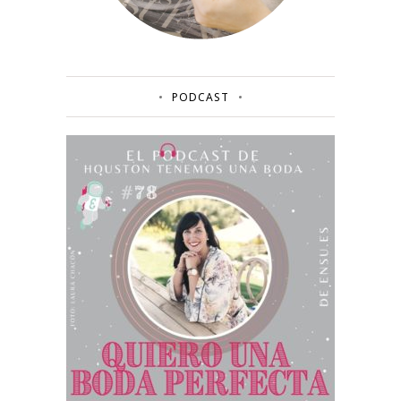
PODCAST