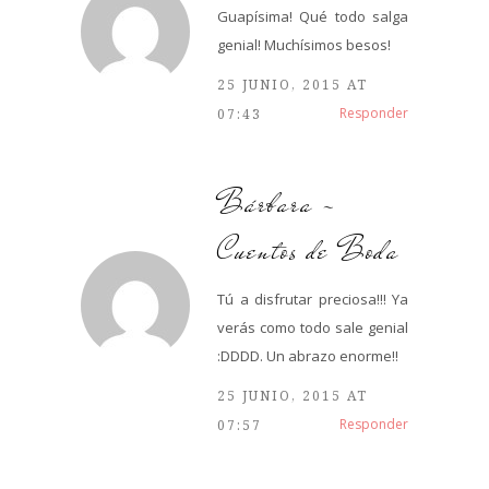
Guapísima! Qué todo salga
genial! Muchísimos besos!
25 JUNIO, 2015 AT
Responder
07:43
Bárbara -
Cuentos de Boda
Tú a disfrutar preciosa!!! Ya
verás como todo sale genial
:DDDD. Un abrazo enorme!!
25 JUNIO, 2015 AT
Responder
07:57