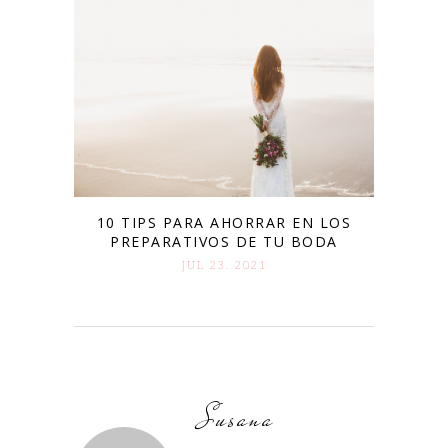
10 TIPS PARA AHORRAR EN LOS
PREPARATIVOS DE TU BODA
JUL 23. 2021
Susana