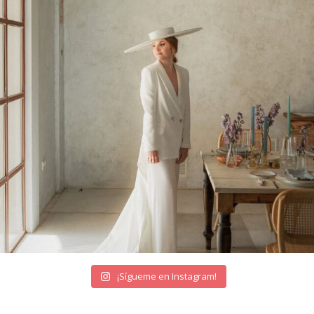
¡Sígueme en Instagram!