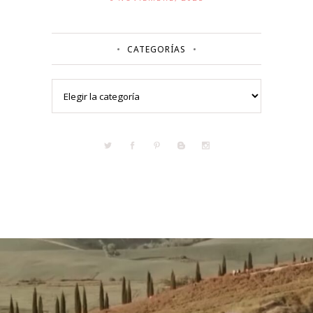
CATEGORÍAS
Categorías