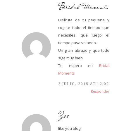
Bridal Moments
Disfruta de tu pequeña y
cogete todo el tiempo que
necesites, que luego el
tiempo pasa volando.
Un gran abrazo y que todo
siga muy bien.
Te espero en
Bridal
Moments
2 JULIO, 2015 AT 12:02
Responder
Zoe
like you blog!